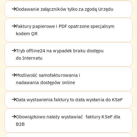
Dodawanie załączników tylko za zgodą Urzędu
Faktury papierowe i PDF opatrzone specjalnym
kodem QR
Tryb offline24 na wypadek braku dostępu
do Internetu
Możliwość samofakturowania i
nadawania dostępów online
Data wystawienia faktury to data wysłania do KSeF
Obowiązkowo należy wystawiać faktury KSeF dla
B2B