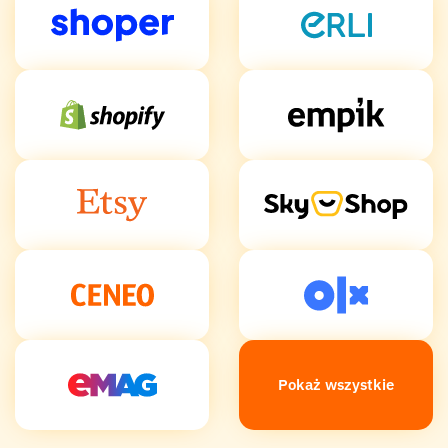
Pokaż wszystkie