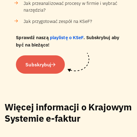
Jak przeanalizować procesy w firmie i wybrać
narzędzia?
Jak przygotować zespół na KSeF?
Sprawdź naszą
playlistę o KSeF
. Subskrybuj aby
być na bieżąco!
Subskrybuj
Więcej informacji o Krajowym
Systemie e-faktur