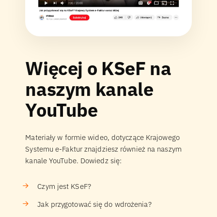
Więcej o KSeF na
naszym kanale
YouTube
Materiały w formie wideo, dotyczące Krajowego
Systemu e-Faktur znajdziesz również na naszym
kanale YouTube. Dowiedz się:
Czym jest KSeF?
Jak przygotować się do wdrożenia?