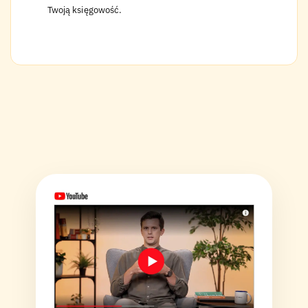
Twoją księgowość.