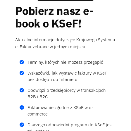
Pobierz nasz e-
book o KSeF!
Aktualne informacje dotyczące Krajowego Systemu
e-Faktur zebrane w jednym miejscu.
Terminy, których nie możesz przegapić
Wskazówki, jak wystawić faktury w KSeF
bez dostępu do Internetu
Obowiązi przedsiębiorcy w transakcjach
B2B i B2C.
Fakturowanie zgodne z KSeF w e-
commerce
Dlaczego odpowiedni program do KSeF jest