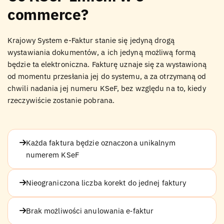
commerce?
Krajowy System e-Faktur stanie się jedyną drogą
wystawiania dokumentów, a ich jedyną możliwą formą
będzie ta elektroniczna. Fakturę uznaje się za wystawioną
od momentu przesłania jej do systemu, a za otrzymaną od
chwili nadania jej numeru KSeF, bez względu na to, kiedy
rzeczywiście zostanie pobrana.
Każda faktura będzie oznaczona unikalnym
numerem KSeF
Nieograniczona liczba korekt do jednej faktury
Brak możliwości anulowania e‑faktur