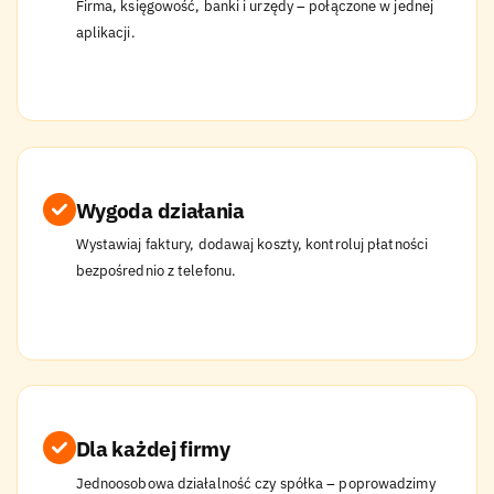
Firma, księgowość, banki i urzędy – połączone w jednej
aplikacji.
Wygoda działania
Wystawiaj faktury, dodawaj koszty, kontroluj płatności
bezpośrednio z telefonu.
Dla każdej firmy
Jednoosobowa działalność czy spółka – poprowadzimy