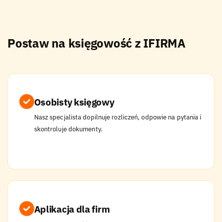
Postaw na księgowość z IFIRMA
Osobisty księgowy
Nasz specjalista dopilnuje rozliczeń, odpowie na pytania i
skontroluje dokumenty.
Aplikacja dla firm