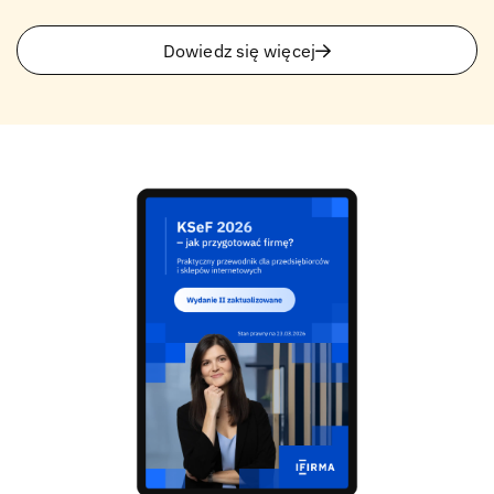
Dowiedz się więcej