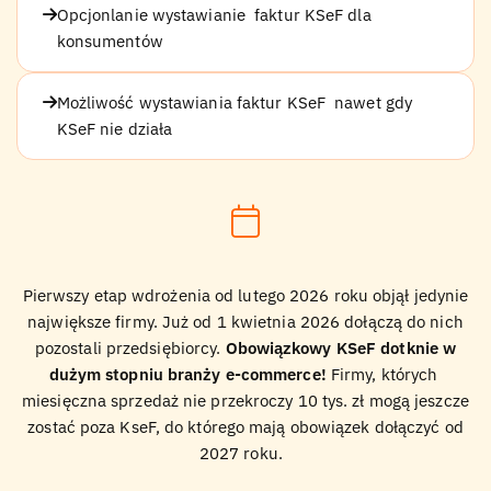
Opcjonlanie wystawianie faktur KSeF dla
konsumentów
Możliwość wystawiania faktur KSeF nawet gdy
KSeF nie działa
Pierwszy etap wdrożenia od lutego 2026 roku objął jedynie
największe firmy. Już od 1 kwietnia 2026 dołączą do nich
pozostali przedsiębiorcy.
Obowiązkowy KSeF dotknie w
dużym stopniu branży e-commerce!
Firmy, których
miesięczna sprzedaż nie przekroczy 10 tys. zł mogą jeszcze
zostać poza KseF, do którego mają obowiązek dołączyć od
2027 roku.