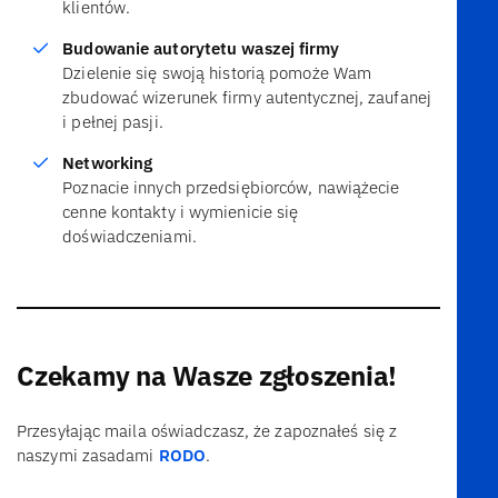
klientów.
Budowanie autorytetu waszej firmy
Dzielenie się swoją historią pomoże Wam
zbudować wizerunek firmy autentycznej, zaufanej
i pełnej pasji.
Networking
Poznacie innych przedsiębiorców, nawiążecie
cenne kontakty i wymienicie się
doświadczeniami.
Czekamy na Wasze zgłoszenia!
Przesyłając maila oświadczasz, że zapoznałeś się z
naszymi zasadami
RODO
.