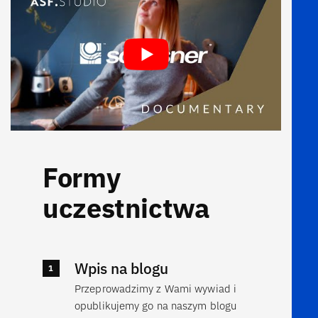
Formy
uczestnictwa
Wpis na blogu
Przeprowadzimy z Wami wywiad i
opublikujemy go na naszym blogu