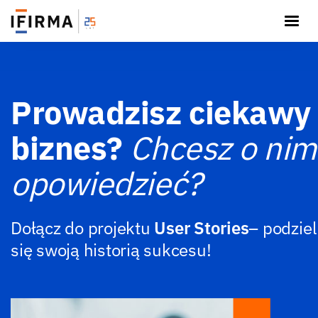
Prowadzisz ciekawy
biznes?
Chcesz o nim
opowiedzieć?
Dołącz do projektu
User Stories
– podziel
się swoją historią sukcesu!