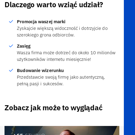
Dlaczego warto wziąć udział?
Promocja waszej marki
Zyskajcie większą widoczność i dotrzyjcie do
szerokiego grona odbiorców.
Zasięg
Wasza firma może dotrzeć do około 10 milionów
użytkowników internetu miesięcznie!
Budowanie wizerunku
Przedstawcie swoją firmę jako autentyczną,
pełną pasji i sukcesów.
Zobacz jak może to wyglądać