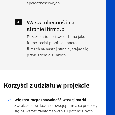
społecznościowych.
Wasza obecność na
stronie ifirma.pl
Pokażcie siebie i swoją firmę jako
formę social proof na banerach i
filmach na naszej stronie, stając się
przykładem dla innych.
Korzyści z udziału w projekcie
Większa rozpoznawalność waszej marki
Zwiększcie widoczność swojej firmy, co przełoży
się na wzrost zainteresowania i potencjalnych