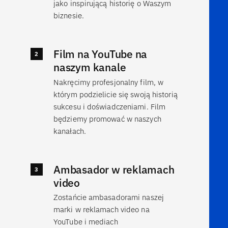
jako inspirującą historię o Waszym
biznesie.
Film na YouTube na
naszym kanale
Nakręcimy profesjonalny film, w
którym podzielicie się swoją historią
sukcesu i doświadczeniami. Film
będziemy promować w naszych
kanałach.
Ambasador w reklamach
video
Zostańcie ambasadorami naszej
marki w reklamach video na
YouTube i mediach