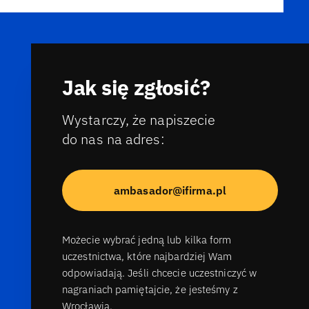
Jak się zgłosić?
Wystarczy, że napiszecie
do nas na adres:
ambasador@ifirma.pl
Możecie wybrać jedną lub kilka form
uczestnictwa, które najbardziej Wam
odpowiadają. Jeśli chcecie uczestniczyć w
nagraniach pamiętajcie, że jesteśmy z
Wrocławia.