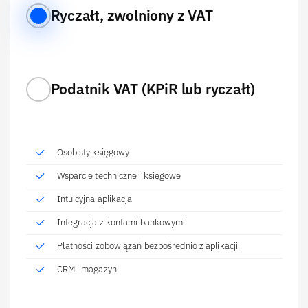
Ryczałt, zwolniony z VAT
Podatnik VAT (KPiR lub ryczałt)
Osobisty księgowy
Wsparcie techniczne i księgowe
Intuicyjna aplikacja
Integracja z kontami bankowymi
Płatności zobowiązań bezpośrednio z aplikacji
CRM i magazyn