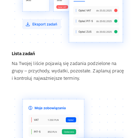
Lista zadań
Na Twojej liście pojawią się zadania podzielone na
grupy – przychody, wydatki, pozostałe. Zaplanuj pracę
i kontroluj najważniejsze terminy.