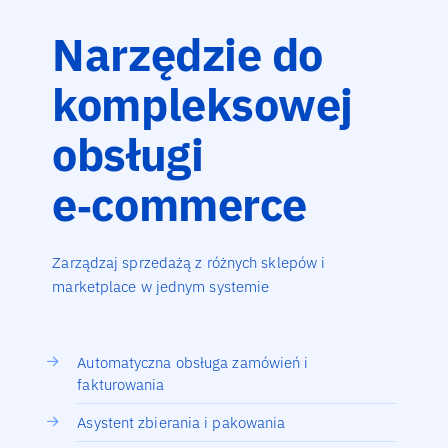
Narzędzie do
kompleksowej
obsługi
e‑commerce
Zarządzaj sprzedażą z różnych sklepów i
marketplace w jednym systemie
Automatyczna obsługa zamówień i
fakturowania
Asystent zbierania i pakowania