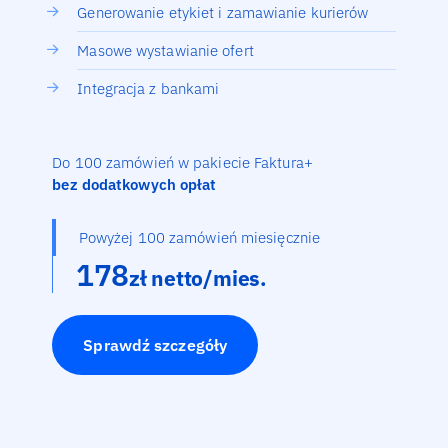
Generowanie etykiet i zamawianie kurierów
Masowe wystawianie ofert
Integracja z bankami
Do 100 zamówień w pakiecie Faktura+
bez dodatkowych opłat
Powyżej 100 zamówień miesięcznie
178
zł netto/mies.
Sprawdź szczegóły