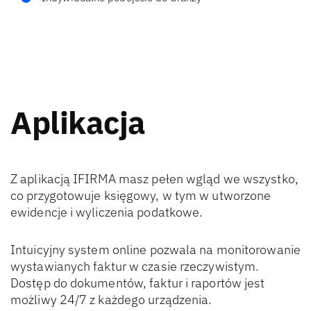
Aplikacja
Z aplikacją IFIRMA masz pełen wgląd we wszystko,
co przygotowuje księgowy, w tym w utworzone
ewidencje i wyliczenia podatkowe.
Intuicyjny system online pozwala na monitorowanie
wystawianych faktur w czasie rzeczywistym.
Dostęp do dokumentów, faktur i raportów jest
możliwy 24/7 z każdego urządzenia.