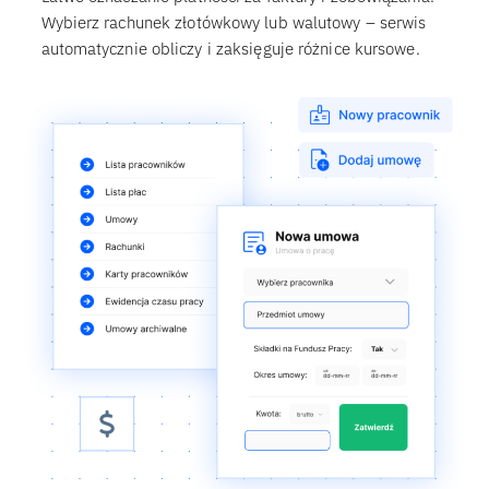
Wybierz rachunek złotówkowy lub walutowy – serwis
automatycznie obliczy i zaksięguje różnice kursowe.