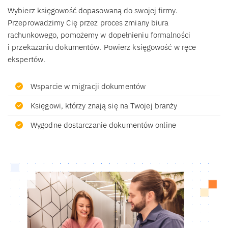
Wybierz księgowość dopasowaną do swojej firmy.
Przeprowadzimy Cię przez proces zmiany biura
rachunkowego, pomożemy w dopełnieniu formalności
i przekazaniu dokumentów. Powierz księgowość w ręce
ekspertów.
Wsparcie w migracji dokumentów
Księgowi, którzy znają się na Twojej branży
Wygodne dostarczanie dokumentów online