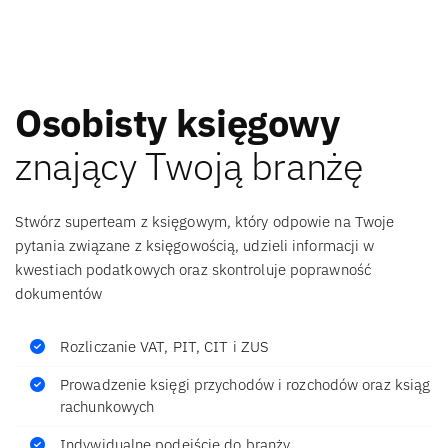
Osobisty księgowy
znający Twoją branżę
Stwórz superteam z księgowym, który odpowie na Twoje
pytania związane z księgowością, udzieli informacji w
kwestiach podatkowych oraz skontroluje poprawność
dokumentów
Rozliczanie VAT, PIT, CIT i ZUS
Prowadzenie księgi przychodów i rozchodów oraz ksiąg
rachunkowych
Indywidualne podejście do branży