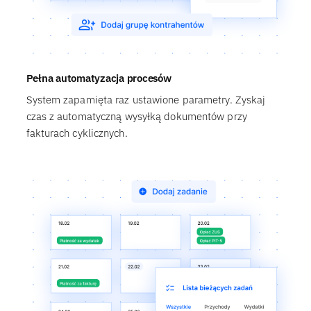
Pełna automatyzacja procesów
System zapamięta raz ustawione parametry. Zyskaj
czas z automatyczną wysyłką dokumentów przy
fakturach cyklicznych.