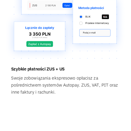
Szybkie płatności ZUS + US
Swoje zobowiązania ekspresowo opłacisz za
pośrednictwem systemów Autopay. ZUS, VAT, PIT oraz
inne faktury i rachunki.