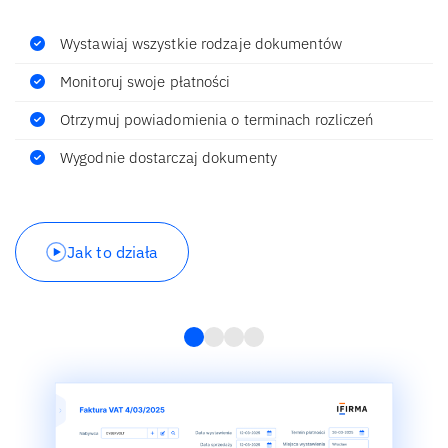
Wystawiaj wszystkie rodzaje dokumentów
Monitoruj swoje płatności
Otrzymuj powiadomienia o terminach rozliczeń
Wygodnie dostarczaj dokumenty
Jak to działa