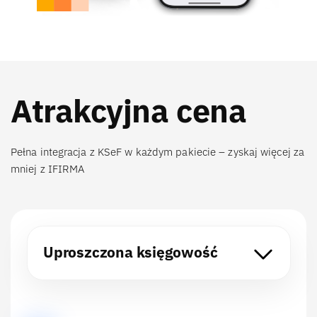
Atrakcyjna cena
Pełna integracja z KSeF w każdym pakiecie – zyskaj więcej za
mniej z IFIRMA
Uproszczona księgowość