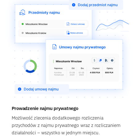
Prowadzenie najmu prywatnego
Możliwość zlecenia dodatkowego rozliczenia
przychodów z najmu prywatnego wraz z rozliczaniem
działalności – wszystko w jednym miejscu.