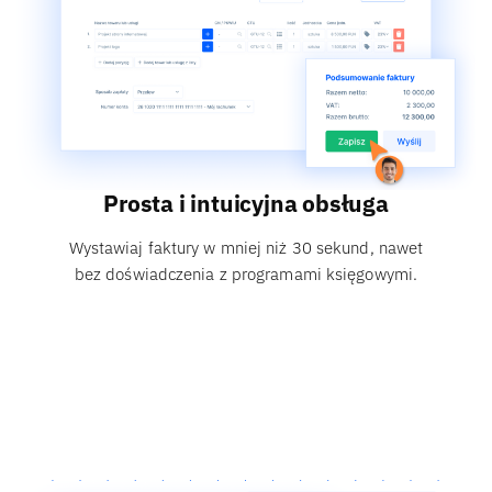
Prosta i intuicyjna obsługa
Wystawiaj faktury w mniej niż 30 sekund, nawet
bez doświadczenia z programami księgowymi.