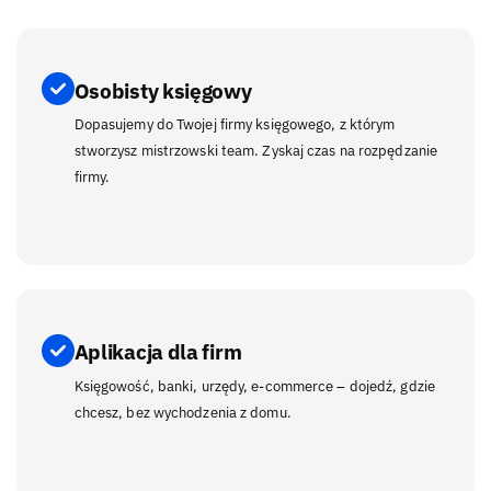
Osobisty księgowy
Dopasujemy do Twojej firmy księgowego, z którym
stworzysz mistrzowski team. Zyskaj czas na rozpędzanie
firmy.
Aplikacja dla firm
Księgowość, banki, urzędy, e-commerce – dojedź, gdzie
chcesz, bez wychodzenia z domu.