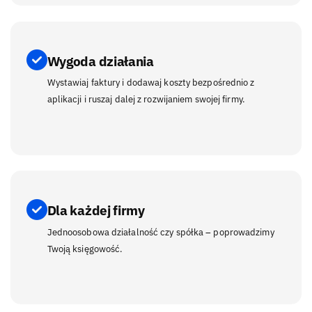
Wygoda działania
Wystawiaj faktury i dodawaj koszty bezpośrednio z
aplikacji i ruszaj dalej z rozwijaniem swojej firmy.
Dla każdej firmy
Jednoosobowa działalność czy spółka – poprowadzimy
Twoją księgowość.