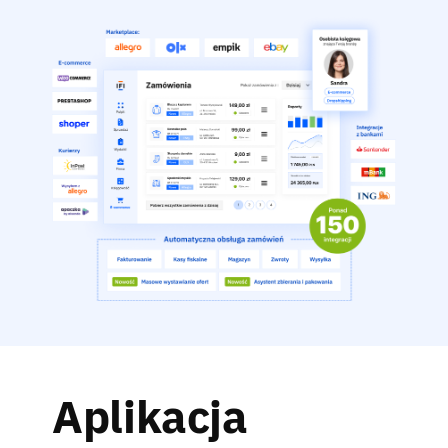
Aplikacja