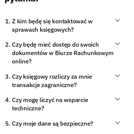
Z kim będę się kontaktować w
sprawach księgowych?
Czy będę mieć dostęp do swoich
dokumentów w Biurze Rachunkowym
online?
Czy księgowy rozliczy za mnie
transakcje zagraniczne?
Czy mogę liczyć na wsparcie
techniczne?
Czy moje dane są bezpieczne?