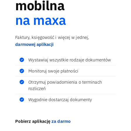
mobilna
na maxa
Faktury, księgowość i więcej w jednej,
darmowej aplikacji
Wystawiaj wszystkie rodzaje dokumentów
Monitoruj swoje płatności
Otrzymuj powiadomienia o terminach
rozliczeń
Wygodnie dostarczaj dokumenty
Pobierz aplikację
za darmo