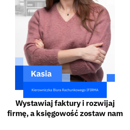
Wystawiaj faktury i rozwijaj
firmę, a księgowość zostaw nam