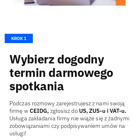
Wybierz dogodny
termin darmowego
spotkania
Podczas rozmowy zarejestrujesz z nami swoją
firmę w
CEIDG,
zgłosisz do
US, ZUS-u i VAT-u.
Usługa zakładania firmy nie wiąże się z żadnymi
zobowiązaniami czy podpisywaniem umów na
usługi!