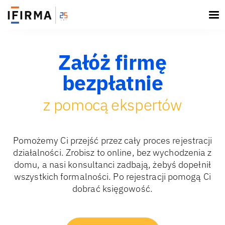
Załóż firmę
bezpłatnie
z pomocą ekspertów
Pomożemy Ci przejść przez cały proces rejestracji
działalności. Zrobisz to online, bez wychodzenia z
domu, a nasi konsultanci zadbają, żebyś dopełnił
wszystkich formalności. Po rejestracji pomogą Ci
dobrać księgowość.