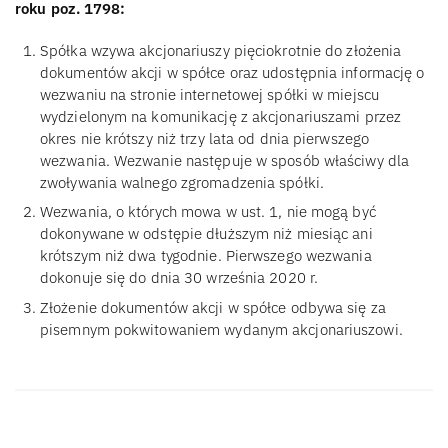
roku poz. 1798:
Spółka wzywa akcjonariuszy pięciokrotnie do złożenia
dokumentów akcji w spółce oraz udostępnia informację o
wezwaniu na stronie internetowej spółki w miejscu
wydzielonym na komunikację z akcjonariuszami przez
okres nie krótszy niż trzy lata od dnia pierwszego
wezwania. Wezwanie następuje w sposób właściwy dla
zwoływania walnego zgromadzenia spółki.
Wezwania, o których mowa w ust. 1, nie mogą być
dokonywane w odstępie dłuższym niż miesiąc ani
krótszym niż dwa tygodnie. Pierwszego wezwania
dokonuje się do dnia 30 września 2020 r.
Złożenie dokumentów akcji w spółce odbywa się za
pisemnym pokwitowaniem wydanym akcjonariuszowi.