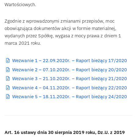
Wartościowych.
Zgodnie z wprowadzonymi zmianami przepisów, moc
obowiązująca dokumentów akcji w formie materialnej,
wydanych przez Spółkę, wygasa z mocy prawa z dniem 1
marca 2021 roku.
Wezwanie 1 – 22.09.2020r. – Raport bieżący 17/2020
Wezwanie 2 – 07.10.2020r. – Raport bieżący 20/2020
Wezwanie 3 – 21.10.2020r. – Raport bieżący 21/2020
Wezwanie 4 – 04.11.2020r. – Raport bieżący 22/2020
Wezwanie 5 – 18.11.2020r. – Raport bieżący 24/2020
Art. 16 ustawy dnia 30 sierpnia 2019 roku, Dz.U. z 2019