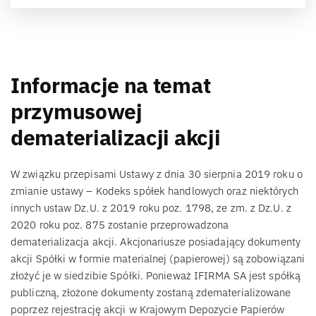
Informacje na temat
przymusowej
dematerializacji akcji
W związku przepisami Ustawy z dnia 30 sierpnia 2019 roku o
zmianie ustawy – Kodeks spółek handlowych oraz niektórych
innych ustaw Dz.U. z 2019 roku poz. 1798, ze zm. z Dz.U. z
2020 roku poz. 875 zostanie przeprowadzona
dematerializacja akcji. Akcjonariusze posiadający dokumenty
akcji Spółki w formie materialnej (papierowej) są zobowiązani
złożyć je w siedzibie Spółki. Ponieważ IFIRMA SA jest spółką
publiczną, złożone dokumenty zostaną zdematerializowane
poprzez rejestrację akcji w Krajowym Depozycie Papierów