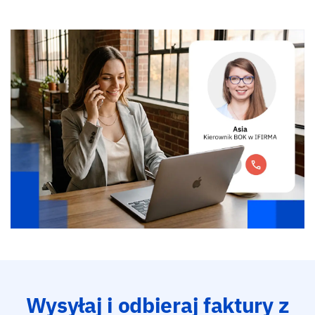
Wysyłaj i odbieraj faktury z