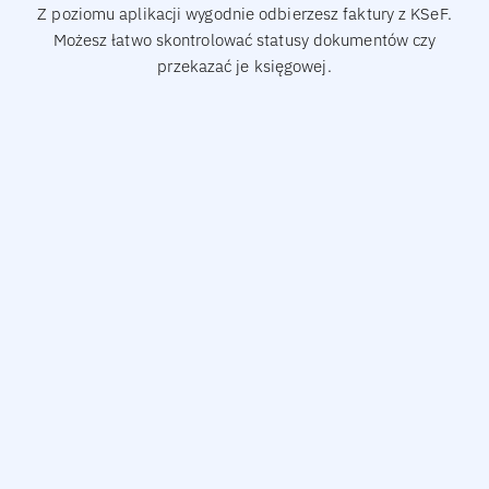
Z poziomu aplikacji wygodnie odbierzesz faktury z KSeF.
Możesz łatwo skontrolować statusy dokumentów czy
przekazać je księgowej.