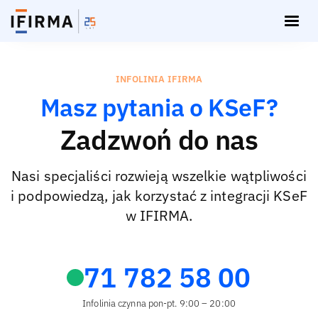
INFOLINIA IFIRMA
Masz pytania o KSeF?
Zadzwoń do nas
Nasi specjaliści rozwieją wszelkie wątpliwości
i podpowiedzą, jak korzystać z integracji KSeF
w IFIRMA.
71 782 58 00
Infolinia czynna pon-pt. 9:00 – 20:00