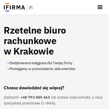
Rzetelne biuro
rachunkowe
w Krakowie
Dedykowana księgowa dla Twojej firmy
Pomagamy w przeniesieniu dokumentów
Chcesz dowiedzieć się więcej?
Zadzwoń:
+48 793 885 463
lub zostaw swój kontakt, a nasz
specjalista przedstawi Ci ofertę.