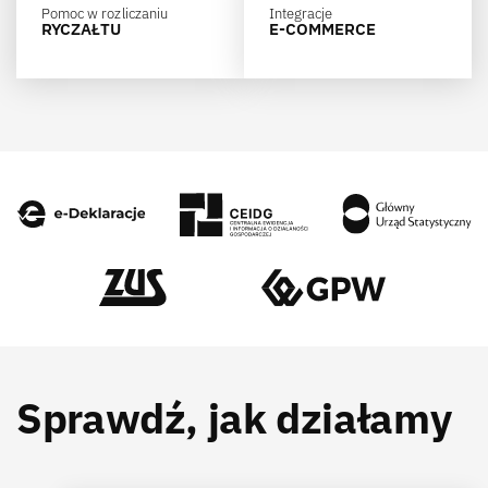
Pomoc w rozliczaniu
Integracje
RYCZAŁTU
E-COMMERCE
Sprawdź, jak działamy