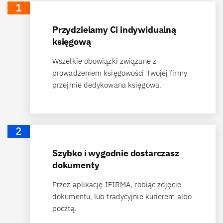
1
Przydzielamy Ci indywidualną
księgową
Wszelkie obowiązki związane z
prowadzeniem księgowości Twojej firmy
przejmie dedykowana księgowa.
2
Szybko i wygodnie dostarczasz
dokumenty
Przez aplikację IFIRMA, robiąc zdjęcie
dokumentu, lub tradycyjnie kurierem albo
pocztą.