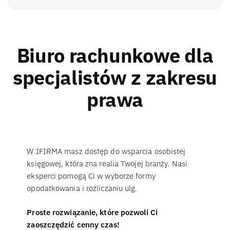
Biuro rachunkowe dla
specjalistów z zakresu
prawa
W IFIRMA masz dostęp do wsparcia osobistej
księgowej, która zna realia Twojej branży. Nasi
eksperci pomogą Ci w wyborze formy
opodatkowania i rozliczaniu ulg.
Proste rozwiązanie, które pozwoli Ci
zaoszczędzić cenny czas!