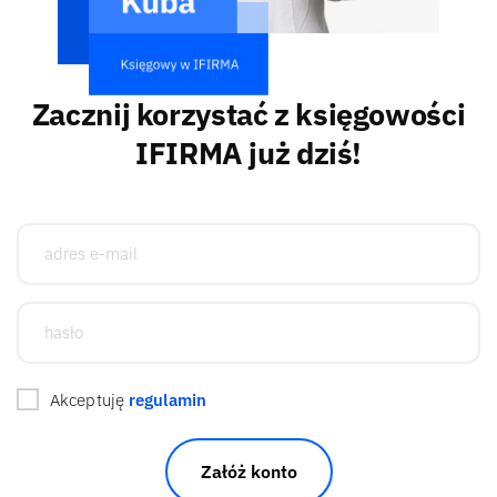
Zacznij korzystać z księgowości
IFIRMA już dziś!
Akceptuję
regulamin
Załóż konto