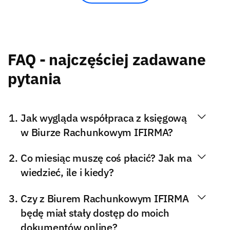
FAQ - najczęściej zadawane
pytania
Jak wygląda współpraca z księgową
w Biurze Rachunkowym IFIRMA?
Co miesiąc muszę coś płacić? Jak ma
wiedzieć, ile i kiedy?
Czy z Biurem Rachunkowym IFIRMA
będę miał stały dostęp do moich
dokumentów online?