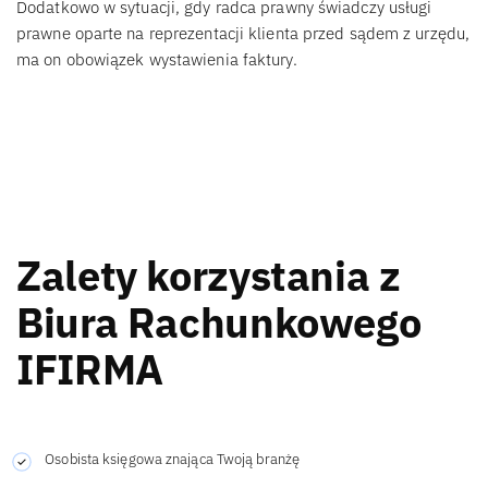
Dodatkowo w sytuacji, gdy radca prawny świadczy usługi
prawne oparte na reprezentacji klienta przed sądem z urzędu,
ma on obowiązek wystawienia faktury.
Zalety korzystania z
Biura Rachunkowego
IFIRMA
Osobista księgowa znająca Twoją branżę