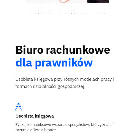
Biuro rachunkowe
dla prawników
Osobista księgowa przy różnych modelach pracy i
formach działalności gospodarczej.
Osobista księgowa
Zyskaj kompleksowe wsparcie specjalistów, którzy znają i
rozumieją Twoją branżę.