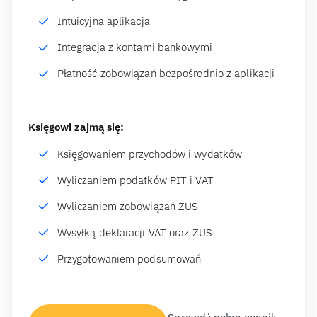
Intuicyjna aplikacja
Integracja z kontami bankowymi
Płatność zobowiązań bezpośrednio z aplikacji
Księgowi zajmą się:
Księgowaniem przychodów i wydatków
Wyliczaniem podatków PIT i VAT
Wyliczaniem zobowiązań ZUS
Wysyłką deklaracji VAT oraz ZUS
Przygotowaniem podsumowań