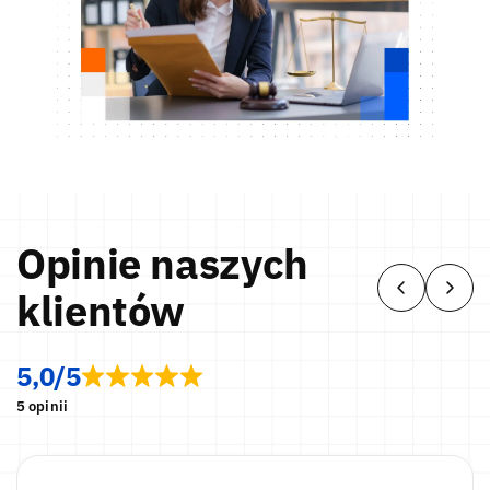
Opinie naszych
klientów
5,0/5
5 opinii