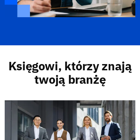
Księgowi, którzy znają
twoją branżę