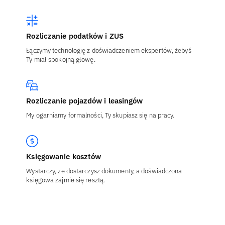
Rozliczanie podatków i ZUS
Łączymy technologię z doświadczeniem ekspertów, żebyś
Ty miał spokojną głowę.
Rozliczanie pojazdów i leasingów
My ogarniamy formalności, Ty skupiasz się na pracy.
Księgowanie kosztów
Wystarczy, że dostarczysz dokumenty, a doświadczona
księgowa zajmie się resztą.