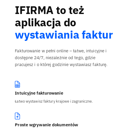
IFIRMA to też
aplikacja do
wystawiania faktur
Fakturowanie w pełni online – łatwe, intuicyjne i
dostępne 24/7, niezależnie od tego, gdzie
pracujesz i o której godzinie wystawiasz fakturę.
Intuicyjne fakturowanie
Łatwo wystawisz faktury krajowe i zagraniczne.
Proste wgrywanie dokumentów