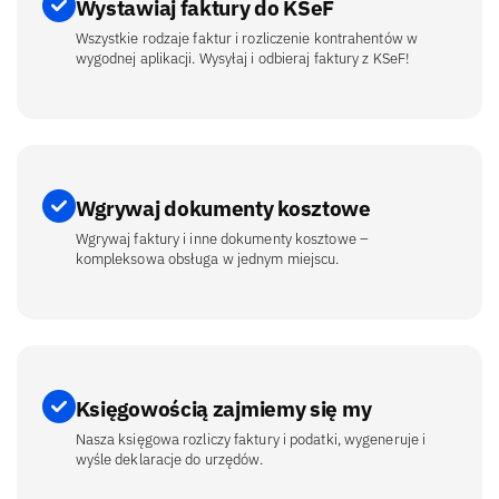
Wystawiaj faktury do KSeF
Wszystkie rodzaje faktur i rozliczenie kontrahentów w
wygodnej aplikacji. Wysyłaj i odbieraj faktury z KSeF!
Wgrywaj dokumenty kosztowe
Wgrywaj faktury i inne dokumenty kosztowe –
kompleksowa obsługa w jednym miejscu.
Księgowością zajmiemy się my
Nasza księgowa rozliczy faktury i podatki, wygeneruje i
wyśle deklaracje do urzędów.