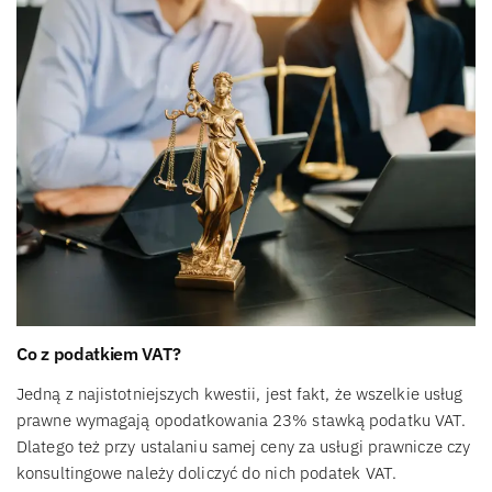
Co z podatkiem VAT?
Jedną z najistotniejszych kwestii, jest fakt, że wszelkie usług
prawne wymagają opodatkowania 23% stawką podatku VAT.
Dlatego też przy ustalaniu samej ceny za usługi prawnicze czy
konsultingowe należy doliczyć do nich podatek VAT.