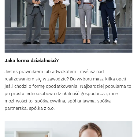
Jaka forma działalności?
Jesteś prawnikiem lub adwokatem i myślisz nad
realizowaniem się w zawodzie? Do wyboru masz kilka opcji
jeśli chodzi o formę opodatkowania. Najbardziej popularna to
po prostu jednoosobowa działalność gospodarcza, inne
możliwości to: spółka cywilna, spółka jawna, spółka
partnerska, spółka z o.o.