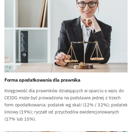
Forma opodatkowania dla prawnika
Księgowość dla prawników działających w oparciu o wpis do
CEIDG może być prowadzona na podstawie jednej z trzech
form opodatkowania: podatek wg skali (12% / 32%); podatek
liniowy (19%); ryczałt od przychodów ewidencjonowanych
(17% lub 15%).