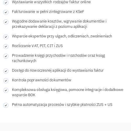
Wystawianie wszystkich rodzajów faktur online
Fakturowanie w pełni zintegrowane z KSeF
Wygodne dodawanie kosztów, wgrywanie dokumentów i
przekazywanie deklaracji z poziomu aplikacji
Wsparcie ekspertów przy ulgach, odliczeniach, zwolnieniach
Rozliczanie VAT, PIT, CIT i ZUS
Prowadzenie księgi przychodów i rozchodów oraz ksiąg
rachunkowych
Dostęp do nowoczesnej aplikacji do wystawiania faktur
Kontrola poprawności dokumentów
Kompleksowa obsługa księgowa, pomocne integracje i dodatkowe
wsparcie BOK
Pełna automatyzacja procesów i szybkie płatności ZUS + US