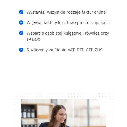
Wystawiaj wszystkie rodzaje faktur online
Wgrywaj faktury kosztowe prosto z aplikacji
Wsparcie osobistej księgowej, również przy
IP BOX
Rozliczymy za Ciebie VAT, PIT, CIT, ZUS