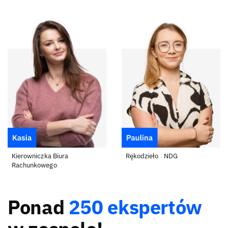
Kierowniczka Biura
Rękodzieło
|
NDG
Rachunkowego
Ponad
250 ekspertów