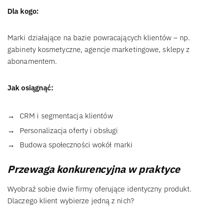
Dla kogo:
Marki działające na bazie powracających klientów – np.
gabinety kosmetyczne, agencje marketingowe, sklepy z
abonamentem.
Jak osiągnąć:
CRM i segmentacja klientów
Personalizacja oferty i obsługi
Budowa społeczności wokół marki
Przewaga konkurencyjna w praktyce
Wyobraź sobie dwie firmy oferujące identyczny produkt.
Dlaczego klient wybierze jedną z nich?