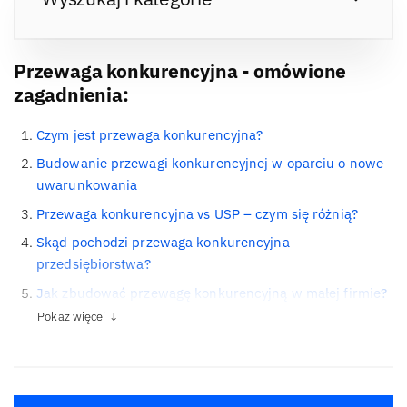
Przewaga konkurencyjna - omówione
zagadnienia:
Czym jest przewaga konkurencyjna?
Budowanie przewagi konkurencyjnej w oparciu o nowe
uwarunkowania
Przewaga konkurencyjna vs USP – czym się różnią?
Skąd pochodzi przewaga konkurencyjna
przedsiębiorstwa?
Jak zbudować przewagę konkurencyjną w małej firmie?
Pokaż więcej ↓