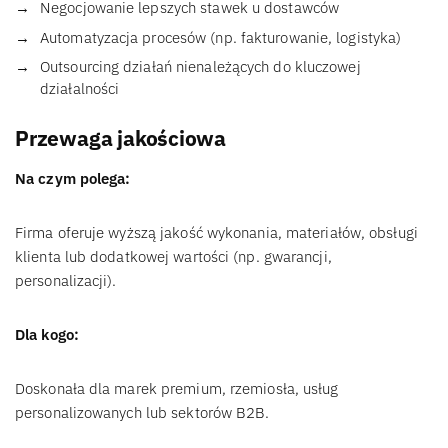
Negocjowanie lepszych stawek u dostawców
Automatyzacja procesów (np. fakturowanie, logistyka)
Outsourcing działań nienależących do kluczowej
działalności
Przewaga jakościowa
Na czym polega:
Firma oferuje wyższą jakość wykonania, materiałów, obsługi
klienta lub dodatkowej wartości (np. gwarancji,
personalizacji).
Dla kogo:
Doskonała dla marek premium, rzemiosła, usług
personalizowanych lub sektorów B2B.