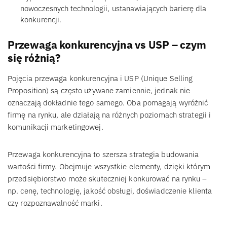
nowoczesnych technologii, ustanawiających barierę dla
konkurencji.
Przewaga konkurencyjna vs USP – czym
się różnią?
Pojęcia przewaga konkurencyjna i USP (Unique Selling
Proposition) są często używane zamiennie, jednak nie
oznaczają dokładnie tego samego. Oba pomagają wyróżnić
firmę na rynku, ale działają na różnych poziomach strategii i
komunikacji marketingowej.
Przewaga konkurencyjna to szersza strategia budowania
wartości firmy. Obejmuje wszystkie elementy, dzięki którym
przedsiębiorstwo może skuteczniej konkurować na rynku –
np. cenę, technologię, jakość obsługi, doświadczenie klienta
czy rozpoznawalność marki.