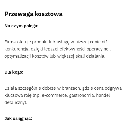
Przewaga kosztowa
Na czym polega:
Firma oferuje produkt lub usługę w niższej cenie niż
konkurencja, dzięki lepszej efektywności operacyjnej,
optymalizacji kosztów lub większej skali działania.
Dla kogo:
Działa szczególnie dobrze w branżach, gdzie cena odgrywa
kluczową rolę (np. e-commerce, gastronomia, handel
detaliczny).
Jak osiągnąć: