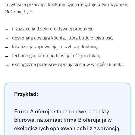
To właśnie przewaga konkurencyjna decyduje o tym wyborze.
Może nią być:
niższa cena dzięki efektywnej produkcji,
doskonała obsługa klienta, która buduje lojalność,
lokalizacja zapewniająca szybszą dostawę,
technologia, która podnosi jakość produktu,
ekologiczne podejście wpisujące się w wartości klienta.
Przykład:
Firma A oferuje standardowe produkty
biurowe, natomiast firma B oferuje je w
ekologicznych opakowaniach i z gwarancją