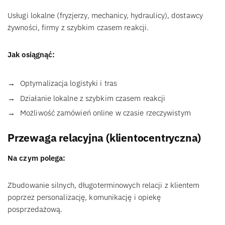
Usługi lokalne (fryzjerzy, mechanicy, hydraulicy), dostawcy
żywności, firmy z szybkim czasem reakcji.
Jak osiągnąć:
Optymalizacja logistyki i tras
Działanie lokalne z szybkim czasem reakcji
Możliwość zamówień online w czasie rzeczywistym
Przewaga relacyjna (klientocentryczna)
Na czym polega:
Zbudowanie silnych, długoterminowych relacji z klientem
poprzez personalizację, komunikację i opiekę
posprzedażową.