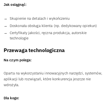
Jak osiągnąć:
Skupienie na detalach i wykończeniu
Doskonała obsługa klienta (np. dedykowany opiekun)
Certyfikaty jakości, ręczna produkcja, autorskie
technologie
Przewaga technologiczna
Na czym polega:
Oparta na wykorzystaniu innowacyjnych narzędzi, systemów,
aplikacji lub rozwiązań, które konkurencja jeszcze nie
wdrożyła.
Dla kogo: