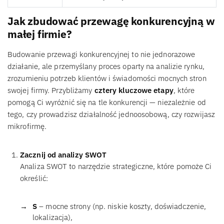
Jak zbudować przewagę konkurencyjną w
małej firmie?
Budowanie przewagi konkurencyjnej to nie jednorazowe
działanie, ale przemyślany proces oparty na analizie rynku,
zrozumieniu potrzeb klientów i świadomości mocnych stron
swojej firmy. Przybliżamy
cztery kluczowe etapy
, które
pomogą Ci wyróżnić się na tle konkurencji — niezależnie od
tego, czy prowadzisz działalność jednoosobową, czy rozwijasz
mikrofirmę.
Zacznij od analizy SWOT
Analiza SWOT to narzędzie strategiczne, które pomoże Ci
określić:
S
– mocne strony (np. niskie koszty, doświadczenie,
lokalizacja),