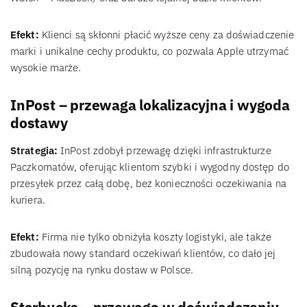
Efekt:
Klienci są skłonni płacić wyższe ceny za doświadczenie
marki i unikalne cechy produktu, co pozwala Apple utrzymać
wysokie marże.
InPost – przewaga lokalizacyjna i wygoda
dostawy
Strategia:
InPost zdobył przewagę dzięki infrastrukturze
Paczkomatów, oferując klientom szybki i wygodny dostęp do
przesyłek przez całą dobę, bez konieczności oczekiwania na
kuriera.
Efekt:
Firma nie tylko obniżyła koszty logistyki, ale także
zbudowała nowy standard oczekiwań klientów, co dało jej
silną pozycję na rynku dostaw w Polsce.