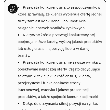
Przewaga konkurencyjna to zespół czynników,
które sprawiają, że klienci wybierają ofertę jednej
firmy zamiast konkurencji, co umożliwia
osiąganie lepszych wyników rynkowych.
Klasyczne źródła przewagi konkurencyjnej
obejmują: niższe koszty, wyższą jakość produktów
lub usług oraz silną pozycję lidera w danej
branży.
Przewaga konkurencyjna nie zawsze wynika z
obiektywnie najlepszej oferty. Często decydujące
są czynniki takie jak: jakość obsługi klienta,
przejrzystość i funkcjonalność strony
internetowej, estetyka i jakość prezentacji
produktów, a także spójność komunikacji marki.
Dożąc do utrzymania silnej pozycji na rynku,