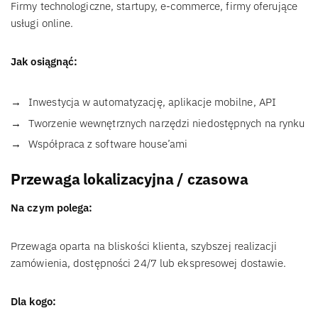
Firmy technologiczne, startupy, e-commerce, firmy oferujące
usługi online.
Jak osiągnąć:
Inwestycja w automatyzację, aplikacje mobilne, API
Tworzenie wewnętrznych narzędzi niedostępnych na rynku
Współpraca z software house’ami
Przewaga lokalizacyjna / czasowa
Na czym polega:
Przewaga oparta na bliskości klienta, szybszej realizacji
zamówienia, dostępności 24/7 lub ekspresowej dostawie.
Dla kogo: