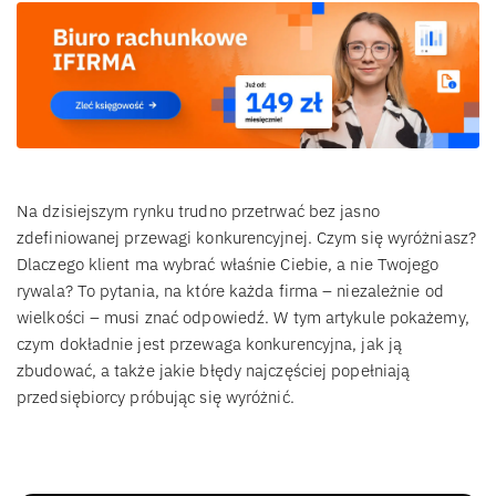
Na dzisiejszym rynku trudno przetrwać bez jasno
zdefiniowanej przewagi konkurencyjnej. Czym się wyróżniasz?
Dlaczego klient ma wybrać właśnie Ciebie, a nie Twojego
rywala? To pytania, na które każda firma – niezależnie od
wielkości – musi znać odpowiedź. W tym artykule pokażemy,
czym dokładnie jest przewaga konkurencyjna, jak ją
zbudować, a także jakie błędy najczęściej popełniają
przedsiębiorcy próbując się wyróżnić.