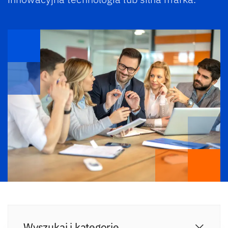
Wyszukaj i kategorie