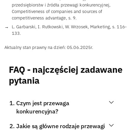
przedsiębiorstw i źródła przewagi konkurencyjnej,
Competitiveness of companies and sources of
competitiveness advantage, s. 9.
L. Garbarski, I. Rutkowski, W. Wrzosek, Marketing, s. 116-
133.
Aktualny stan prawny na dzień: 05.06.2025r.
FAQ - najczęściej zadawane
pytania
Czym jest przewaga
konkurencyjna?
Jakie są główne rodzaje przewagi