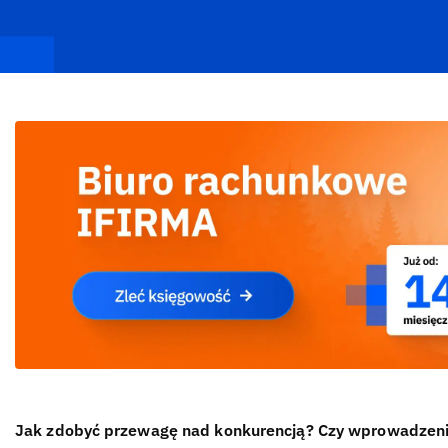
Jak zdobyć przewagę nad konkurencją? Czy wprowadzenie