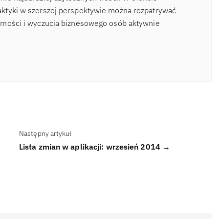
ktyki w szerszej perspektywie można rozpatrywać
omości i wyczucia biznesowego osób aktywnie
Następny artykuł
Lista zmian w aplikacji: wrzesień 2014 →