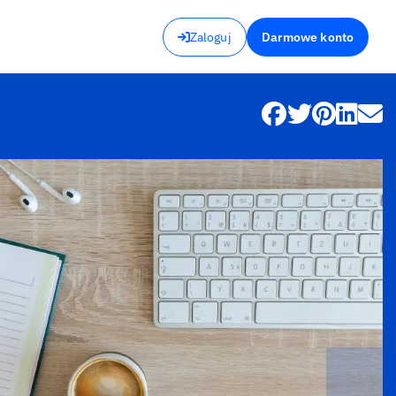
Zaloguj
Darmowe konto