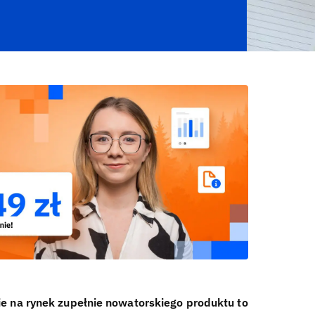
 na rynek zupełnie nowatorskiego produktu to