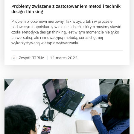
Problemy związane z zastosowaniem metod i technik
design thinking
Problem problemowi nierówny. Tak w życiu tak i w procesie
badawczym napotykamy wiele utrudnień, którym musimy stawić
czoła. Metodyka design thinking, jest w tym momencie nie tylko
uniwersalną, ale i innowacyjną metodą, coraz chętniej
wykorzystywaną w etapie wytwarzania.
Zespół IFIRMA
|
11 marca 2022