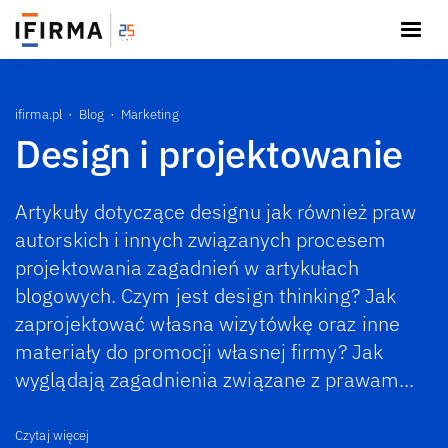
ifirma.pl
Blog
Marketing
Design i projektowanie
Artykuły dotyczące designu jak również praw
autorskich i innych związanych procesem
projektowania zagadnień w artykułach
blogowych. Czym jest design thinking? Jak
zaprojektować własna wizytówkę oraz inne
materiały do promocji własnej firmy? Jak
wyglądają zagadnienia związane z prawam...
Czytaj więcej