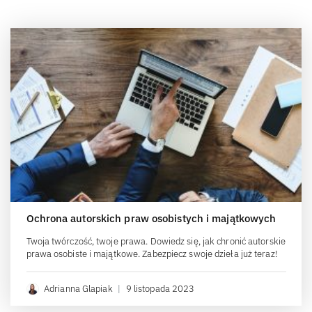
Ochrona autorskich praw osobistych i majątkowych
Twoja twórczość, twoje prawa. Dowiedz się, jak chronić autorskie
prawa osobiste i majątkowe. Zabezpiecz swoje dzieła już teraz!
Adrianna Glapiak
|
9 listopada 2023