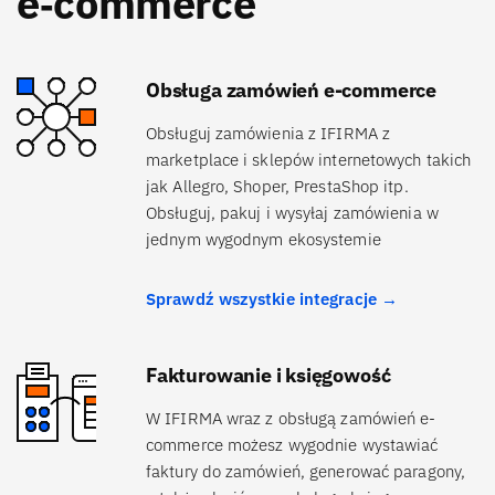
e‑commerce
Obsługa zamówień e-commerce
Obsługuj zamówienia z IFIRMA z
marketplace i sklepów internetowych takich
jak Allegro, Shoper, PrestaShop itp.
Obsługuj, pakuj i wysyłaj zamówienia w
jednym wygodnym ekosystemie
Sprawdź wszystkie integracje →
Fakturowanie i księgowość
W IFIRMA wraz z obsługą zamówień e-
commerce możesz wygodnie wystawiać
faktury do zamówień, generować paragony,