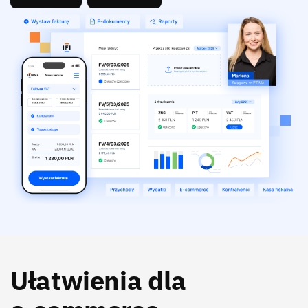
Ułatwienia dla