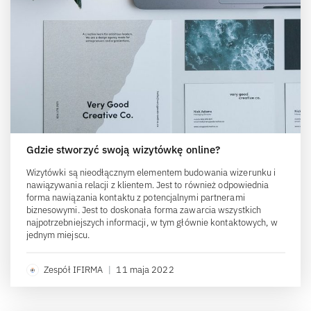
Gdzie stworzyć swoją wizytówkę online?
Wizytówki są nieodłącznym elementem budowania wizerunku i
nawiązywania relacji z klientem. Jest to również odpowiednia
forma nawiązania kontaktu z potencjalnymi partnerami
biznesowymi. Jest to doskonała forma zawarcia wszystkich
najpotrzebniejszych informacji, w tym głównie kontaktowych, w
jednym miejscu.
Zespół IFIRMA
|
11 maja 2022