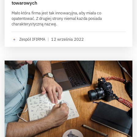
towarowych
Mało która firma jest tak innowacyjna, aby miała co
opatentować. Z drugiej strony niemal każda posiada
charakterystyczną nazwę.
Zespół IFIRMA
|
12 września 2022