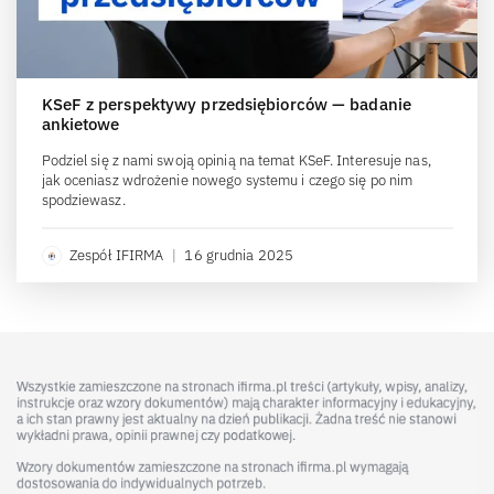
KSeF z perspektywy przedsiębiorców — badanie
ankietowe
Podziel się z nami swoją opinią na temat KSeF. Interesuje nas,
jak oceniasz wdrożenie nowego systemu i czego się po nim
spodziewasz.
Zespół IFIRMA
|
16 grudnia 2025