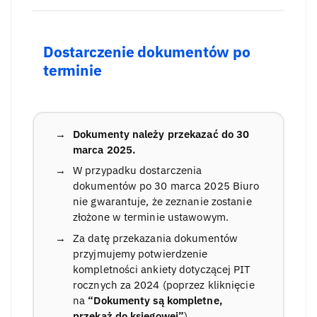
Dostarczenie dokumentów po
terminie
Dokumenty należy przekazać do 30
marca 2025.
W przypadku dostarczenia
dokumentów po 30 marca 2025 Biuro
nie gwarantuje, że zeznanie zostanie
złożone w terminie ustawowym.
Za datę przekazania dokumentów
przyjmujemy potwierdzenie
kompletności ankiety dotyczącej PIT
rocznych za 2024 (poprzez kliknięcie
na
“Dokumenty są kompletne,
przekaż do księgowej”
)