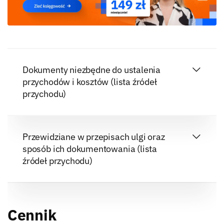
Dokumenty niezbędne do ustalenia
przychodów i kosztów (lista źródeł
przychodu)
Przewidziane w przepisach ulgi oraz
sposób ich dokumentowania (lista
źródeł przychodu)
Cennik