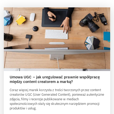
Umowa UGC – jak uregulować prawnie współpracę
między content creatorem a marką?
Coraz więcej marek korzysta z treści tworzonych przez content
creatorów UGC (User Generated Content), ponieważ autentyczne
zdjęcia, filmy i recenzje publikowane w mediach
społecznościowych stały się skutecznym narzędziem promocji
produktów i usług.