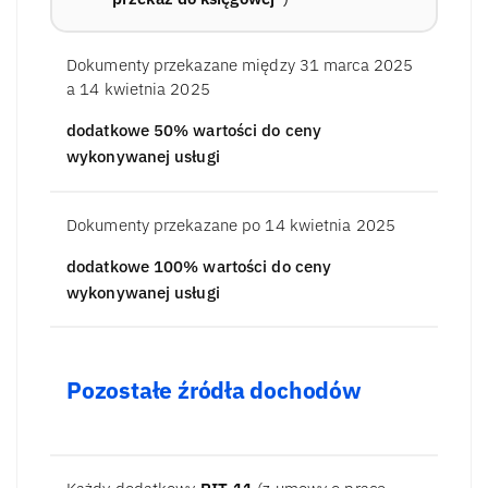
Dokumenty przekazane między 31 marca 2025
a 14 kwietnia 2025
dodatkowe 50% wartości do ceny
wykonywanej usługi
Dokumenty przekazane po 14 kwietnia 2025
dodatkowe 100% wartości do ceny
wykonywanej usługi
Pozostałe źródła dochodów