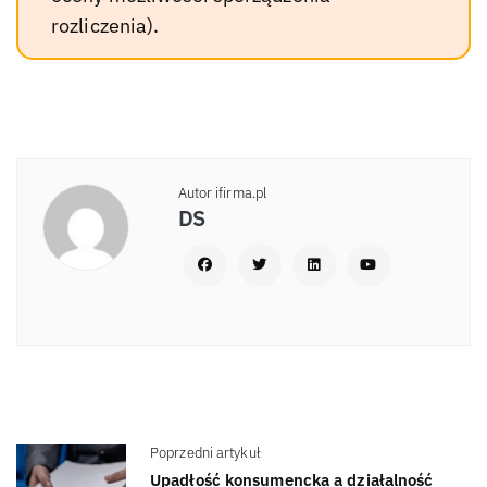
rozliczenia).
Autor ifirma.pl
DS
Poprzedni artykuł
Upadłość konsumencka a działalność