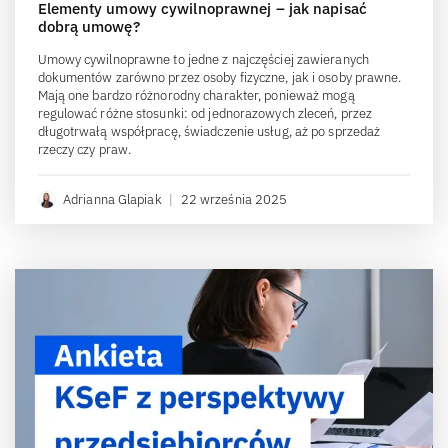
Elementy umowy cywilnoprawnej – jak napisać
dobrą umowę?
Umowy cywilnoprawne to jedne z najczęściej zawieranych
dokumentów zarówno przez osoby fizyczne, jak i osoby prawne.
Mają one bardzo różnorodny charakter, ponieważ mogą
regulować różne stosunki: od jednorazowych zleceń, przez
długotrwałą współpracę, świadczenie usług, aż po sprzedaż
rzeczy czy praw.
Adrianna Glapiak
|
22 września 2025