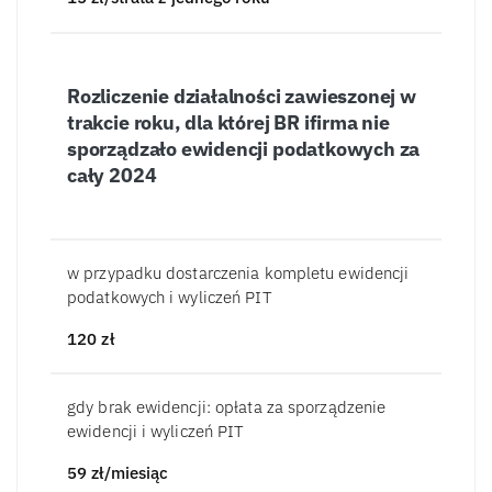
Rozliczenie działalności zawieszonej w
trakcie roku, dla której BR ifirma nie
sporządzało ewidencji podatkowych za
cały 2024
w przypadku dostarczenia kompletu ewidencji
podatkowych i wyliczeń PIT
120
zł
gdy brak ewidencji: opłata za sporządzenie
ewidencji i wyliczeń PIT
59
zł/miesiąc