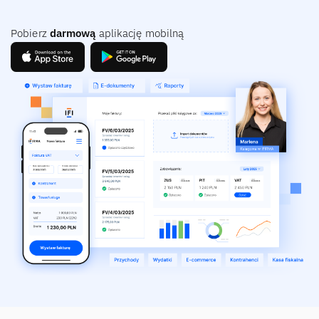
Pobierz
darmową
aplikację mobilną