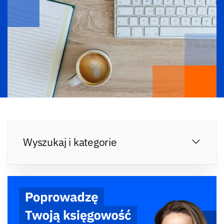
Wyszukaj i kategorie