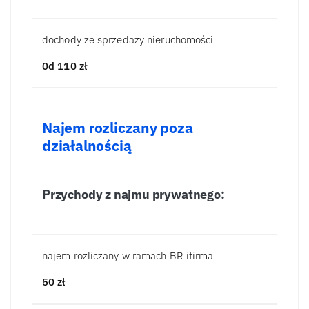
dochody ze sprzedaży nieruchomości
0d 110
zł
Najem rozliczany poza
działalnością
Przychody z najmu prywatnego:
najem rozliczany w ramach BR ifirma
50
zł