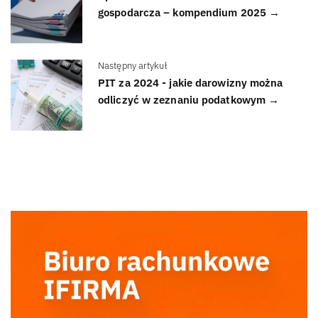
gospodarcza – kompendium 2025 →
Następny artykuł
PIT za 2024 - jakie darowizny można
odliczyć w zeznaniu podatkowym →