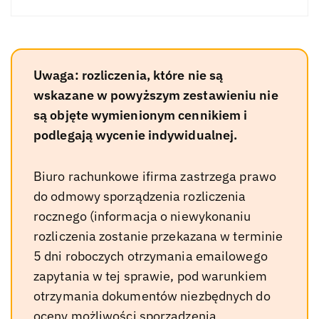
Uwaga: rozliczenia, które nie są
wskazane w powyższym zestawieniu nie
są objęte wymienionym cennikiem i
podlegają wycenie indywidualnej.
Biuro rachunkowe ifirma zastrzega prawo
do odmowy sporządzenia rozliczenia
rocznego (informacja o niewykonaniu
rozliczenia zostanie przekazana w terminie
5 dni roboczych otrzymania emailowego
zapytania w tej sprawie, pod warunkiem
otrzymania dokumentów niezbędnych do
oceny możliwości sporządzenia