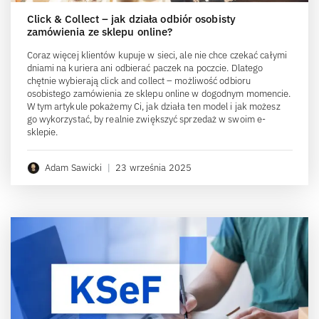
Click & Collect – jak działa odbiór osobisty
zamówienia ze sklepu online?
Coraz więcej klientów kupuje w sieci, ale nie chce czekać całymi
dniami na kuriera ani odbierać paczek na poczcie. Dlatego
chętnie wybierają click and collect – możliwość odbioru
osobistego zamówienia ze sklepu online w dogodnym momencie.
W tym artykule pokażemy Ci, jak działa ten model i jak możesz
go wykorzystać, by realnie zwiększyć sprzedaż w swoim e-
sklepie.
Adam Sawicki
|
23 września 2025