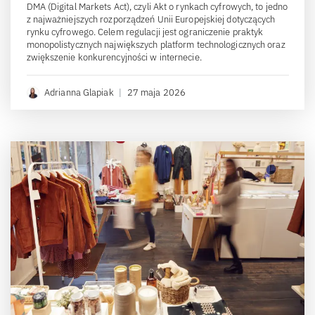
DMA (Digital Markets Act), czyli Akt o rynkach cyfrowych, to jedno
z najważniejszych rozporządzeń Unii Europejskiej dotyczących
rynku cyfrowego. Celem regulacji jest ograniczenie praktyk
monopolistycznych największych platform technologicznych oraz
zwiększenie konkurencyjności w internecie.
Adrianna Glapiak
|
27 maja 2026