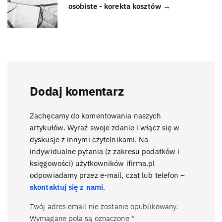
osobiste - korekta kosztów →
Dodaj komentarz
Zachęcamy do komentowania naszych
artykułów. Wyraź swoje zdanie i włącz się w
dyskusje z innymi czytelnikami. Na
indywidualne pytania (z zakresu podatków i
księgowości) użytkowników ifirma.pl
odpowiadamy przez e-mail, czat lub telefon –
skontaktuj się z nami
.
Twój adres email nie zostanie opublikowany.
Wymagane pola są oznaczone
*