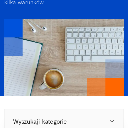
kilka warunków.
Wyszukaj i kategorie