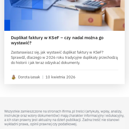
Duplikat faktury w KSeF – czy nadal można go
wystawić?
Zastanawiasz się, jak wystawić duplikat faktury w KSeF?
Sprawdź, dlaczego w 2026 roku tradycyjne duplikaty przechodzą
do historii i jak teraz odzyskać dokumenty.
Dorota Łesak
|
10 kwietnia 2026