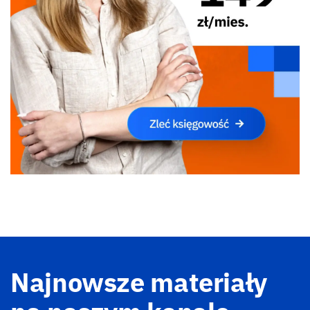
Najnowsze materiały