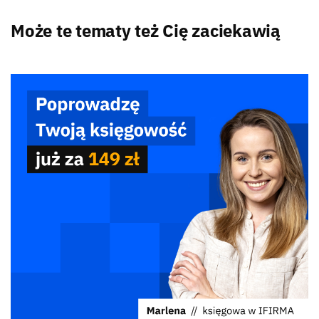
Może te tematy też Cię zaciekawią