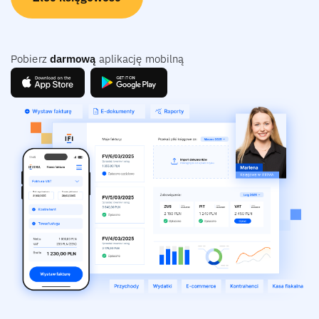
Pobierz
darmową
aplikację mobilną