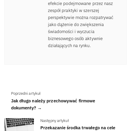
efekcie podejmowane przez nasz
zespół praktyki w szerszej
perspektywie można rozpatrywać
jako dążenie do zwiększenia
świadomości i wyczucia
biznesowego osób aktywnie
działających na rynku.
Poprzedni artykuł
Jak długo należy przechowywać firmowe
dokumenty? →
Następny artykuł
Przekazanie środka trwałego na cele