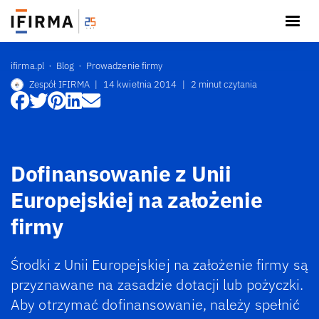
ifirma.pl
Blog
Prowadzenie firmy
Zespół IFIRMA
|
14 kwietnia 2014
|
2 minut czytania
Dofinansowanie z Unii
Europejskiej na założenie
firmy
Środki z Unii Europejskiej na założenie firmy są
przyznawane na zasadzie dotacji lub pożyczki.
Aby otrzymać dofinansowanie, należy spełnić