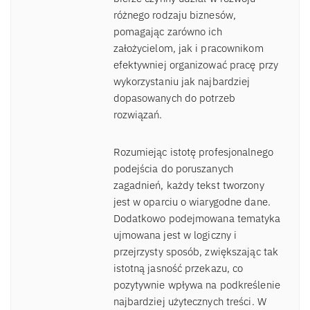
różnego rodzaju biznesów,
pomagając zarówno ich
założycielom, jak i pracownikom
efektywniej organizować pracę przy
wykorzystaniu jak najbardziej
dopasowanych do potrzeb
rozwiązań.
Rozumiejąc istotę profesjonalnego
podejścia do poruszanych
zagadnień, każdy tekst tworzony
jest w oparciu o wiarygodne dane.
Dodatkowo podejmowana tematyka
ujmowana jest w logiczny i
przejrzysty sposób, zwiększając tak
istotną jasność przekazu, co
pozytywnie wpływa na podkreślenie
najbardziej użytecznych treści. W