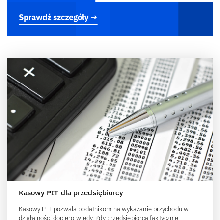
Kasowy PIT dla przedsiębiorcy
Kasowy PIT pozwala podatnikom na wykazanie przychodu w
działalności dopiero wtedy, gdy przedsiębiorca faktycznie