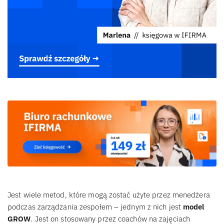
Jest wiele metod, które mogą zostać użyte przez menedżera
podczas zarządzania zespołem – jednym z nich jest
model
GROW
. Jest on stosowany przez coachów na zajęciach