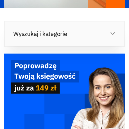
Wyszukaj i kategorie