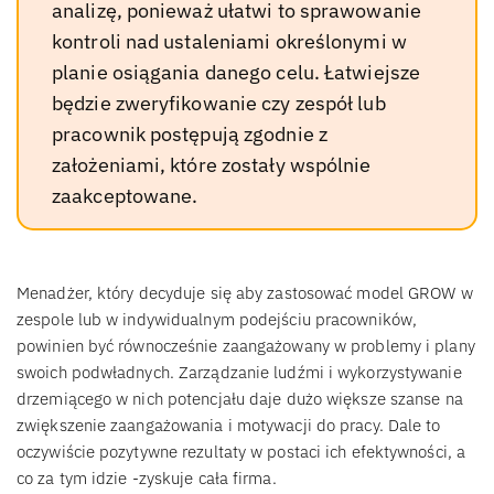
analizę, ponieważ ułatwi to sprawowanie
kontroli nad ustaleniami określonymi w
planie osiągania danego celu. Łatwiejsze
będzie zweryfikowanie czy zespół lub
pracownik postępują zgodnie z
założeniami, które zostały wspólnie
zaakceptowane.
Menadżer, który decyduje się aby zastosować model GROW w
zespole lub w indywidualnym podejściu pracowników,
powinien być równocześnie zaangażowany w problemy i plany
swoich podwładnych. Zarządzanie ludźmi i wykorzystywanie
drzemiącego w nich potencjału daje dużo większe szanse na
zwiększenie zaangażowania i motywacji do pracy. Dale to
oczywiście pozytywne rezultaty w postaci ich efektywności, a
co za tym idzie -zyskuje cała firma.