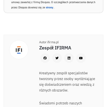
umowy zawartej z firmą Disquss. O szczegółach przetwarzania danych
przez Disquss dowiesz się ze
strony
.
Autor ifirma.pl
Zespół IFIRMA
Kreatywny zespół specjalistów
tworzony przez osoby wyróżniające
się doświadczeniem oraz wiedzą z
różnych obszarów.
Świadomi potrzeb naszych