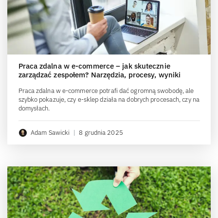
Praca zdalna w e-commerce – jak skutecznie
zarządzać zespołem? Narzędzia, procesy, wyniki
Praca zdalna w e-commerce potrafi dać ogromną swobodę, ale
szybko pokazuje, czy e-sklep działa na dobrych procesach, czy na
domysłach.
Adam Sawicki
|
8 grudnia 2025