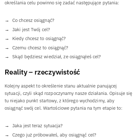
określania celu powinno się zadać następujące pytania:
Co chcesz osiągnąć?
Jaki jest Twój cel?
Kiedy chcesz to osiągnąć?
Czemu chcesz to osiągnąć?
Skąd będziesz wiedział, ze osiągnąłeś cel?
Reality – rzeczywistość
Kolejny aspekt to określenie stanu aktualnie panującej
sytuacji, czyli skąd rozpoczynamy nasze działania. Opisuje się
tu niejako punkt startowy, z którego wychodzimy, aby
osiągnąć swój cel. Wartościowe pytania na tym etapie to:
Jaka jest teraz sytuacja?
Czego już próbowałeś, aby osiągnąć cel?