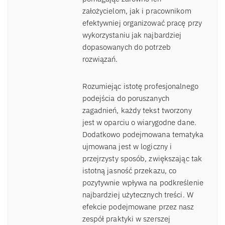
założycielom, jak i pracownikom
efektywniej organizować pracę przy
wykorzystaniu jak najbardziej
dopasowanych do potrzeb
rozwiązań.
Rozumiejąc istotę profesjonalnego
podejścia do poruszanych
zagadnień, każdy tekst tworzony
jest w oparciu o wiarygodne dane.
Dodatkowo podejmowana tematyka
ujmowana jest w logiczny i
przejrzysty sposób, zwiększając tak
istotną jasność przekazu, co
pozytywnie wpływa na podkreślenie
najbardziej użytecznych treści. W
efekcie podejmowane przez nasz
zespół praktyki w szerszej