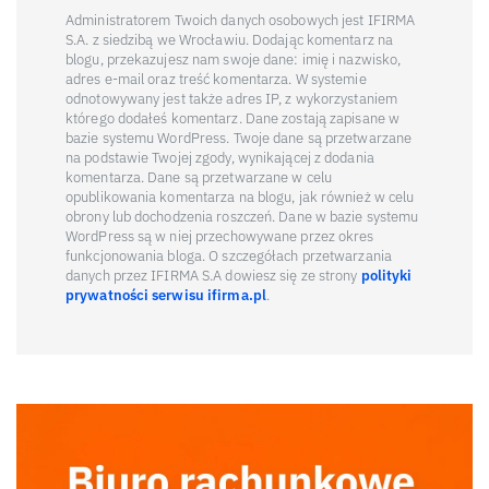
Administratorem Twoich danych osobowych jest IFIRMA
S.A. z siedzibą we Wrocławiu. Dodając komentarz na
blogu, przekazujesz nam swoje dane: imię i nazwisko,
adres e-mail oraz treść komentarza. W systemie
odnotowywany jest także adres IP, z wykorzystaniem
którego dodałeś komentarz. Dane zostają zapisane w
bazie systemu WordPress. Twoje dane są przetwarzane
na podstawie Twojej zgody, wynikającej z dodania
komentarza. Dane są przetwarzane w celu
opublikowania komentarza na blogu, jak również w celu
obrony lub dochodzenia roszczeń. Dane w bazie systemu
WordPress są w niej przechowywane przez okres
funkcjonowania bloga. O szczegółach przetwarzania
danych przez IFIRMA S.A dowiesz się ze strony
polityki
prywatności serwisu ifirma.pl
.