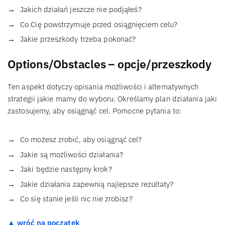
Jakich działań jeszcze nie podjąłeś?
Co Cię powstrzymuje przed osiągnięciem celu?
Jakie przeszkody trzeba pokonać?
Options/Obstacles – opcje/przeszkody
Ten aspekt dotyczy opisania możliwości i alternatywnych
strategii jakie mamy do wyboru. Określamy plan działania jaki
zastosujemy, aby osiągnąć cel. Pomocne pytania to:
Co możesz zrobić, aby osiągnąć cel?
Jakie są możliwości działania?
Jaki będzie następny krok?
Jakie działania zapewnią najlepsze rezultaty?
Co się stanie jeśli nic nie zrobisz?
▲ wróć na początek