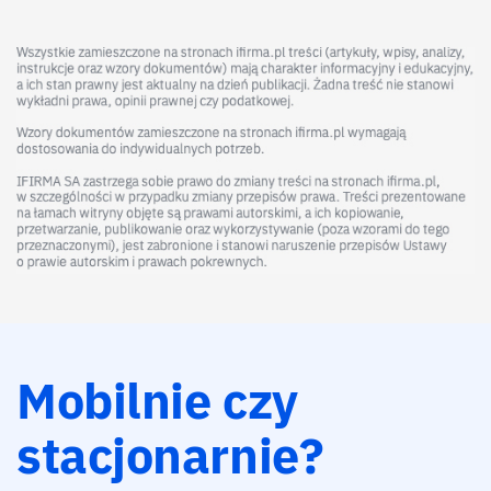
Mobilnie czy
stacjonarnie?