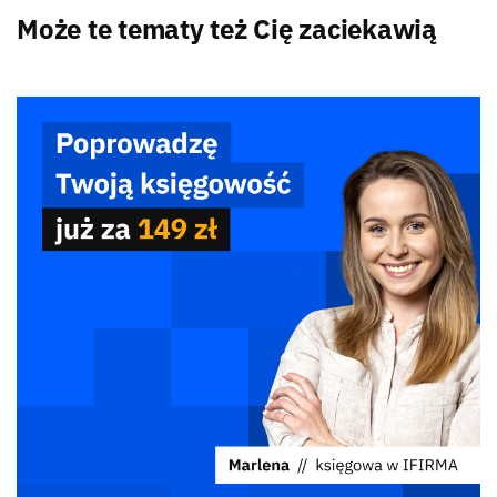
Może te tematy też Cię zaciekawią