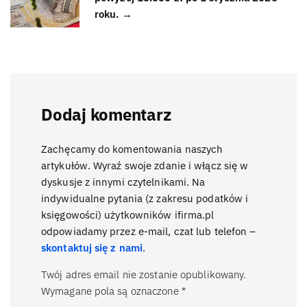
roku. →
Dodaj komentarz
Zachęcamy do komentowania naszych
artykułów. Wyraź swoje zdanie i włącz się w
dyskusje z innymi czytelnikami. Na
indywidualne pytania (z zakresu podatków i
księgowości) użytkowników ifirma.pl
odpowiadamy przez e-mail, czat lub telefon –
skontaktuj się z nami
.
Twój adres email nie zostanie opublikowany.
Wymagane pola są oznaczone
*