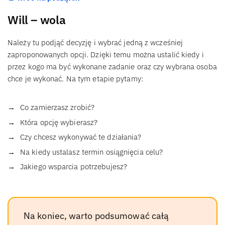
Will – wola
Należy tu podjąć decyzję i wybrać jedną z wcześniej
zaproponowanych opcji. Dzięki temu można ustalić kiedy i
przez kogo ma być wykonane zadanie oraz czy wybrana osoba
chce je wykonać. Na tym etapie pytamy:
Co zamierzasz zrobić?
Która opcję wybierasz?
Czy chcesz wykonywać te działania?
Na kiedy ustalasz termin osiągnięcia celu?
Jakiego wsparcia potrzebujesz?
Na koniec, warto podsumować całą