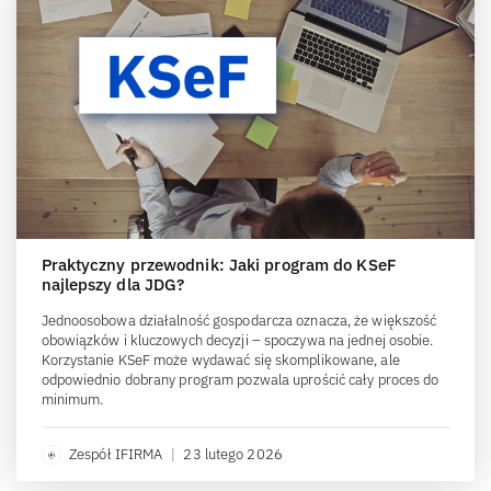
Praktyczny przewodnik: Jaki program do KSeF
najlepszy dla JDG?
Jednoosobowa działalność gospodarcza oznacza, że większość
obowiązków i kluczowych decyzji – spoczywa na jednej osobie.
Korzystanie KSeF może wydawać się skomplikowane, ale
odpowiednio dobrany program pozwala uprościć cały proces do
minimum.
Zespół IFIRMA
|
23 lutego 2026