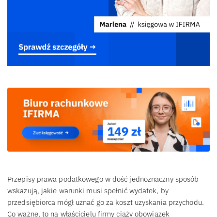
Przepisy prawa podatkowego w dość jednoznaczny sposób
wskazują, jakie warunki musi spełnić wydatek, by
przedsiębiorca mógł uznać go za koszt uzyskania przychodu.
Co ważne, to na właścicielu firmy ciąży obowiązek