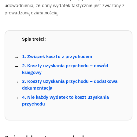
udowodnienia, że dany wydatek faktycznie jest związany z
prowadzoną działalnością.
Spis treści:
1. Związek kosztu z przychodem
2. Koszty uzyskania przychodu – dowód
księgowy
3. Koszty uzyskania przychodu – dodatkowa
dokumentacja
4. Nie każdy wydatek to koszt uzyskania
przychodu