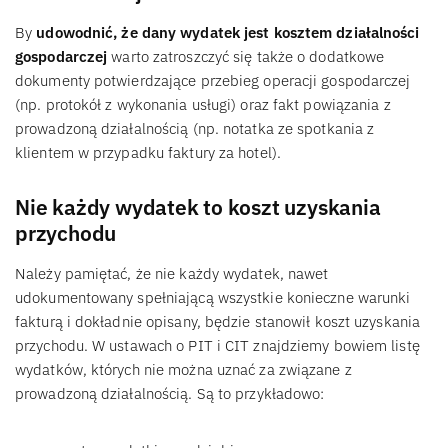
By
udowodnić, że dany wydatek jest kosztem działalności
gospodarczej
warto zatroszczyć się także o dodatkowe
dokumenty potwierdzające przebieg operacji gospodarczej
(np. protokół z wykonania usługi) oraz fakt powiązania z
prowadzoną działalnością (np. notatka ze spotkania z
klientem w przypadku faktury za hotel).
Nie każdy wydatek to koszt uzyskania
przychodu
Należy pamiętać, że nie każdy wydatek, nawet
udokumentowany spełniającą wszystkie konieczne warunki
fakturą i dokładnie opisany, będzie stanowił koszt uzyskania
przychodu. W ustawach o PIT i CIT znajdziemy bowiem listę
wydatków, których nie można uznać za związane z
prowadzoną działalnością. Są to przykładowo: