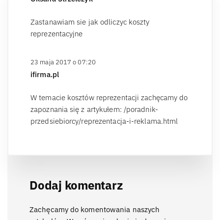
Zastanawiam sie jak odliczyc koszty
reprezentacyjne
23 maja 2017 o 07:20
ifirma.pl
W temacie kosztów reprezentacji zachęcamy do
zapoznania się z artykułem: /poradnik-
przedsiebiorcy/reprezentacja-i-reklama.html
Dodaj komentarz
Zachęcamy do komentowania naszych