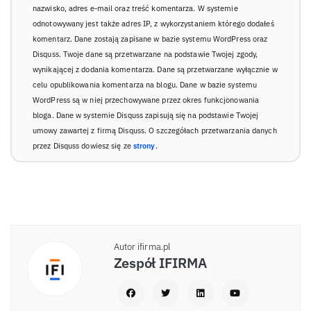
nazwisko, adres e-mail oraz treść komentarza. W systemie
odnotowywany jest także adres IP, z wykorzystaniem którego dodałeś
komentarz. Dane zostają zapisane w bazie systemu WordPress oraz
Disquss. Twoje dane są przetwarzane na podstawie Twojej zgody,
wynikającej z dodania komentarza. Dane są przetwarzane wyłącznie w
celu opublikowania komentarza na blogu. Dane w bazie systemu
WordPress są w niej przechowywane przez okres funkcjonowania
bloga. Dane w systemie Disquss zapisują się na podstawie Twojej
umowy zawartej z firmą Disquss. O szczegółach przetwarzania danych
przez Disquss dowiesz się ze
strony
.
Autor ifirma.pl
Zespół IFIRMA