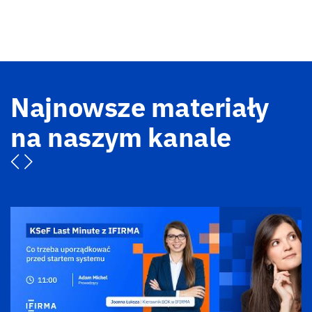
Najnowsze materiały
na naszym kanale