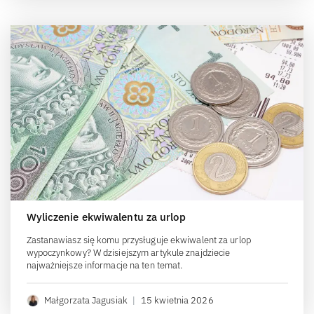
Wyliczenie ekwiwalentu za urlop
Zastanawiasz się komu przysługuje ekwiwalent za urlop
wypoczynkowy? W dzisiejszym artykule znajdziecie
najważniejsze informacje na ten temat.
Małgorzata Jagusiak
|
15 kwietnia 2026