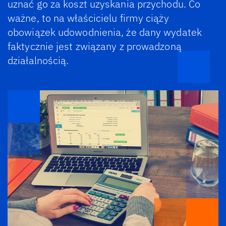
uznać go za koszt uzyskania przychodu. Co
ważne, to na właścicielu firmy ciąży
obowiązek udowodnienia, że dany wydatek
faktycznie jest związany z prowadzoną
działalnością.