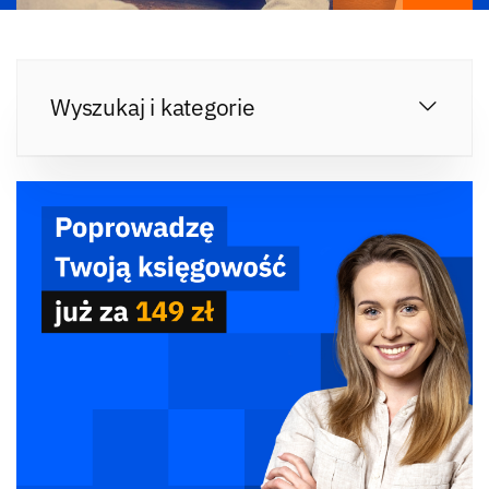
Wyszukaj i kategorie