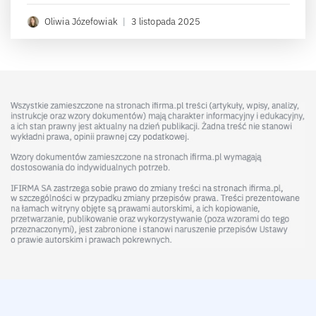
Oliwia Józefowiak
|
3 listopada 2025