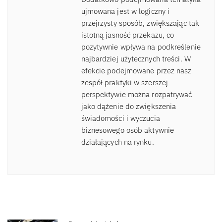
ujmowana jest w logiczny i
przejrzysty sposób, zwiększając tak
istotną jasność przekazu, co
pozytywnie wpływa na podkreślenie
najbardziej użytecznych treści. W
efekcie podejmowane przez nasz
zespół praktyki w szerszej
perspektywie można rozpatrywać
jako dążenie do zwiększenia
świadomości i wyczucia
biznesowego osób aktywnie
działających na rynku.