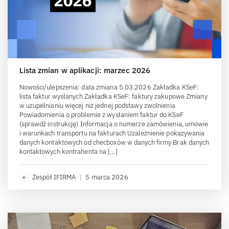
Lista zmian w aplikacji: marzec 2026
Nowości/ulepszenia: data zmiana 5.03.2026 Zakładka KSeF:
lista faktur wysłanych Zakładka KSeF: faktury zakupowe Zmiany
w uzupełnianiu więcej niż jednej podstawy zwolnienia
Powiadomienia o problemie z wysłaniem faktur do KSeF
(sprawdź instrukcję) Informacja o numerze zamówienia, umowie
i warunkach transportu na fakturach Uzależnienie pokazywania
danych kontaktowych od checboxów w danych firmy Brak danych
kontaktowych kontrahenta na […]
Zespół IFIRMA
|
5 marca 2026