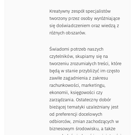
Kreatywny zespół specjalistów
tworzony przez osoby wyróżniające
się doświadczeniem oraz wiedzą z
różnych obszarów.
Świadomi potrzeb naszych
czytelników, skupiamy się na
tworzeniu zrozumiałych treści, które
będą w stanie przybliżyć im często
zawiłe zagadnienia z zakresu
rachunkowości, marketingu,
ekonomii, księgowości czy
zarządzania. Ostateczny dobór
bieżącej tematyki uzależniany jest
od preferencji docelowych
odbiorców, zmian zachodzących w
biznesowym środowisku, a także