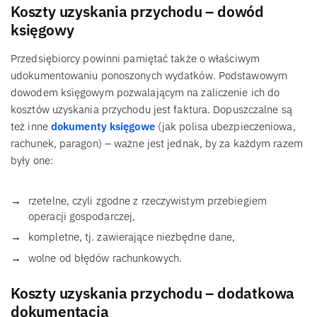
Koszty uzyskania przychodu – dowód
księgowy
Przedsiębiorcy powinni pamiętać także o właściwym
udokumentowaniu ponoszonych wydatków. Podstawowym
dowodem księgowym pozwalającym na zaliczenie ich do
kosztów uzyskania przychodu jest faktura. Dopuszczalne są
też inne
dokumenty księgowe
(jak polisa ubezpieczeniowa,
rachunek, paragon) – ważne jest jednak, by za każdym razem
były one:
rzetelne, czyli zgodne z rzeczywistym przebiegiem
operacji gospodarczej,
kompletne, tj. zawierające niezbędne dane,
wolne od błędów rachunkowych.
Koszty uzyskania przychodu – dodatkowa
dokumentacja