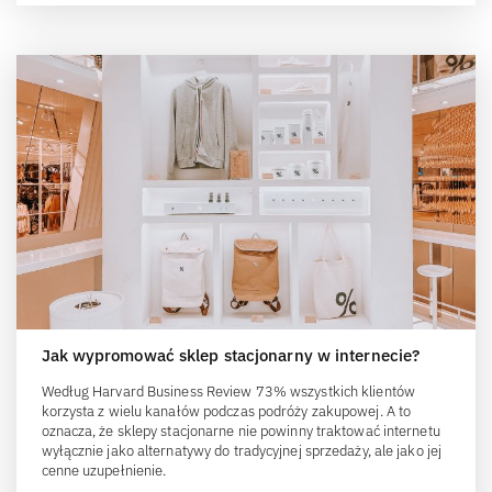
Jak wypromować sklep stacjonarny w internecie?
Według Harvard Business Review 73% wszystkich klientów
korzysta z wielu kanałów podczas podróży zakupowej. A to
oznacza, że sklepy stacjonarne nie powinny traktować internetu
wyłącznie jako alternatywy do tradycyjnej sprzedaży, ale jako jej
cenne uzupełnienie.