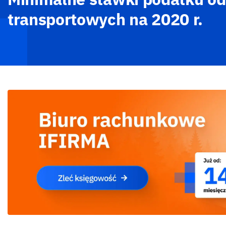
transportowych na 2020 r.