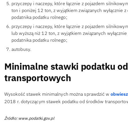
przyczepy i naczepy, które łącznie z pojazdem silnikow
ton i poniżej 12 ton, z wyjątkiem związanych wyłącznie z
podatnika podatku rolnego;
przyczepy i naczepy, które łącznie z pojazdem silnikow
lub wyższą niż 12 ton, z wyjątkiem związanych wyłącznie 
podatnika podatku rolnego;
autobusy.
Minimalne stawki podatku o
transportowych
Wysokość stawek minimalnych można sprawdzić w
obwiesz
2018 r. dotyczącym stawek podatku od środków transporto
Źródło: www.podatki.gov.pl