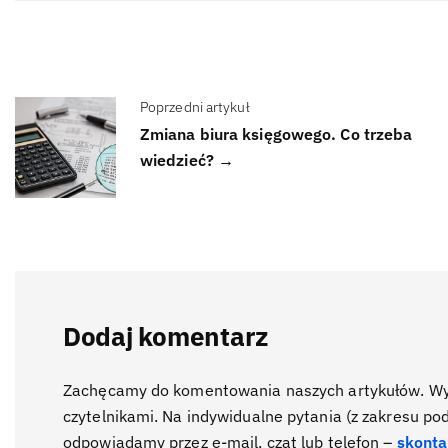
Poprzedni artykuł
Zmiana biura księgowego. Co trzeba
wiedzieć? →
Dodaj komentarz
Zachęcamy do komentowania naszych artykułów. Wyra
czytelnikami. Na indywidualne pytania (z zakresu po
odpowiadamy przez e-mail, czat lub telefon –
skonta