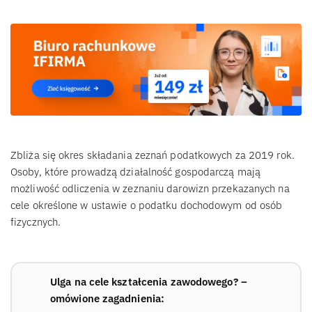
Zbliża się okres składania zeznań podatkowych za 2019 rok.
Osoby, które prowadzą działalność gospodarczą mają
możliwość odliczenia w zeznaniu darowizn przekazanych na
cele określone w ustawie o podatku dochodowym od osób
fizycznych.
Ulga na cele kształcenia zawodowego? –
omówione zagadnienia: