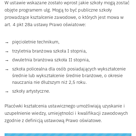
W ustawie wskazane zostało wprost jakie szkoły mogą zostać
objęte programem ulg. Mogą to być publiczne szkoły
prowadzące kształcenie zawodowe, o których jest mowa w
art. 4 pkt 28a ustawy Prawo oświatowe:
pięcioletnie technikum,
trzyletnia branżowa szkoła I stopnia,
dwuletnia branżowa szkoła II stopnia,
szkoła policealna dla osób posiadających wykształcenie
średnie lub wykształcenie średnie branżowe, o okresie
nauczania nie dłuższym niż 2,5 roku.
szkoły artystyczne.
Placówki kształcenia ustawicznego umożliwiają uzyskanie i
uzupełnienie wiedzy, umiejętności i kwalifikacji zawodowych
zgodnie z definicją ustawową Prawo oświatowe.