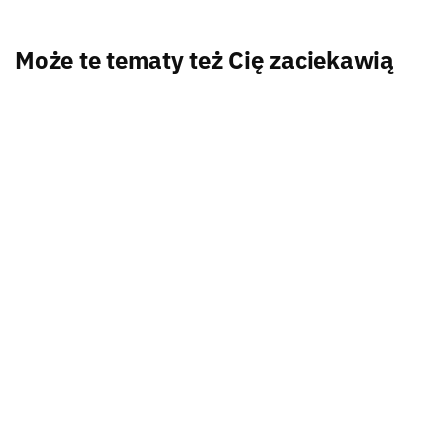
Może te tematy też Cię zaciekawią