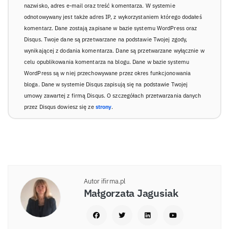
nazwisko, adres e-mail oraz treść komentarza. W systemie
odnotowywany jest także adres IP, z wykorzystaniem którego dodałeś
komentarz. Dane zostają zapisane w bazie systemu WordPress oraz
Disqus. Twoje dane są przetwarzane na podstawie Twojej zgody,
wynikającej z dodania komentarza. Dane są przetwarzane wyłącznie w
celu opublikowania komentarza na blogu. Dane w bazie systemu
WordPress są w niej przechowywane przez okres funkcjonowania
bloga. Dane w systemie Disqus zapisują się na podstawie Twojej
umowy zawartej z firmą Disqus. O szczegółach przetwarzania danych
przez Disqus dowiesz się ze
strony
.
Autor ifirma.pl
Małgorzata Jagusiak