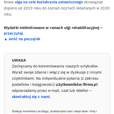
Nowa
ulga na cele kształcenia ustawicznego
obowiązuje
dopiero od 2019 roku do zeznań rocznych składanych w 2020
roku.
Wydatki nielimitowane w ramach ulgi rehabilitacyjnej –
przeczytaj.
▲ wróć na początek
UWAGA
Zachęcamy do komentowania naszych artykułów.
Wyraź swoje zdanie i włącz się w dyskusje z innymi
czytelnikami. Na indywidualne pytania (z zakresu
podatków i księgowości)
użytkowników ifirma.pl
odpowiadamy przez e-mail, czat lub telefon –
skontaktuj się z nami
.
Dodając komentarz na blogu, przekazujesz nam swoje dane: imię i