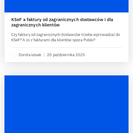
KSeF a faktury od zagranicznych dostawców i dla
zagranicznych klientów
Czy faktury od zagranicznych dostawców trzeba wprowadzać do
KSeF? A co z fakturami dla klientów spoza Polski?
Dorota Łesak
|
20 października 2025