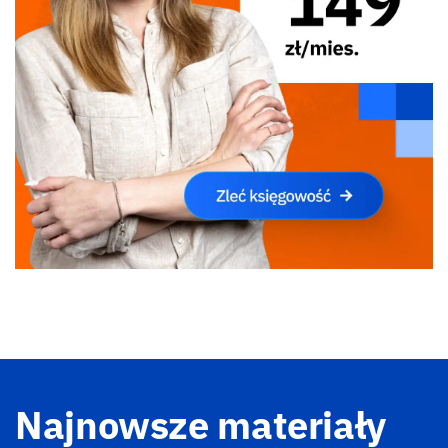
Najnowsze materiały