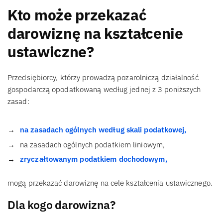
Kto może przekazać
darowiznę na kształcenie
ustawiczne?
Przedsiębiorcy, którzy prowadzą pozarolniczą działalność
gospodarczą opodatkowaną według jednej z 3 poniższych
zasad:
na zasadach ogólnych według skali podatkowej,
na zasadach ogólnych podatkiem liniowym,
zryczałtowanym podatkiem dochodowym,
mogą przekazać darowiznę na cele kształcenia ustawicznego.
Dla kogo darowizna?