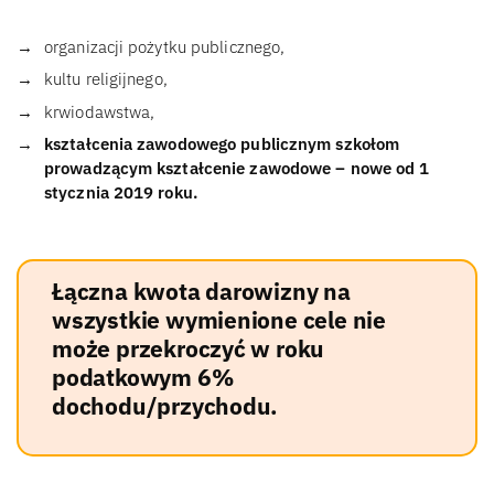
organizacji pożytku publicznego,
kultu religijnego,
krwiodawstwa,
kształcenia zawodowego publicznym szkołom
prowadzącym kształcenie zawodowe – nowe od 1
stycznia 2019 roku.
Łączna kwota darowizny na
wszystkie wymienione cele nie
może przekroczyć w roku
podatkowym 6%
dochodu/przychodu.