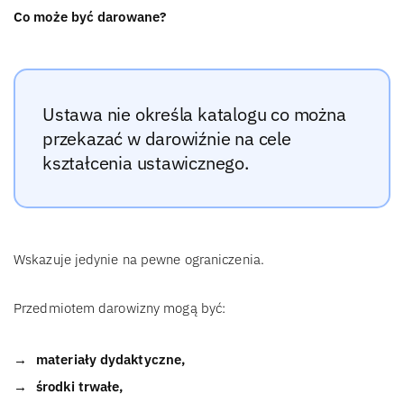
Co może być darowane?
Ustawa nie określa katalogu co można
przekazać w darowiźnie na cele
kształcenia ustawicznego.
Wskazuje jedynie na pewne ograniczenia.
Przedmiotem darowizny mogą być:
materiały dydaktyczne,
środki trwałe,