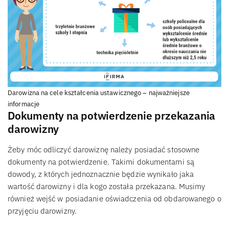
Darowizna na cele kształcenia ustawicznego – najważniejsze
informacje
Dokumenty na potwierdzenie przekazania
darowizny
Żeby móc odliczyć darowiznę należy posiadać stosowne
dokumenty na potwierdzenie. Takimi dokumentami są
dowody, z których jednoznacznie będzie wynikało jaka
wartość darowizny i dla kogo została przekazana. Musimy
również wejść w posiadanie oświadczenia od obdarowanego o
przyjęciu darowizny.