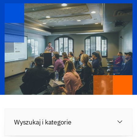
Wyszukaj i kategorie