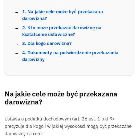
1. Na jakie cele może być przekazana
darowizna?
2. Kto może przekazać darowiznę na
kształcenie ustawiczne?
3. Dla kogo darowizna?
4. Dokumenty na potwierdzenie przekazania
darowizny
Na jakie cele może być przekazana
darowizna?
Ustawa o podatku dochodowym (art. 26 ust. 1 pkt 9)
precyzuje dla kogo i w jakiej wysokości mogą być przekazane
darowizny na cele: