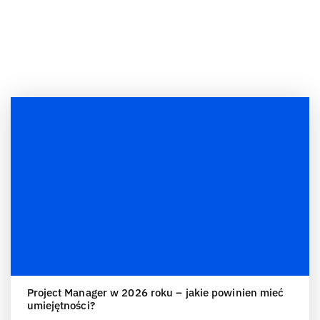
Project Manager w 2026 roku – jakie powinien mieć
umiejętności?