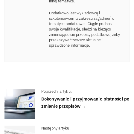
innej tematyce.
Dodatkowo jest wykładowcą i
szkoleniowcem z zakresu zagadnień o
tematyce podatkowej. Ciągle podnosi
swoje kwalifikacje, śledzi na bieżąco
zmieniające się przepisy podatkowe, żeby
przekazywać zawsze aktualne i
sprawdzone informacje.
Poprzedni artykuł
Dokonywanie i przyjmowanie płatności po
zmianie przepisów →
Następny artykuł