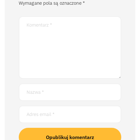
Wymagane pola są oznaczone
*