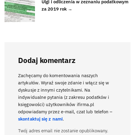
Ulgi i odliczenia w zeznaniu podatkowym
za 2019 rok →
Dodaj komentarz
Zachęcamy do komentowania naszych
artykułów. Wyraź swoje zdanie i włącz się w
dyskusje z innymi czytelnikami. Na
indywidualne pytania (z zakresu podatków i
księgowości) użytkowników ifirma.pl
odpowiadamy przez e-mail, czat lub telefon –
skontaktuj się z nami
.
Twój adres email nie zostanie opublikowany.