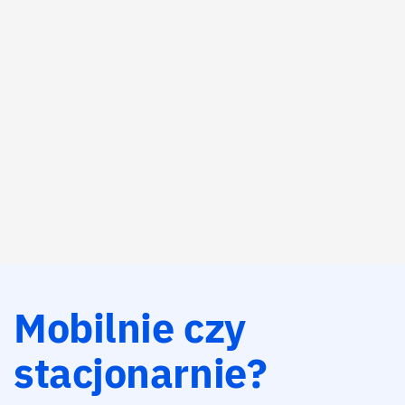
Mobilnie czy
stacjonarnie?