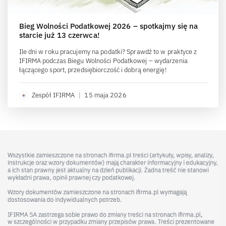
Bieg Wolności Podatkowej 2026 – spotkajmy się na
starcie już 13 czerwca!
Ile dni w roku pracujemy na podatki? Sprawdź to w praktyce z
IFIRMA podczas Biegu Wolności Podatkowej – wydarzenia
łączącego sport, przedsiębiorczość i dobrą energię!
Zespół IFIRMA
|
15 maja 2026