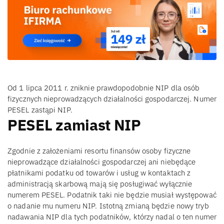
Od 1 lipca 2011 r. zniknie prawdopodobnie NIP dla osób
fizycznych nieprowadzących działalności gospodarczej. Numer
PESEL zastąpi NIP.
PESEL zamiast NIP
Zgodnie z założeniami resortu finansów osoby fizyczne
nieprowadzące działalności gospodarczej ani niebędące
płatnikami podatku od towarów i usług w kontaktach z
administracją skarbową mają się posługiwać wyłącznie
numerem PESEL. Podatnik taki nie będzie musiał występować
o nadanie mu numeru NIP. Istotną zmianą będzie nowy tryb
nadawania NIP dla tych podatników, którzy nadal o ten numer