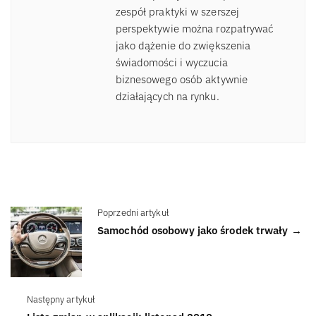
zespół praktyki w szerszej
perspektywie można rozpatrywać
jako dążenie do zwiększenia
świadomości i wyczucia
biznesowego osób aktywnie
działających na rynku.
Poprzedni artykuł
Samochód osobowy jako środek trwały →
Następny artykuł