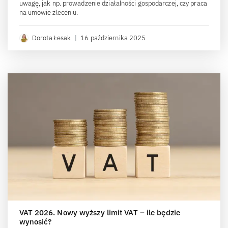
uwagę, jak np. prowadzenie działalności gospodarczej, czy praca
na umowie zleceniu.
Dorota Łesak
|
16 października 2025
VAT 2026. Nowy wyższy limit VAT – ile będzie
wynosić?