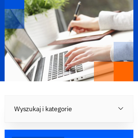
Wyszukaj i kategorie