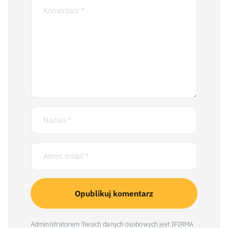
Administratorem Twoich danych osobowych jest IFIRMA