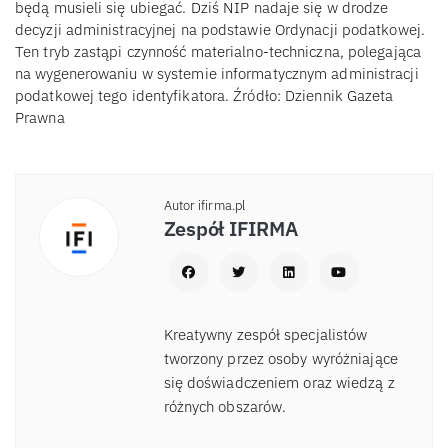
będą musieli się ubiegać. Dziś NIP nadaje się w drodze
decyzji administracyjnej na podstawie Ordynacji podatkowej.
Ten tryb zastąpi czynność materialno-techniczna, polegająca
na wygenerowaniu w systemie informatycznym administracji
podatkowej tego identyfikatora. Źródło: Dziennik Gazeta
Prawna
Autor ifirma.pl
Zespół IFIRMA
Kreatywny zespół specjalistów
tworzony przez osoby wyróżniające
się doświadczeniem oraz wiedzą z
różnych obszarów.