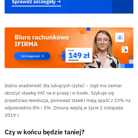
Dobra wiadomość dla lubiących czytać – rząd ma zamiar
obniżyć stawkę VAT na e-prasę i e-booki. Szykuje się
prawdziwa rewolucja, ponieważ stawki mają spaść z 23% na
odpowiednio 8% i 5%. Zmiany wejdą w życie 1 listopada
2019 r.
Czy w końcu będzie taniej?