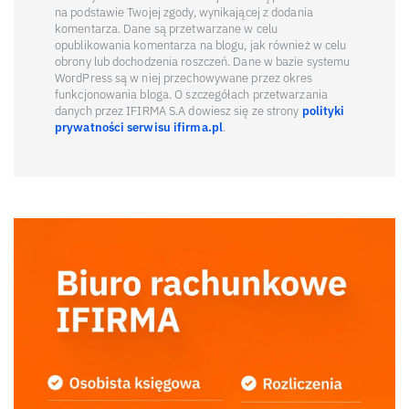
na podstawie Twojej zgody, wynikającej z dodania
komentarza. Dane są przetwarzane w celu
opublikowania komentarza na blogu, jak również w celu
obrony lub dochodzenia roszczeń. Dane w bazie systemu
WordPress są w niej przechowywane przez okres
funkcjonowania bloga. O szczegółach przetwarzania
danych przez IFIRMA S.A dowiesz się ze strony
polityki
prywatności serwisu ifirma.pl
.