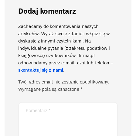
Dodaj komentarz
Zachęcamy do komentowania naszych
artykułów. Wyraź swoje zdanie i włącz się w
dyskusje z innymi czytelnikami. Na
indywidualne pytania (z zakresu podatków i
księgowości) użytkowników ifirma.pl
odpowiadamy przez e-mail, czat lub telefon –
skontaktuj się z nami
.
Twój adres email nie zostanie opublikowany.
Wymagane pola są oznaczone
*