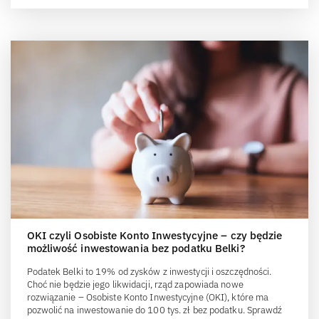
OKI czyli Osobiste Konto Inwestycyjne – czy będzie
możliwość inwestowania bez podatku Belki?
Podatek Belki to 19% od zysków z inwestycji i oszczędności.
Choć nie będzie jego likwidacji, rząd zapowiada nowe
rozwiązanie – Osobiste Konto Inwestycyjne (OKI), które ma
pozwolić na inwestowanie do 100 tys. zł bez podatku. Sprawdź