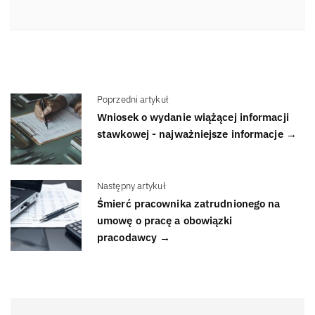
Poprzedni artykuł
Wniosek o wydanie wiążącej informacji
stawkowej - najważniejsze informacje →
Następny artykuł
Śmierć pracownika zatrudnionego na
umowę o pracę a obowiązki
pracodawcy →