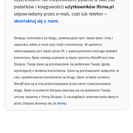
podatków i księgowości)
użytkowników ifirma.pl
odpowiadamy przez e-mail, czat lub telefon –
skontaktuj się z nami
.
Dodając komentarz na blogu, przekazujesz nam swoje dane: imię i
nazwisko, adres e-mail oraz treść komentarza. W systemie
odnotowywany jest także adres IP, z wykorzystaniem którego dodałeś
komentarz. Dane zostają zapisane w bazie systemu WordPress oraz
Disquss. Twoje dane są przetwarzane na podstawie Twojej zgody,
wynikającej z dodania komentarza. Dane są przetwarzane wyłącznie w
celu opublikowania komentarza na blogu. Dane w bazie systemu
WordPress są w niej przechowywane przez okres funkcjonowania
bloga. Dane w systemie Disquss zapisują się na podstawie Twojej
umowy zawartej z firmą Disquss. O szczegółach przetwarzania danych
przez Disquss dowiesz się ze
strony
.