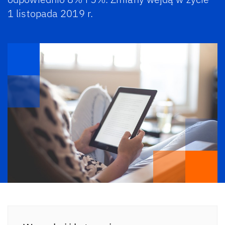
1 listopada 2019 r.