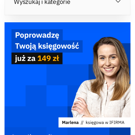
Wyszukaj i kategorie