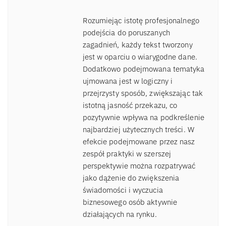
Rozumiejąc istotę profesjonalnego
podejścia do poruszanych
zagadnień, każdy tekst tworzony
jest w oparciu o wiarygodne dane.
Dodatkowo podejmowana tematyka
ujmowana jest w logiczny i
przejrzysty sposób, zwiększając tak
istotną jasność przekazu, co
pozytywnie wpływa na podkreślenie
najbardziej użytecznych treści. W
efekcie podejmowane przez nasz
zespół praktyki w szerszej
perspektywie można rozpatrywać
jako dążenie do zwiększenia
świadomości i wyczucia
biznesowego osób aktywnie
działających na rynku.