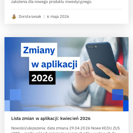
założenia dla nowego produktu inwestycyjnego.
Dorota Łesak
|
6 maja 2026
Lista zmian w aplikacji: kwiecień 2026
Nowości/ulepszenia: data zmiana 29.04.2026 Nowe KEDU ZUS