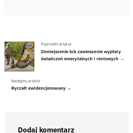
Poprzedni artykuł
Zmniejszenie lub zawieszenie wypłaty
świadczeń emerytalnych i rentowych →
Następny artykuł
Ryczałt ewidencjonowany →
Dodaj komentarz