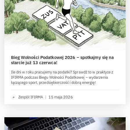
Bieg Wolności Podatkowej 2026 – spotkajmy się na
starcie już 13 czerwca!
Ile dni w roku pracujemy na podatki? Sprawdź to w praktyce z
IFIRMA podczas Biegu Wolności Podatkowej – wydarzenia
łączącego sport, przedsiębiorczość i dobrą energię!
Zespół IFIRMA
|
15 maja 2026