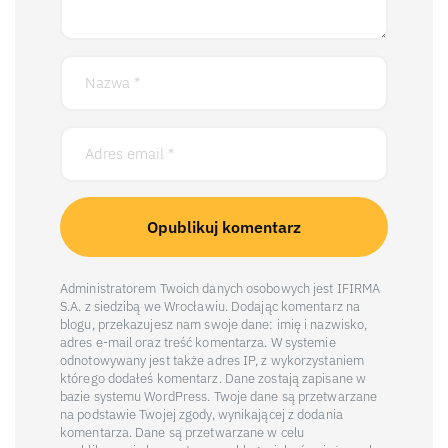
Administratorem Twoich danych osobowych jest IFIRMA
S.A. z siedzibą we Wrocławiu. Dodając komentarz na
blogu, przekazujesz nam swoje dane: imię i nazwisko,
adres e-mail oraz treść komentarza. W systemie
odnotowywany jest także adres IP, z wykorzystaniem
którego dodałeś komentarz. Dane zostają zapisane w
bazie systemu WordPress. Twoje dane są przetwarzane
na podstawie Twojej zgody, wynikającej z dodania
komentarza. Dane są przetwarzane w celu