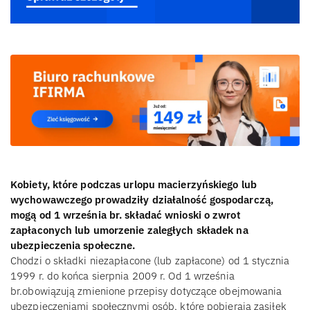
Kobiety, które podczas urlopu macierzyńskiego lub
wychowawczego prowadziły działalność gospodarczą,
mogą od 1 września br. składać wnioski o zwrot
zapłaconych lub umorzenie zaległych składek na
ubezpieczenia społeczne.
Chodzi o składki niezapłacone (lub zapłacone) od 1 stycznia
1999 r. do końca sierpnia 2009 r. Od 1 września
br.obowiązują zmienione przepisy dotyczące obejmowania
ubezpieczeniami społecznymi osób, które pobierają zasiłek