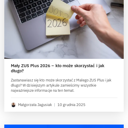
Mały ZUS Plus 2026 – kto może skorzystać i jak
długo?
Zastanawiasz się kto może skorzystać z Małego ZUS Plus i jak
długo? W dzisiejszym artykule zamieścimy wszystkie
najważniejsze informacje na ten temat.
Małgorzata Jagusiak
|
10 grudnia 2025