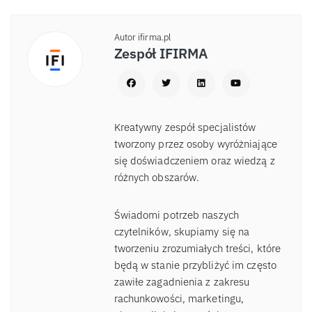
Autor ifirma.pl
Zespół IFIRMA
Kreatywny zespół specjalistów
tworzony przez osoby wyróżniające
się doświadczeniem oraz wiedzą z
różnych obszarów.
Świadomi potrzeb naszych
czytelników, skupiamy się na
tworzeniu zrozumiałych treści, które
będą w stanie przybliżyć im często
zawiłe zagadnienia z zakresu
rachunkowości, marketingu,