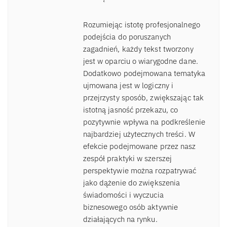
Rozumiejąc istotę profesjonalnego
podejścia do poruszanych
zagadnień, każdy tekst tworzony
jest w oparciu o wiarygodne dane.
Dodatkowo podejmowana tematyka
ujmowana jest w logiczny i
przejrzysty sposób, zwiększając tak
istotną jasność przekazu, co
pozytywnie wpływa na podkreślenie
najbardziej użytecznych treści. W
efekcie podejmowane przez nasz
zespół praktyki w szerszej
perspektywie można rozpatrywać
jako dążenie do zwiększenia
świadomości i wyczucia
biznesowego osób aktywnie
działających na rynku.