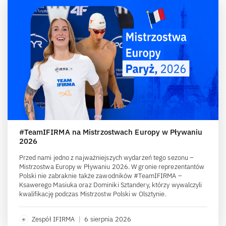
#TeamIFIRMA na Mistrzostwach Europy w Pływaniu
2026
Przed nami jedno z najważniejszych wydarzeń tego sezonu –
Mistrzostwa Europy w Pływaniu 2026. W gronie reprezentantów
Polski nie zabraknie także zawodników #TeamIFIRMA –
Ksawerego Masiuka oraz Dominiki Sztandery, którzy wywalczyli
kwalifikację podczas Mistrzostw Polski w Olsztynie.
Zespół IFIRMA
|
6 sierpnia 2026