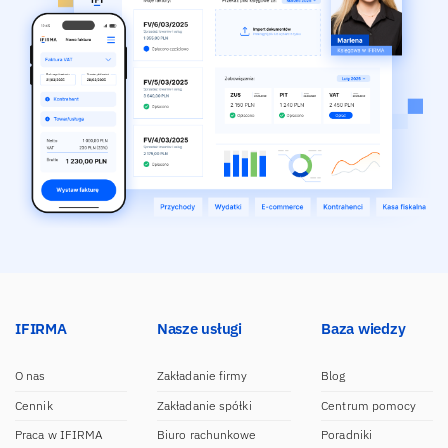
IFIRMA
Nasze usługi
Baza wiedzy
O nas
Zakładanie firmy
Blog
Cennik
Zakładanie spółki
Centrum pomocy
Praca w IFIRMA
Biuro rachunkowe
Poradniki