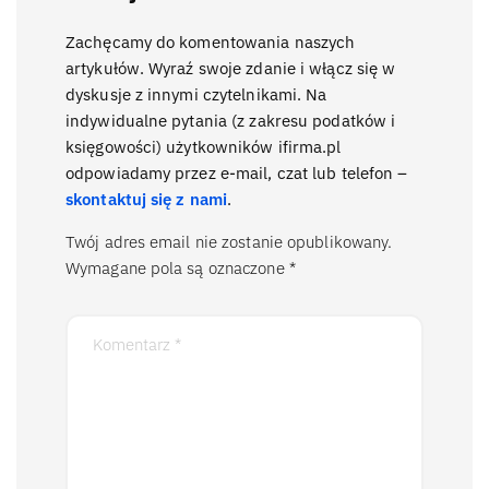
Zachęcamy do komentowania naszych
artykułów. Wyraź swoje zdanie i włącz się w
dyskusje z innymi czytelnikami. Na
indywidualne pytania (z zakresu podatków i
księgowości) użytkowników ifirma.pl
odpowiadamy przez e-mail, czat lub telefon –
skontaktuj się z nami
.
Twój adres email nie zostanie opublikowany.
Wymagane pola są oznaczone
*