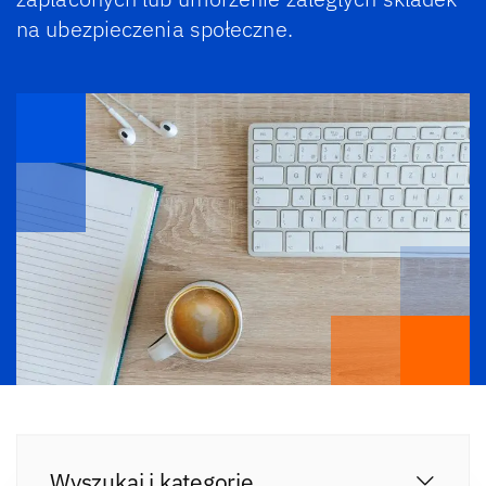
na ubezpieczenia społeczne.
Wyszukaj i kategorie