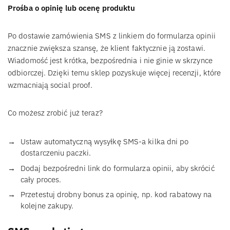
Prośba o opinię lub ocenę produktu
Po dostawie zamówienia SMS z linkiem do formularza opinii
znacznie zwiększa szansę, że klient faktycznie ją zostawi.
Wiadomość jest krótka, bezpośrednia i nie ginie w skrzynce
odbiorczej. Dzięki temu sklep pozyskuje więcej recenzji, które
wzmacniają social proof.
Co możesz zrobić już teraz?
Ustaw automatyczną wysyłkę SMS-a kilka dni po
dostarczeniu paczki.
Dodaj bezpośredni link do formularza opinii, aby skrócić
cały proces.
Przetestuj drobny bonus za opinię, np. kod rabatowy na
kolejne zakupy.