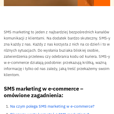
SMS marketing to jeden z najbardziej bezpośrednich kanałów
komunikacji z klientami. Na dodatek bardzo skuteczny. SMS-y
zna każdy z nas. Każdy z nas korzysta z nich na co dzień i to w
różnych sytuacjach. Do wysłania buziaka bliskiej osobie,
zatwierdzenia przelewu czy odebrania kodu od kuriera. SMS-y
w e-commerce działają podobnie: przekazują krótką, ważną
informację i tylko od nas zależy, jaką treść przekażemy swoim
klientom.
SMS marketing w e-commerce –
omówione zagadnienia:
Na czym polega SMS marketing w e-commerce?