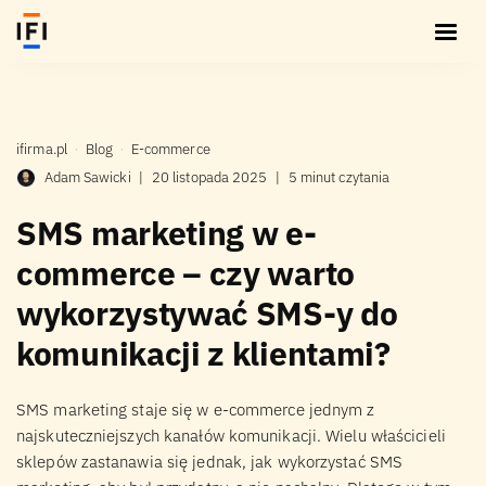
ifirma.pl
Blog
E-commerce
Adam Sawicki
|
20 listopada 2025
|
5 minut czytania
SMS marketing w e-
commerce – czy warto
wykorzystywać SMS-y do
komunikacji z klientami?
SMS marketing staje się w e-commerce jednym z
najskuteczniejszych kanałów komunikacji. Wielu właścicieli
sklepów zastanawia się jednak, jak wykorzystać SMS