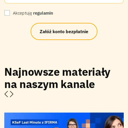
Akceptuję
regulamin
Załóż konto bezpłatnie
Najnowsze materiały
na naszym kanale