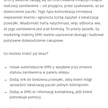
realizacji zamówienia – od przyjęcia, przez spakowanie, aż po
dostarczenie paczki. Tego typu komunikacja zmniejsza
niepewność klienta i ogranicza liczbę zapytań o lokalizację
przesyłki. Wiadomość trafia natychmiast, więc odbiorca wie,
że jego zamówienie jest pod kontrolą. To prosty sposób, by
marketing mobilny SMS realnie usprawniał obsługę i budował
pozytywne doświadczenie zakupowe.
Co możesz zrobić już teraz?
Ustaw automatyczne SMS-y wysyłane przy zmianie
statusu zamówienia w panelu sklepu.
Dodaj link do śledzenia przesyłki, żeby klient mógł
sprawdzić lokalizację paczki jednym kliknięciem.
Dodaj w SMS-ie informację kontaktową, jeśli klient
potrzebuje pomocy.