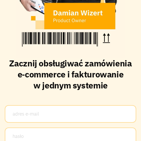
Zacznij obsługiwać zamówienia
e‑commerce i fakturowanie
w jednym systemie