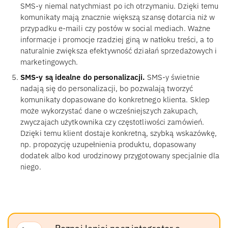
SMS-y niemal natychmiast po ich otrzymaniu. Dzięki temu
komunikaty mają znacznie większą szansę dotarcia niż w
przypadku e-maili czy postów w social mediach. Ważne
informacje i promocje rzadziej giną w natłoku treści, a to
naturalnie zwiększa efektywność działań sprzedażowych i
marketingowych.
SMS-y są idealne do personalizacji.
SMS-y świetnie
nadają się do personalizacji, bo pozwalają tworzyć
komunikaty dopasowane do konkretnego klienta. Sklep
może wykorzystać dane o wcześniejszych zakupach,
zwyczajach użytkownika czy częstotliwości zamówień.
Dzięki temu klient dostaje konkretną, szybką wskazówkę,
np. propozycję uzupełnienia produktu, dopasowany
dodatek albo kod urodzinowy przygotowany specjalnie dla
niego.