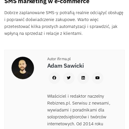
SMS marketing w e-commerce
Dobrze zaplanowane SMS-y potrafią realnie odciążyć obsługę
i poprawić doświadczenie zakupowe. Warto więc
przetestować kilka prostych automatyzacji i sprawdzić, jak
wpłyną na sprzedaż i relacje z klientami.
Autor ifirma.pl
Adam Sawicki
Właściciel i redaktor naczelny
Rebiznes.pl. Serwisu z newsami,
wywiadami i poradnikami dla
soloprzedsiębiorców i twórców
internetowych. Od 2014 roku