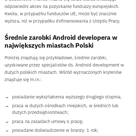
odpowiedni akces na pozyskanie funduszy europejskich.
Kwota, w przypadku funduszów UE, może być znacznie
wyższa, niż w przypadku dofinansowania z Urzędu Pracy.
Średnie zarobki Android developera w
największych miastach Polski
Poniżej znajdują się przykładowe, średnie zarobki,
uzyskiwane przez specjalistów ds. Android development w
dużych polskich miastach. Wśród wyznaczonych kryteriów
znajduje się m.in.:
posiadanie wykształcenia wyższego drugiego stopnia;
praca w dużych ośrodkach miejskich, w średnich lub
dużych przedsiębiorstwach;
praca na zasadach umowy o pracę;
posiadane doświadczenie w branży: 1 rok;