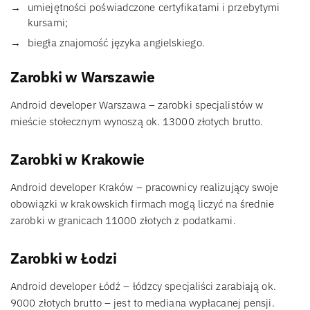
umiejętności poświadczone certyfikatami i przebytymi
kursami;
biegła znajomość języka angielskiego.
Zarobki w Warszawie
Android developer Warszawa – zarobki specjalistów w
mieście stołecznym wynoszą ok. 13000 złotych brutto.
Zarobki w Krakowie
Android developer Kraków – pracownicy realizujący swoje
obowiązki w krakowskich firmach mogą liczyć na średnie
zarobki w granicach 11000 złotych z podatkami.
Zarobki w Łodzi
Android developer Łódź – łódzcy specjaliści zarabiają ok.
9000 złotych brutto – jest to mediana wypłacanej pensji.