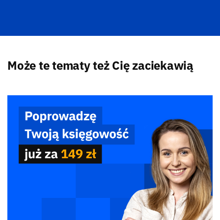
Może te tematy też Cię zaciekawią