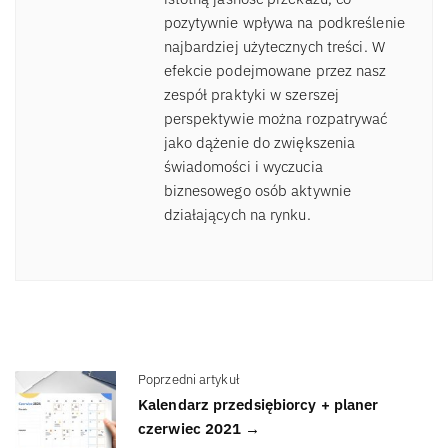
pozytywnie wpływa na podkreślenie
najbardziej użytecznych treści. W
efekcie podejmowane przez nasz
zespół praktyki w szerszej
perspektywie można rozpatrywać
jako dążenie do zwiększenia
świadomości i wyczucia
biznesowego osób aktywnie
działających na rynku.
Poprzedni artykuł
Kalendarz przedsiębiorcy + planer
czerwiec 2021 →