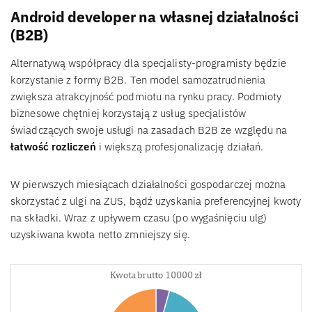
Android developer na własnej działalności
(B2B)
Alternatywą współpracy dla specjalisty-programisty będzie
korzystanie z formy B2B. Ten model samozatrudnienia
zwiększa atrakcyjność podmiotu na rynku pracy. Podmioty
biznesowe chętniej korzystają z usług specjalistów
świadczących swoje usługi na zasadach B2B ze względu na
łatwość rozliczeń
i większą profesjonalizację działań.
W pierwszych miesiącach działalności gospodarczej można
skorzystać z ulgi na ZUS, bądź uzyskania preferencyjnej kwoty
na składki. Wraz z upływem czasu (po wygaśnięciu ulg)
uzyskiwana kwota netto zmniejszy się.