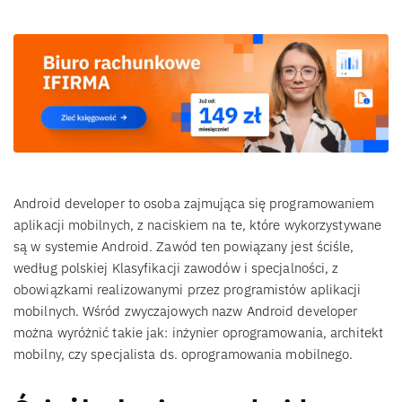
Android developer to osoba zajmująca się programowaniem
aplikacji mobilnych, z naciskiem na te, które wykorzystywane
są w systemie Android. Zawód ten powiązany jest ściśle,
według polskiej Klasyfikacji zawodów i specjalności, z
obowiązkami realizowanymi przez programistów aplikacji
mobilnych. Wśród zwyczajowych nazw Android developer
można wyróżnić takie jak: inżynier oprogramowania, architekt
mobilny, czy specjalista ds. oprogramowania mobilnego.