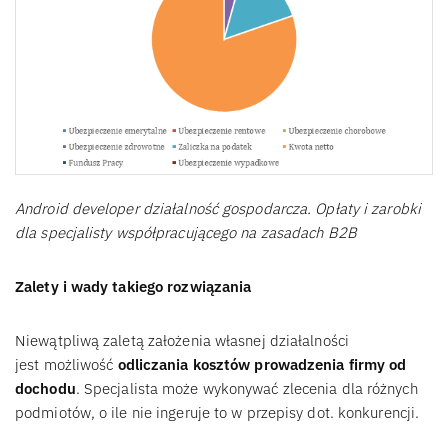
Android developer działalność gospodarcza. Opłaty i zarobki
dla specjalisty współpracującego na zasadach B2B
Zalety i wady takiego rozwiązania
Niewątpliwą zaletą założenia własnej działalności
jest możliwość
odliczania kosztów prowadzenia firmy od
dochodu
. Specjalista może wykonywać zlecenia dla różnych
podmiotów, o ile nie ingeruje to w przepisy dot. konkurencji.