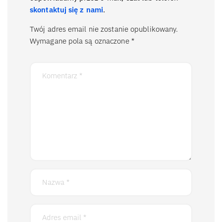
skontaktuj się z nami
.
Twój adres email nie zostanie opublikowany.
Wymagane pola są oznaczone
*