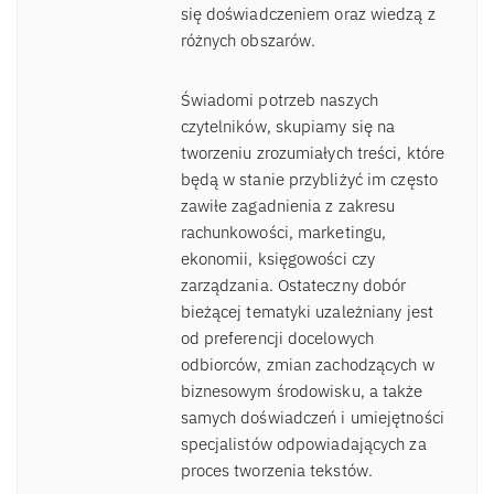
się doświadczeniem oraz wiedzą z
różnych obszarów.
Świadomi potrzeb naszych
czytelników, skupiamy się na
tworzeniu zrozumiałych treści, które
będą w stanie przybliżyć im często
zawiłe zagadnienia z zakresu
rachunkowości, marketingu,
ekonomii, księgowości czy
zarządzania. Ostateczny dobór
bieżącej tematyki uzależniany jest
od preferencji docelowych
odbiorców, zmian zachodzących w
biznesowym środowisku, a także
samych doświadczeń i umiejętności
specjalistów odpowiadających za
proces tworzenia tekstów.