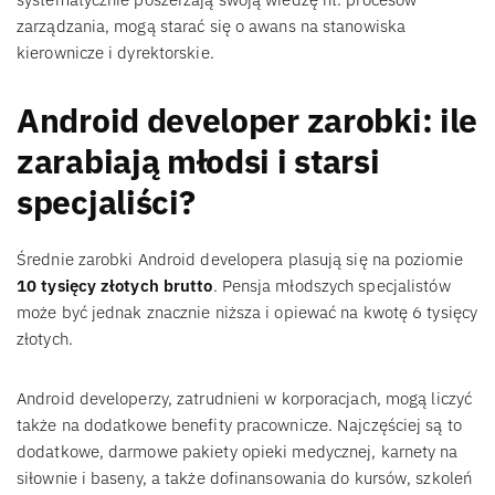
zarządzania, mogą starać się o awans na stanowiska
kierownicze i dyrektorskie.
Android developer zarobki: ile
zarabiają młodsi i starsi
specjaliści?
Średnie zarobki Android developera plasują się na poziomie
10 tysięcy złotych brutto
. Pensja młodszych specjalistów
może być jednak znacznie niższa i opiewać na kwotę 6 tysięcy
złotych.
Android developerzy, zatrudnieni w korporacjach, mogą liczyć
także na dodatkowe benefity pracownicze. Najczęściej są to
dodatkowe, darmowe pakiety opieki medycznej, karnety na
siłownie i baseny, a także dofinansowania do kursów, szkoleń