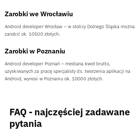
Zarobki we Wrocławiu
Android developer Wrocław – w stolicy Dolnego Śląska można
zarobić ok. 10500 złotych.
Zarobki w Poznaniu
Android developer Poznań – mediana kwot brutto,
uzyskiwanych za pracę specjalisty ds. tworzenia aplikacji na
Android, wynosi w Poznaniu ok. 10000 złotych.
FAQ - najczęściej zadawane
pytania