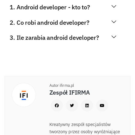
Android developer - kto to?
Co robi android developer?
Ile zarabia android developer?
Autor ifirma.pl
Zespół IFIRMA
Kreatywny zespół specjalistów
tworzony przez osoby wyróżniające