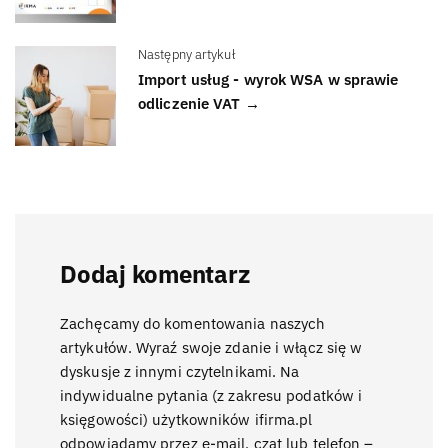
Następny artykuł
Import usług - wyrok WSA w sprawie
odliczenie VAT →
Dodaj komentarz
Zachęcamy do komentowania naszych
artykułów. Wyraź swoje zdanie i włącz się w
dyskusje z innymi czytelnikami. Na
indywidualne pytania (z zakresu podatków i
księgowości) użytkowników ifirma.pl
odpowiadamy przez e-mail, czat lub telefon –