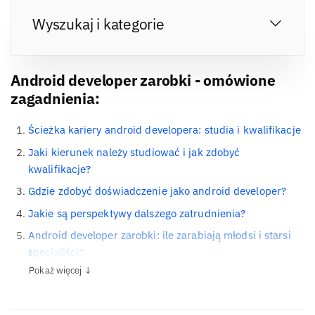
Wyszukaj i kategorie
Android developer zarobki - omówione
zagadnienia:
Ścieżka kariery android developera: studia i kwalifikacje
Jaki kierunek należy studiować i jak zdobyć
kwalifikacje?
Gdzie zdobyć doświadczenie jako android developer?
Jakie są perspektywy dalszego zatrudnienia?
Android developer zarobki: ile zarabiają młodsi i starsi
specjaliści?
Pokaż więcej ↓