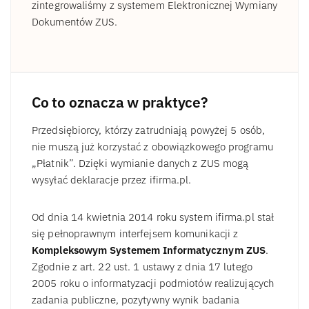
zintegrowaliśmy z systemem Elektronicznej Wymiany
Dokumentów ZUS.
Co to oznacza w praktyce?
Przedsiębiorcy, którzy zatrudniają powyżej 5 osób,
nie muszą już korzystać z obowiązkowego programu
„Płatnik”. Dzięki wymianie danych z ZUS mogą
wysyłać deklaracje przez ifirma.pl.
Od dnia 14 kwietnia 2014 roku system ifirma.pl stał
się pełnoprawnym interfejsem komunikacji z
Kompleksowym Systemem Informatycznym ZUS
.
Zgodnie z art. 22 ust. 1 ustawy z dnia 17 lutego
2005 roku o informatyzacji podmiotów realizujących
zadania publiczne, pozytywny wynik badania