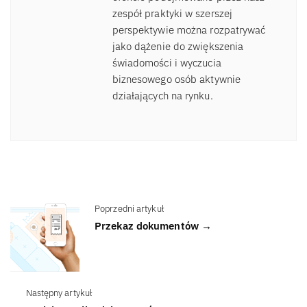
zespół praktyki w szerszej
perspektywie można rozpatrywać
jako dążenie do zwiększenia
świadomości i wyczucia
biznesowego osób aktywnie
działających na rynku.
Poprzedni artykuł
Przekaz dokumentów →
Następny artykuł