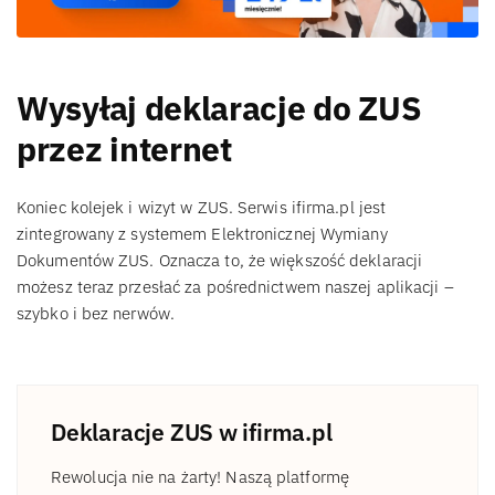
Wysyłaj deklaracje do ZUS
przez internet
Koniec kolejek i wizyt w ZUS. Serwis ifirma.pl jest
zintegrowany z systemem Elektronicznej Wymiany
Dokumentów ZUS. Oznacza to, że większość deklaracji
możesz teraz przesłać za pośrednictwem naszej aplikacji –
szybko i bez nerwów.
Deklaracje ZUS w ifirma.pl
Rewolucja nie na żarty! Naszą platformę