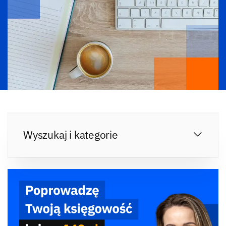
Wyszukaj i kategorie