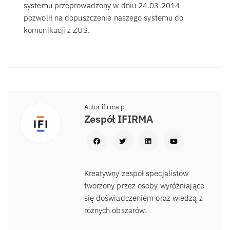
systemu przeprowadzony w dniu 24.03.2014
pozwolił na dopuszczenie naszego systemu do
komunikacji z ZUS.
Autor ifirma.pl
Zespół IFIRMA
Kreatywny zespół specjalistów
tworzony przez osoby wyróżniające
się doświadczeniem oraz wiedzą z
różnych obszarów.