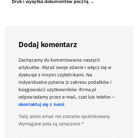
Druk i wysyłka dokumentów pocztą →
Dodaj komentarz
Zachęcamy do komentowania naszych
artykułów. Wyraź swoje zdanie i włącz się w
dyskusje z innymi czytelnikami. Na
indywidualne pytania (z zakresu podatków i
księgowości) użytkowników ifirma.pl
odpowiadamy przez e-mail, czat lub telefon –
skontaktuj się z nami
.
Twój adres email nie zostanie opublikowany.
Wymagane pola są oznaczone
*