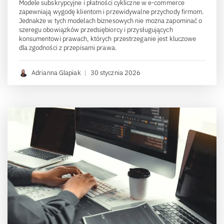
Modele subskrypcyjne i płatności cykliczne w e-commerce
zapewniają wygodę klientom i przewidywalne przychody firmom.
Jednakże w tych modelach biznesowych nie można zapominać o
szeregu obowiązków przedsiębiorcy i przysługujących
konsumentowi prawach, których przestrzeganie jest kluczowe
dla zgodności z przepisami prawa.
Adrianna Glapiak
|
30 stycznia 2026