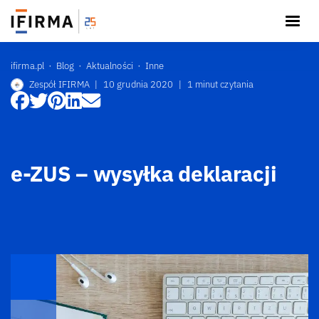
ifirma.pl
Blog
Aktualności
Inne
Zespół IFIRMA
|
10 grudnia 2020
|
1 minut czytania
e-ZUS – wysyłka deklaracji