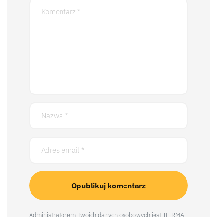
Administratorem Twoich danych osobowych jest IFIRMA