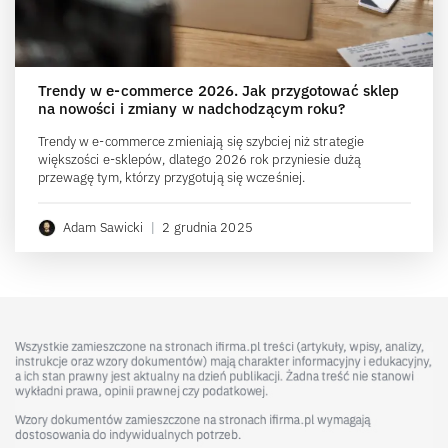
Trendy w e-commerce 2026. Jak przygotować sklep
na nowości i zmiany w nadchodzącym roku?
Trendy w e-commerce zmieniają się szybciej niż strategie
większości e-sklepów, dlatego 2026 rok przyniesie dużą
przewagę tym, którzy przygotują się wcześniej.
Adam Sawicki
|
2 grudnia 2025