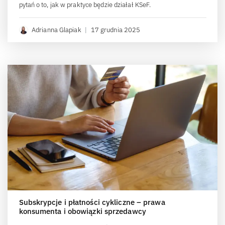
pytań o to, jak w praktyce będzie działał KSeF.
Adrianna Glapiak
|
17 grudnia 2025
Subskrypcje i płatności cykliczne – prawa
konsumenta i obowiązki sprzedawcy