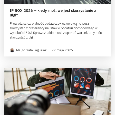
IP BOX 2026 – kiedy możliwe jest skorzystanie z
ulgi?
Prowadzisz działalność badawczo-rozwojową i chcesz
skorzystać z preferencyjnej stawki podatku dochodowego w
wysokości 5%? Sprawdź jakie musisz spełnić warunki aby móc
skorzystać z ulgi.
Małgorzata Jagusiak
|
22 maja 2026