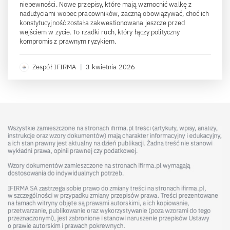
niepewności. Nowe przepisy, które mają wzmocnić walkę z
nadużyciami wobec pracowników, zaczną obowiązywać, choć ich
konstytucyjność została zakwestionowana jeszcze przed
wejściem w życie. To rzadki ruch, który łączy polityczny
kompromis z prawnym ryzykiem.
Zespół IFIRMA
|
3 kwietnia 2026