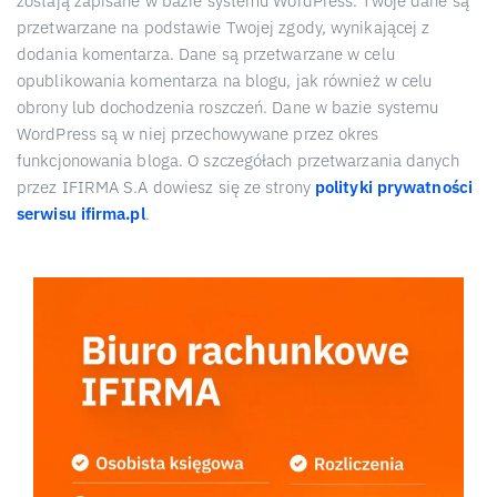
zostają zapisane w bazie systemu WordPress. Twoje dane są
przetwarzane na podstawie Twojej zgody, wynikającej z
dodania komentarza. Dane są przetwarzane w celu
opublikowania komentarza na blogu, jak również w celu
obrony lub dochodzenia roszczeń. Dane w bazie systemu
WordPress są w niej przechowywane przez okres
funkcjonowania bloga. O szczegółach przetwarzania danych
przez IFIRMA S.A dowiesz się ze strony
polityki prywatności
serwisu ifirma.pl
.