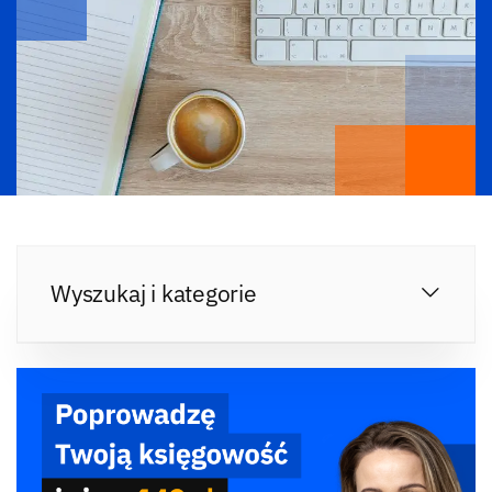
Wyszukaj i kategorie