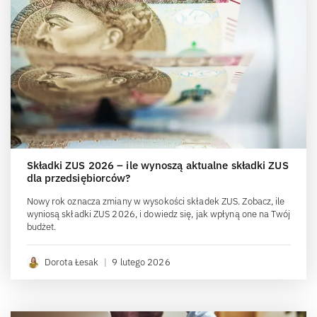
Składki ZUS 2026 – ile wynoszą aktualne składki ZUS
dla przedsiębiorców?
Nowy rok oznacza zmiany w wysokości składek ZUS. Zobacz, ile
wyniosą składki ZUS 2026, i dowiedz się, jak wpłyną one na Twój
budżet.
Dorota Łesak
|
9 lutego 2026