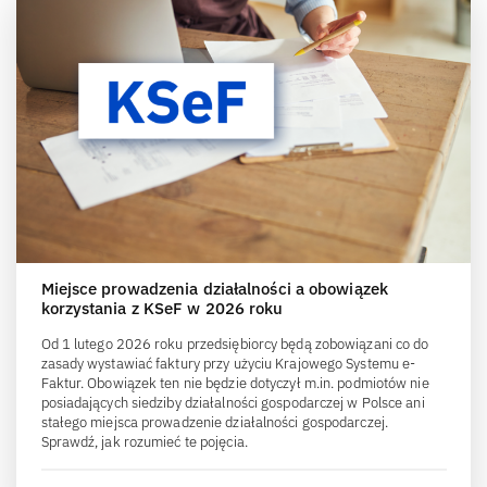
Miejsce prowadzenia działalności a obowiązek
korzystania z KSeF w 2026 roku
Od 1 lutego 2026 roku przedsiębiorcy będą zobowiązani co do
zasady wystawiać faktury przy użyciu Krajowego Systemu e-
Faktur. Obowiązek ten nie będzie dotyczył m.in. podmiotów nie
posiadających siedziby działalności gospodarczej w Polsce ani
stałego miejsca prowadzenie działalności gospodarczej.
Sprawdź, jak rozumieć te pojęcia.