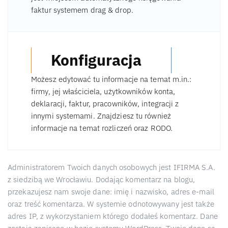
faktur systemem drag & drop.
Konfiguracja
Możesz edytować tu informacje na temat m.in.:
firmy, jej właściciela, użytkowników konta,
deklaracji, faktur, pracowników, integracji z
innymi systemami. Znajdziesz tu również
informacje na temat rozliczeń oraz RODO.
Administratorem Twoich danych osobowych jest IFIRMA S.A.
z siedzibą we Wrocławiu. Dodając komentarz na blogu,
przekazujesz nam swoje dane: imię i nazwisko, adres e-mail
oraz treść komentarza. W systemie odnotowywany jest także
adres IP, z wykorzystaniem którego dodałeś komentarz. Dane