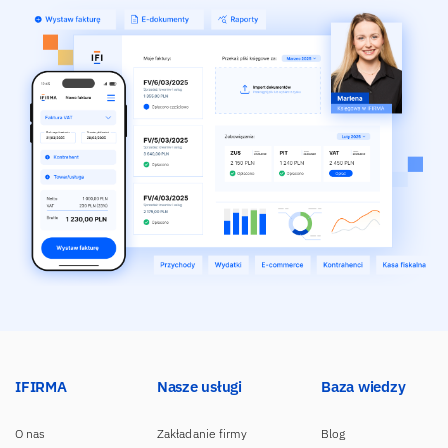
IFIRMA
Nasze usługi
Baza wiedzy
O nas
Zakładanie firmy
Blog