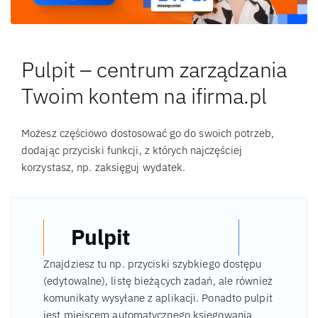
Pulpit – centrum zarządzania
Twoim kontem na ifirma.pl
Możesz częściowo dostosować go do swoich potrzeb,
dodając przyciski funkcji, z których najczęściej
korzystasz, np. zaksięguj wydatek.
Pulpit
Znajdziesz tu np. przyciski szybkiego dostępu
(edytowalne), listę bieżących zadań, ale również
komunikaty wysyłane z aplikacji. Ponadto pulpit
jest miejscem automatycznego księgowania