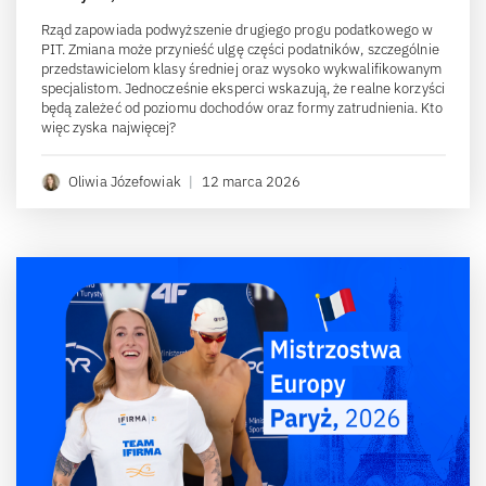
Rząd zapowiada podwyższenie drugiego progu podatkowego w
PIT. Zmiana może przynieść ulgę części podatników, szczególnie
przedstawicielom klasy średniej oraz wysoko wykwalifikowanym
specjalistom. Jednocześnie eksperci wskazują, że realne korzyści
będą zależeć od poziomu dochodów oraz formy zatrudnienia. Kto
więc zyska najwięcej?
Oliwia Józefowiak
|
12 marca 2026