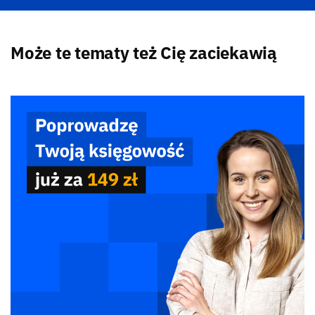
Może te tematy też Cię zaciekawią