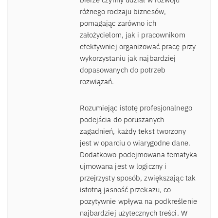
różnego rodzaju biznesów,
pomagając zarówno ich
założycielom, jak i pracownikom
efektywniej organizować pracę przy
wykorzystaniu jak najbardziej
dopasowanych do potrzeb
rozwiązań.
Rozumiejąc istotę profesjonalnego
podejścia do poruszanych
zagadnień, każdy tekst tworzony
jest w oparciu o wiarygodne dane.
Dodatkowo podejmowana tematyka
ujmowana jest w logiczny i
przejrzysty sposób, zwiększając tak
istotną jasność przekazu, co
pozytywnie wpływa na podkreślenie
najbardziej użytecznych treści. W