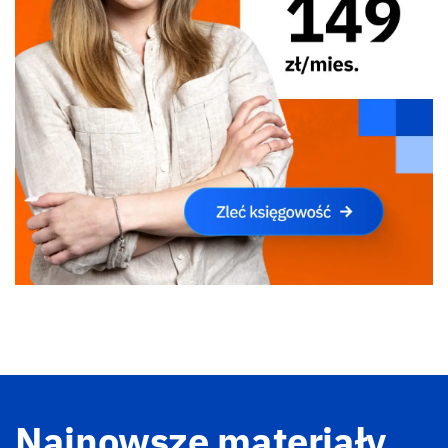
Najnowsze materiały