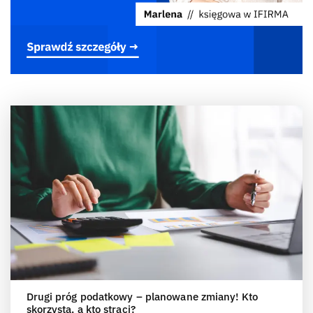
Drugi próg podatkowy – planowane zmiany! Kto
skorzysta, a kto straci?