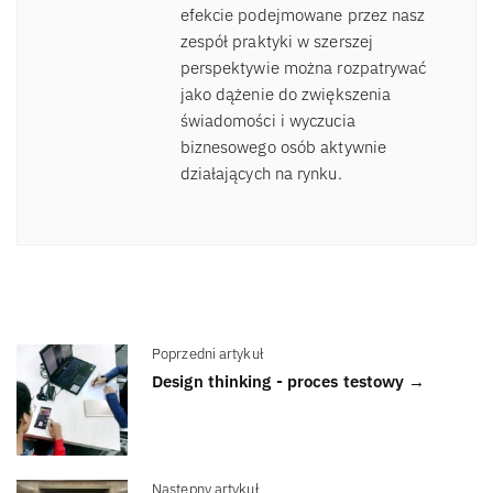
efekcie podejmowane przez nasz
zespół praktyki w szerszej
perspektywie można rozpatrywać
jako dążenie do zwiększenia
świadomości i wyczucia
biznesowego osób aktywnie
działających na rynku.
Poprzedni artykuł
Design thinking - proces testowy →
Następny artykuł