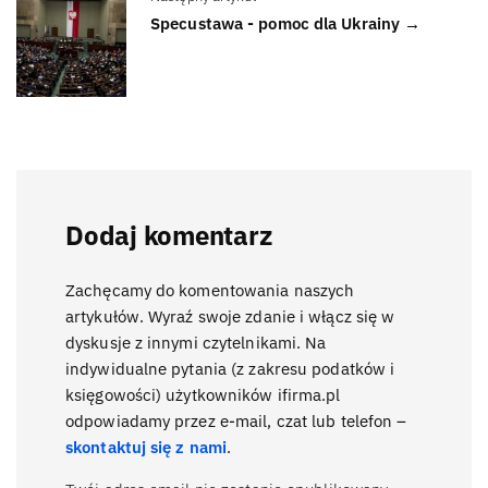
Specustawa - pomoc dla Ukrainy →
Dodaj komentarz
Zachęcamy do komentowania naszych
artykułów. Wyraź swoje zdanie i włącz się w
dyskusje z innymi czytelnikami. Na
indywidualne pytania (z zakresu podatków i
księgowości) użytkowników ifirma.pl
odpowiadamy przez e-mail, czat lub telefon –
skontaktuj się z nami
.