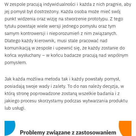
W zespole pracują indywidualności i każda z nich pragnie, aby
jej pomysł był dostrzeżony. Każda osoba może mieć swój
punkt widzenia oraz wizję na stworzenie prototypu. Z tego
tytułu powstaje wiele wersji jednego pomysłu oraz tym
samym kontrowersji i nieporozumień z nim związanych.
Dlatego każdy kierownik, musi stale pracować nad
komunikacją w zespole i upewnić się, że każdy zostanie do
końca wysłuchany – w końcu badacze pracują nad wspólnym
pomysłem.
Jak każda możliwa metoda tak i każdy powstały pomysł,
posiadają swoje wady i zalety. To do nas należy decyzja, w
którą stronę poprowadzone zostaną wszelkie badania i z
jakiego procesu skorzystamy podczas wytwarzania produktu
lub usługi.