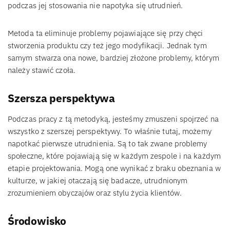
podczas jej stosowania nie napotyka się utrudnień.
Metoda ta eliminuje problemy pojawiające się przy chęci
stworzenia produktu czy też jego modyfikacji. Jednak tym
samym stwarza ona nowe, bardziej złożone problemy, którym
należy stawić czoła.
Szersza perspektywa
Podczas pracy z tą metodyką, jesteśmy zmuszeni spojrzeć na
wszystko z szerszej perspektywy. To właśnie tutaj, możemy
napotkać pierwsze utrudnienia. Są to tak zwane problemy
społeczne, które pojawiają się w każdym zespole i na każdym
etapie projektowania. Mogą one wynikać z braku obeznania w
kulturze, w jakiej otaczają się badacze, utrudnionym
zrozumieniem obyczajów oraz stylu życia klientów.
Środowisko