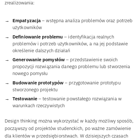
zrealizowania:
Empatyzacja
– wstępna analiza problemów oraz potrzeb
użytkowników
Definiowanie problemu
– identyfikacja realnych
problemów i potrzeb użytkowników, a na jej podstawie
określenie dalszych działań
Generowanie pomysłów
– przedstawienie swoich
propozycji rozwiązania danego problemu lub stworzenia
nowego pomysłu
Budowanie prototypów
– przygotowanie prototypu
stworzonego projektu
Testowanie
– testowanie powstałego rozwiązania w
warunkach rzeczywistych
Design thinking można wykorzystać w każdy możliwy sposób,
począwszy od projektów studenckich, po ważne zamówienie
dla klientów w przedsiębiorstwach. W dzisiejszych czasach