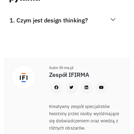
Czym jest design thinking?
Autor ifirma.pl
Zespół IFIRMA
Kreatywny zespół specjalistów
tworzony przez osoby wyróżniające
się doświadczeniem oraz wiedzą z
różnych obszarów.