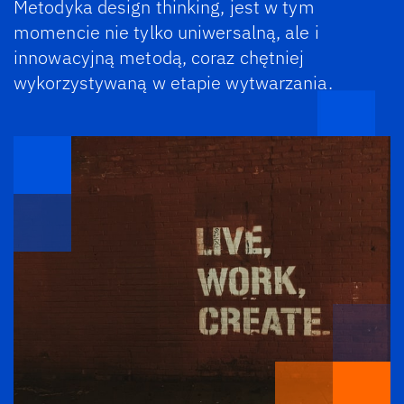
Metodyka design thinking, jest w tym
momencie nie tylko uniwersalną, ale i
innowacyjną metodą, coraz chętniej
wykorzystywaną w etapie wytwarzania.