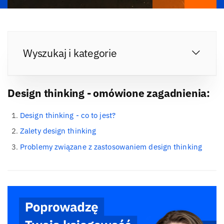
Wyszukaj i kategorie
Design thinking - omówione zagadnienia:
Design thinking - co to jest?
Zalety design thinking
Problemy związane z zastosowaniem design thinking