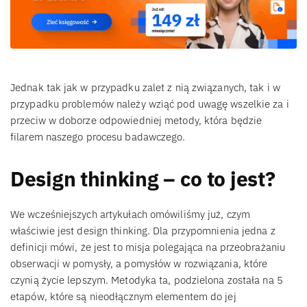
Jednak tak jak w przypadku zalet z nią związanych, tak i w
przypadku problemów należy wziąć pod uwagę wszelkie za i
przeciw w doborze odpowiedniej metody, która będzie
filarem naszego procesu badawczego.
Design thinking – co to jest?
We wcześniejszych artykułach omówiliśmy już, czym
właściwie jest design thinking. Dla przypomnienia jedna z
definicji mówi, że jest to misja polegająca na przeobrażaniu
obserwacji w pomysły, a pomysłów w rozwiązania, które
czynią życie lepszym. Metodyka ta, podzielona została na 5
etapów, które są nieodłącznym elementem do jej