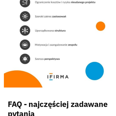
FAQ - najczęściej zadawane
pytania