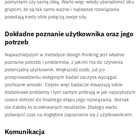
pomysłami czy samą ideą. Warto więc wtedy uświadomić obu
grupom, że są tak samo ważne i najlepsze rozwiązania
powstają kiedy obie połączą swoje siły.
Dokładne poznanie użytkownika oraz jego
potrzeb
Najważniejszym w metodyce design thinking jest właśnie
poznanie potrzeb i problemów, z jakimi ma do czynienia
potencjalny użytkownik. Większość osób, już po
przeprowadzeniu wstępnych badań zaczyna wyciągać
pochopne wnioski. Często więc badacze stwarzają sobie
dodatkowe problemy i tym samym próbują w jak najszybszym
czasie dotrzeć do finalnego etapu jego rozwiązania. Jednak
nie dałoby to oczekiwanych rezultatów. Dlatego warto
poświęcić czas na dogłębne zapoznanie się z użytkownikiem.
Komunikacja