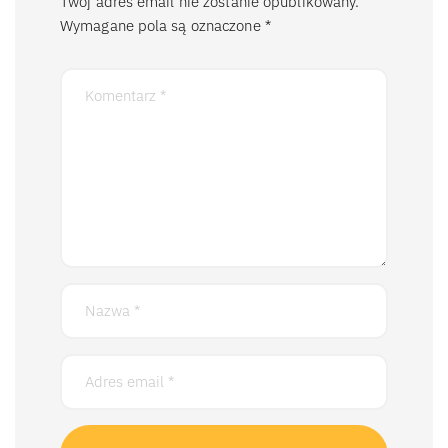
Twój adres email nie zostanie opublikowany.
Wymagane pola są oznaczone
*