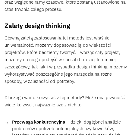
oraz względne ramy czasowe, które zostaną ustanowione na
czas trwania całego procesu.
Zalety design thinking
Główną zaletą zastosowania tej metody jest właśnie
uniwersalność, możemy dopasować ją do większości
projektów, które będziemy tworzyć. Tworząc cały projekt,
możemy do niego podejść w sposób bardziej lub mniej
szczegółowy, tak jak i w przypadku design thinking, możemy
wykorzystywać poszczególne jego narzędzia na różne
sposoby, w zależności od potrzeby.
Dlaczego warto korzystać z tej metody? Może ona przynieść
wiele korzyści, najważniejsze z nich to:
Przewaga konkurencyjna
– dzięki dogłębnej analizie
problemów i potrzeb potencjalnych użytkowników,