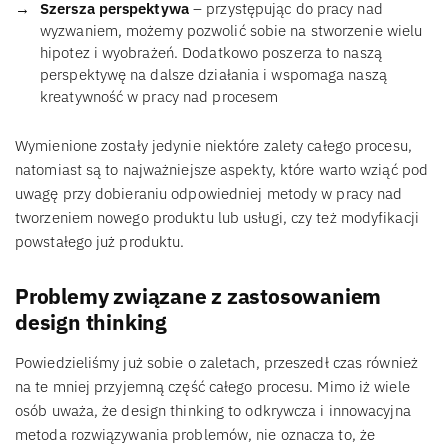
Szersza perspektywa
– przystępując do pracy nad
wyzwaniem, możemy pozwolić sobie na stworzenie wielu
hipotez i wyobrażeń. Dodatkowo poszerza to naszą
perspektywę na dalsze działania i wspomaga naszą
kreatywność w pracy nad procesem
Wymienione zostały jedynie niektóre zalety całego procesu,
natomiast są to najważniejsze aspekty, które warto wziąć pod
uwagę przy dobieraniu odpowiedniej metody w pracy nad
tworzeniem nowego produktu lub usługi, czy też modyfikacji
powstałego już produktu.
Problemy związane z zastosowaniem
design thinking
Powiedzieliśmy już sobie o zaletach, przeszedł czas również
na te mniej przyjemną część całego procesu. Mimo iż wiele
osób uważa, że design thinking to odkrywcza i innowacyjna
metoda rozwiązywania problemów, nie oznacza to, że