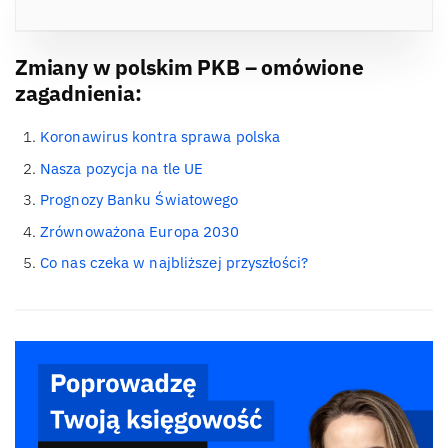
Zmiany w polskim PKB – omówione
zagadnienia:
Koronawirus kontra sprawa polska
Nasza pozycja na tle UE
Prognozy Banku Światowego
Zrównoważona Europa 2030
Co nas czeka w najbliższej przyszłości?