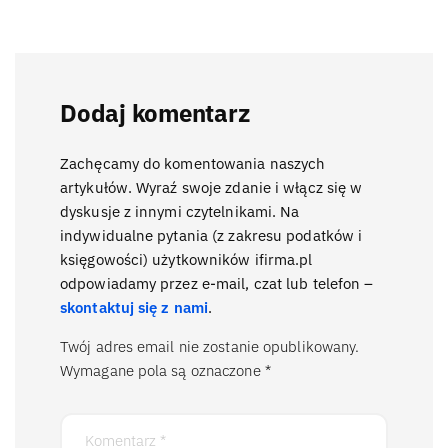
Dodaj komentarz
Zachęcamy do komentowania naszych
artykułów. Wyraź swoje zdanie i włącz się w
dyskusje z innymi czytelnikami. Na
indywidualne pytania (z zakresu podatków i
księgowości) użytkowników ifirma.pl
odpowiadamy przez e-mail, czat lub telefon –
skontaktuj się z nami
.
Twój adres email nie zostanie opublikowany.
Wymagane pola są oznaczone
*