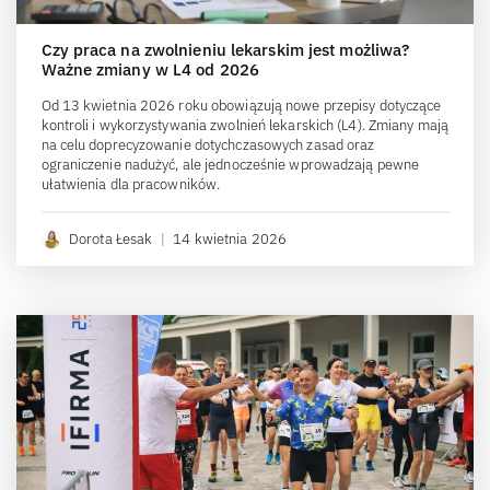
Czy praca na zwolnieniu lekarskim jest możliwa?
Ważne zmiany w L4 od 2026
Od 13 kwietnia 2026 roku obowiązują nowe przepisy dotyczące
kontroli i wykorzystywania zwolnień lekarskich (L4). Zmiany mają
na celu doprecyzowanie dotychczasowych zasad oraz
ograniczenie nadużyć, ale jednocześnie wprowadzają pewne
ułatwienia dla pracowników.
Dorota Łesak
|
14 kwietnia 2026