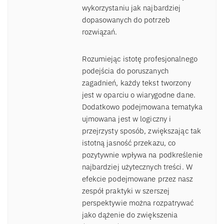
wykorzystaniu jak najbardziej
dopasowanych do potrzeb
rozwiązań.
Rozumiejąc istotę profesjonalnego
podejścia do poruszanych
zagadnień, każdy tekst tworzony
jest w oparciu o wiarygodne dane.
Dodatkowo podejmowana tematyka
ujmowana jest w logiczny i
przejrzysty sposób, zwiększając tak
istotną jasność przekazu, co
pozytywnie wpływa na podkreślenie
najbardziej użytecznych treści. W
efekcie podejmowane przez nasz
zespół praktyki w szerszej
perspektywie można rozpatrywać
jako dążenie do zwiększenia