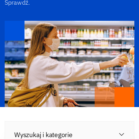
Sprawdź.
Wyszukaj i kategorie