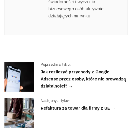
świadomości i wyczucia
biznesowego osób aktywnie
działających na rynku.
Poprzedni artykuł
Jak rozliczyć przychody z Google
Adsense przez osoby, które nie prowadzą
działalności? →
Następny artykuł
Refaktura za towar dla firmy z UE →