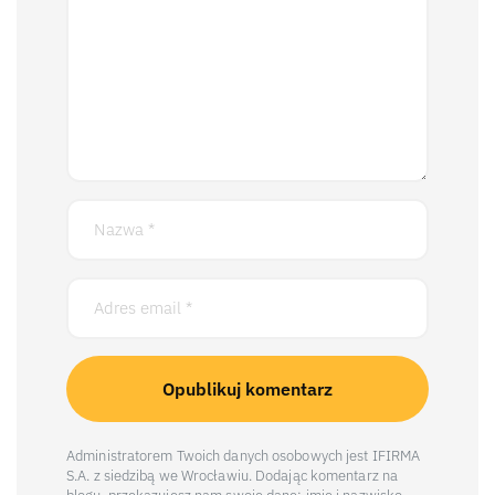
Administratorem Twoich danych osobowych jest IFIRMA
S.A. z siedzibą we Wrocławiu. Dodając komentarz na