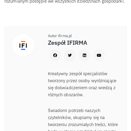
rozumianym postępie we wszystkich dziedzinach gospodarki.
Autor ifirma.pl
Zespół IFIRMA
Kreatywny zespół specjalistów
tworzony przez osoby wyróżniające
się doświadczeniem oraz wiedzą z
różnych obszarów.
Świadomi potrzeb naszych
czytelników, skupiamy się na
tworzeniu zrozumiałych treści, które