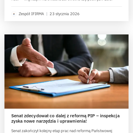
Zespół IFIRMA
|
23 stycznia 2026
Senat zdecydował co dalej z reformą PIP – inspekcja
zyska nowe narzędzia i uprawnienia!
Senat zakończył kolejny etap prac nad reformą Państwowej