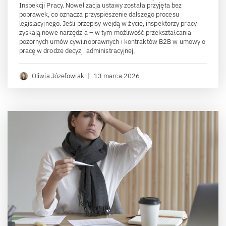
Inspekcji Pracy. Nowelizacja ustawy została przyjęta bez
poprawek, co oznacza przyspieszenie dalszego procesu
legislacyjnego. Jeśli przepisy wejdą w życie, inspektorzy pracy
zyskają nowe narzędzia – w tym możliwość przekształcania
pozornych umów cywilnoprawnych i kontraktów B2B w umowy o
pracę w drodze decyzji administracyjnej.
Oliwia Józefowiak
|
13 marca 2026