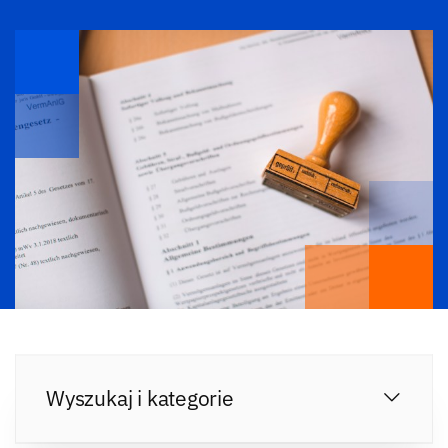
Wyszukaj i kategorie