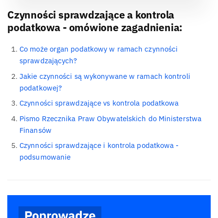
Czynności sprawdzające a kontrola
podatkowa - omówione zagadnienia:
Co może organ podatkowy w ramach czynności
sprawdzających?
Jakie czynności są wykonywane w ramach kontroli
podatkowej?
Czynności sprawdzające vs kontrola podatkowa
Pismo Rzecznika Praw Obywatelskich do Ministerstwa
Finansów
Czynności sprawdzające i kontrola podatkowa -
podsumowanie