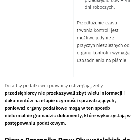
przedsiębiorców – 48
dni roboczych.
Przedłużenie czasu
trwania kontroli jest
możliwe jedynie z
przyczyn niezależnych od
organu kontroli i wymaga
uzasadnienia na piśmie
Doradcy podatkowi i prawnicy ostrzegają, żeby
przedsiębiorcy nie przekazywali zbyt wielu informacji i
dokumentów na etapie czynności sprawdzających,
ponieważ organy podatkowe mogą w ten sposób
nieformalnie gromadzić dokumenty, które wykorzystają w
postępowaniu podatkowym.