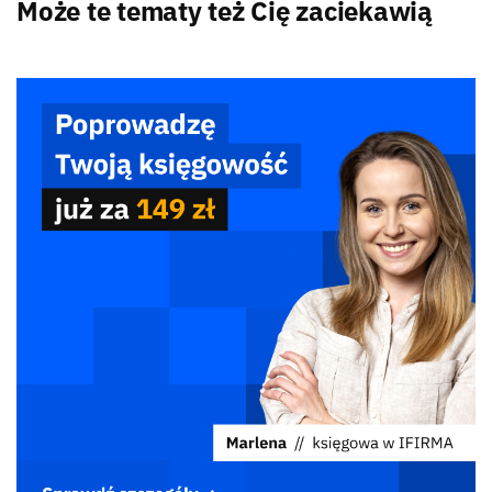
Może te tematy też Cię zaciekawią