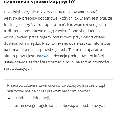
czynności sprawdzających?
Przedsiębiorcy nie mają czasu na to, żeby analizować
wszystkie przepisy podatkowe, których jak wiemy jest tyle, że
trudno je zliczyć, a co dopiero znać. Nic więc dziwnego, że
rozliczenia podatkowe mogą zawierać pomyłki, które są
weryfikowane przez organy podatkowe przy wykorzystaniu
dostępnych narzędzi. Przyjrzymy się, gdzie szukać informacji
na temat czynności sprawdzających. Takim mniej znanym
aktem prawa jest
ustawa
Ordynacja podatkowa, w której
ustawodawca zamieścił informacje m.in. na temat czynności
sprawdzających.
Przeprowadzenie czynności sprawdzających przez urząd
skarbowy ma na celu sprawdzenie terminowości:
składania deklaracji,
terminowego regulowania zobowiązań podatkowych