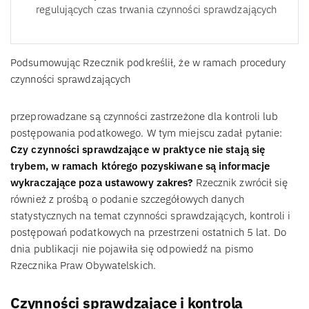
regulujących czas trwania czynności sprawdzających
Podsumowując Rzecznik podkreślił, że w ramach procedury
czynności sprawdzających
przeprowadzane są czynności zastrzeżone dla kontroli lub
postępowania podatkowego. W tym miejscu zadał pytanie:
Czy czynności sprawdzające w praktyce nie stają się
trybem, w ramach którego pozyskiwane są informacje
wykraczające poza ustawowy zakres?
Rzecznik zwrócił się
również z prośbą o podanie szczegółowych danych
statystycznych na temat czynności sprawdzających, kontroli i
postępowań podatkowych na przestrzeni ostatnich 5 lat. Do
dnia publikacji nie pojawiła się odpowiedź na pismo
Rzecznika Praw Obywatelskich.
Czynności sprawdzające i kontrola