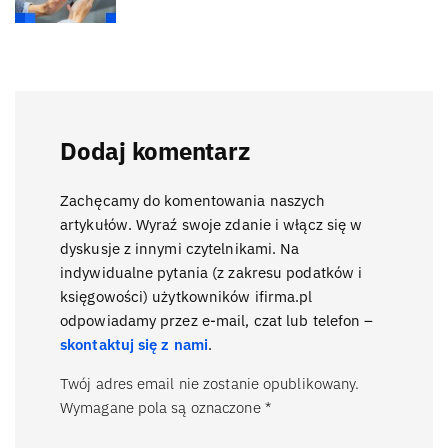
Dodaj komentarz
Zachęcamy do komentowania naszych
artykułów. Wyraź swoje zdanie i włącz się w
dyskusje z innymi czytelnikami. Na
indywidualne pytania (z zakresu podatków i
księgowości) użytkowników ifirma.pl
odpowiadamy przez e-mail, czat lub telefon –
skontaktuj się z nami
.
Twój adres email nie zostanie opublikowany.
Wymagane pola są oznaczone
*