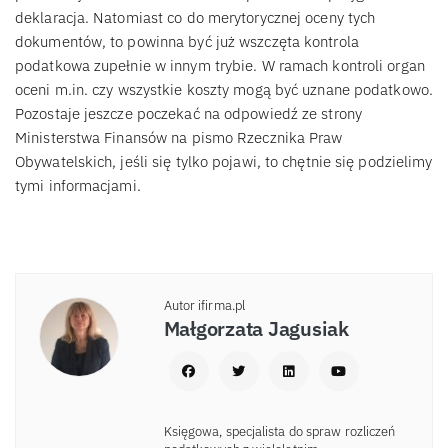
deklaracja. Natomiast co do merytorycznej oceny tych
dokumentów, to powinna być już wszczęta kontrola
podatkowa zupełnie w innym trybie. W ramach kontroli organ
oceni m.in. czy wszystkie koszty mogą być uznane podatkowo.
Pozostaje jeszcze poczekać na odpowiedź ze strony
Ministerstwa Finansów na pismo Rzecznika Praw
Obywatelskich, jeśli się tylko pojawi, to chętnie się podzielimy
tymi informacjami.
Autor ifirma.pl
Małgorzata Jagusiak
Księgowa, specjalista do spraw rozliczeń