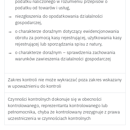
podatku naliczonego w rozumieniu przepisów o
podatku od towarów i usług,
niezgłoszenia do opodatkowania działalności
gospodarczej,
o charakterze doraźnym dotyczący ewidencjonowania
obrotu za pomocą kasy rejestrującej, użytkowania kasy
rejestrującej lub sporządzania spisu z natury,
o charakterze doraźnym – sprawdzenia zachowania
warunków zawieszenia działalności gospodarczej
Zakres kontroli nie może wykraczać poza zakres wskazany
w upoważnieniu do kontroli
Czynności kontrolnych dokonuje się w obecności
kontrolowanego, reprezentanta kontrolowanego lub
pełnomocnika, chyba że kontrolowany zrezygnuje z prawa
uczestniczenia w czynnościach kontrolnych