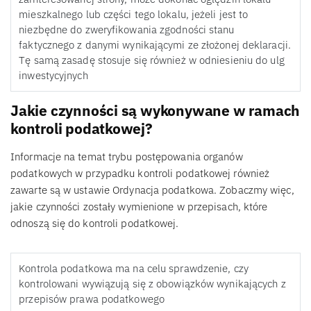
mieszkalnego lub części tego lokalu, jeżeli jest to
niezbędne do zweryfikowania zgodności stanu
faktycznego z danymi wynikającymi ze złożonej deklaracji.
Tę samą zasadę stosuje się również w odniesieniu do ulg
inwestycyjnych
Jakie czynności są wykonywane w ramach
kontroli podatkowej?
Informacje na temat trybu postępowania organów
podatkowych w przypadku kontroli podatkowej również
zawarte są w ustawie Ordynacja podatkowa. Zobaczmy więc,
jakie czynności zostały wymienione w przepisach, które
odnoszą się do kontroli podatkowej.
Kontrola podatkowa ma na celu sprawdzenie, czy
kontrolowani wywiązują się z obowiązków wynikających z
przepisów prawa podatkowego