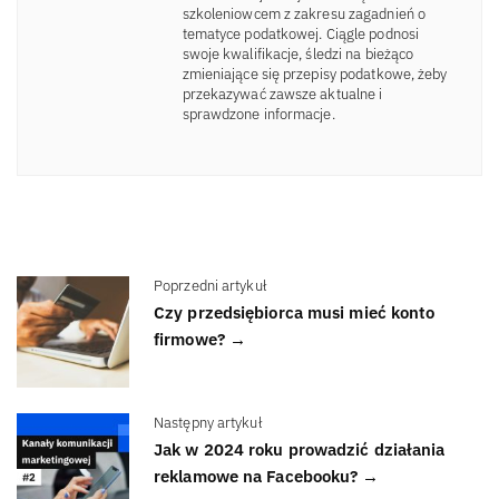
szkoleniowcem z zakresu zagadnień o
tematyce podatkowej. Ciągle podnosi
swoje kwalifikacje, śledzi na bieżąco
zmieniające się przepisy podatkowe, żeby
przekazywać zawsze aktualne i
sprawdzone informacje.
Poprzedni artykuł
Czy przedsiębiorca musi mieć konto
firmowe? →
Następny artykuł
Jak w 2024 roku prowadzić działania
reklamowe na Facebooku? →