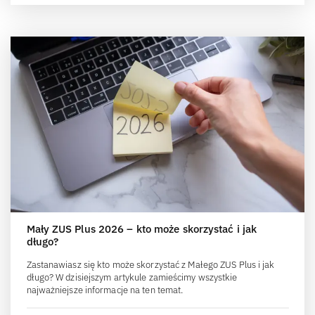
Mały ZUS Plus 2026 – kto może skorzystać i jak
długo?
Zastanawiasz się kto może skorzystać z Małego ZUS Plus i jak
długo? W dzisiejszym artykule zamieścimy wszystkie
najważniejsze informacje na ten temat.