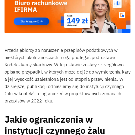
Przedsiębiorcy za naruszenie przepisów podatkowych w
niektórych okolicznościach mogą podlegać pod ustawę
Kodeks karny skarbowy. W tej ustawie zostały szczegółowo
opisane przypadki, w których może dojść do wymierzenia kary
a jej wysokość uzależniona jest od stopnia przewinienia. W
dzisiejszej publikacji odniesiemy się do instytucji czynnego
żalu w kontekście ograniczeń w projektowanych zmianach
przepisów w 2022 roku.
Jakie ograniczenia w
instytucji czynnego żalu