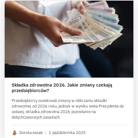
Składka zdrowotna 2026. Jakie zmiany czekają
przedsiębiorców?
Przedsiębiorcy oczekiwali zmiany w obliczaniu składki
zdrowotnej od 2026 roku, jednak w wyniku weta Prezydenta do
ustawy, składka zdrowotna 2026 pozostanie na
dotychczasowych zasadach.
Dorota Łesak
|
1 października 2025