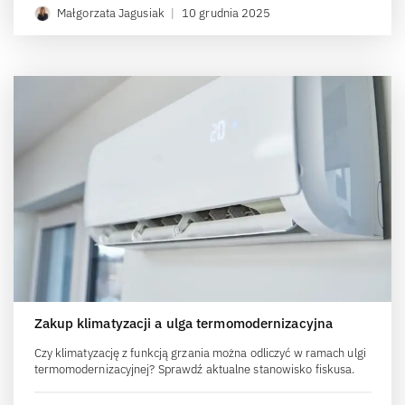
Małgorzata Jagusiak
|
10 grudnia 2025
Zakup klimatyzacji a ulga termomodernizacyjna
Czy klimatyzację z funkcją grzania można odliczyć w ramach ulgi
termomodernizacyjnej? Sprawdź aktualne stanowisko fiskusa.