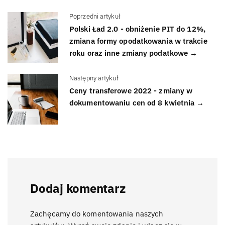
Poprzedni artykuł
Polski Ład 2.0 - obniżenie PIT do 12%,
zmiana formy opodatkowania w trakcie
roku oraz inne zmiany podatkowe →
Następny artykuł
Ceny transferowe 2022 - zmiany w
dokumentowaniu cen od 8 kwietnia →
Dodaj komentarz
Zachęcamy do komentowania naszych