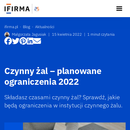
ifirma.pl
Blog
Aktualności
Małgorzata Jagusiak
|
15 kwietnia 2022
|
1 minut czytania
Czynny żal – planowane
ograniczenia 2022
Składasz czasami czynny żal? Sprawdź, jakie
będą ograniczenia w instytucji czynnego żalu.