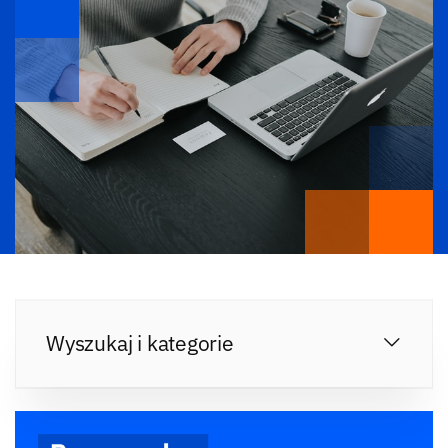
Wyszukaj i kategorie