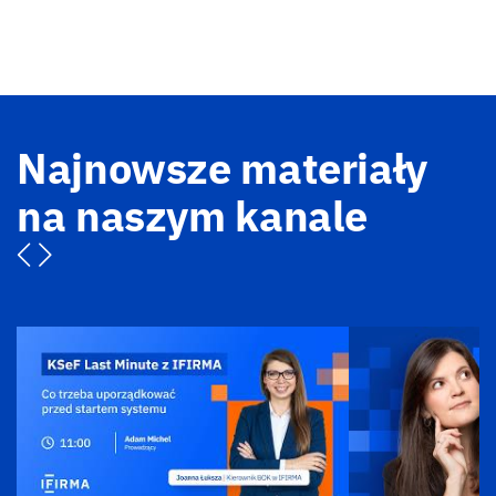
Najnowsze materiały
na naszym kanale