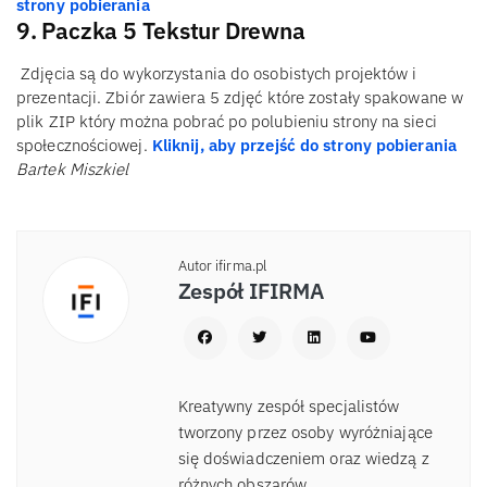
strony pobierania
9. Paczka 5 Tekstur Drewna
Zdjęcia są do wykorzystania do osobistych projektów i
prezentacji. Zbiór zawiera 5 zdjęć które zostały spakowane w
plik ZIP który można pobrać po polubieniu strony na sieci
społecznościowej.
Kliknij, aby przejść do strony pobierania
Bartek Miszkiel
Autor ifirma.pl
Zespół IFIRMA
Kreatywny zespół specjalistów
tworzony przez osoby wyróżniające
się doświadczeniem oraz wiedzą z
różnych obszarów.