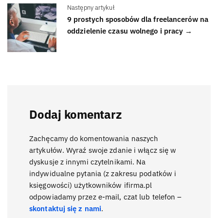
Następny artykuł
9 prostych sposobów dla freelancerów na
oddzielenie czasu wolnego i pracy →
Dodaj komentarz
Zachęcamy do komentowania naszych
artykułów. Wyraź swoje zdanie i włącz się w
dyskusje z innymi czytelnikami. Na
indywidualne pytania (z zakresu podatków i
księgowości) użytkowników ifirma.pl
odpowiadamy przez e-mail, czat lub telefon –
skontaktuj się z nami
.