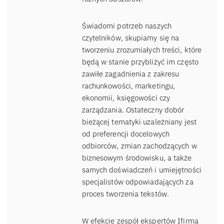
Świadomi potrzeb naszych
czytelników, skupiamy się na
tworzeniu zrozumiałych treści, które
będą w stanie przybliżyć im często
zawiłe zagadnienia z zakresu
rachunkowości, marketingu,
ekonomii, księgowości czy
zarządzania. Ostateczny dobór
bieżącej tematyki uzależniany jest
od preferencji docelowych
odbiorców, zmian zachodzących w
biznesowym środowisku, a także
samych doświadczeń i umiejętności
specjalistów odpowiadających za
proces tworzenia tekstów.
W efekcie zespół ekspertów Ifirma