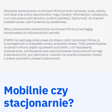
Mobilnie czy
stacjonarnie?