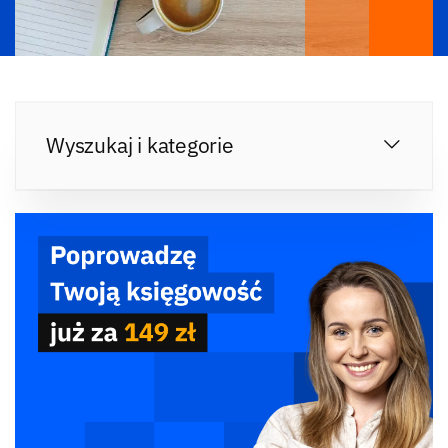
Wyszukaj i kategorie