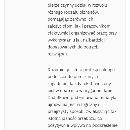
bierze czynny udział w rozwoju
różnego rodzaju biznesów,
pomagając zarówno ich
założycielom, jak i pracownikom
efektywniej organizować pracę przy
wykorzystaniu jak najbardziej
dopasowanych do potrzeb
rozwiązań.
Rozumiejąc istotę profesjonalnego
podejścia do poruszanych
zagadnień, każdy tekst tworzony
jest w oparciu o wiarygodne dane.
Dodatkowo podejmowana tematyka
ujmowana jest w logiczny i
przejrzysty sposób, zwiększając tak
istotną jasność przekazu, co
pozytywnie wpływa na podkreślenie