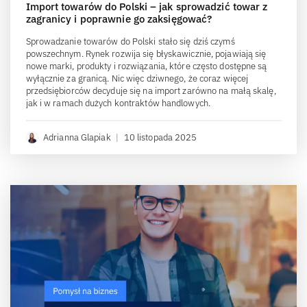
Import towarów do Polski – jak sprowadzić towar z
zagranicy i poprawnie go zaksięgować?
Sprowadzanie towarów do Polski stało się dziś czymś
powszechnym. Rynek rozwija się błyskawicznie, pojawiają się
nowe marki, produkty i rozwiązania, które często dostępne są
wyłącznie za granicą. Nic więc dziwnego, że coraz więcej
przedsiębiorców decyduje się na import zarówno na małą skalę,
jak i w ramach dużych kontraktów handlowych.
Adrianna Glapiak
|
10 listopada 2025