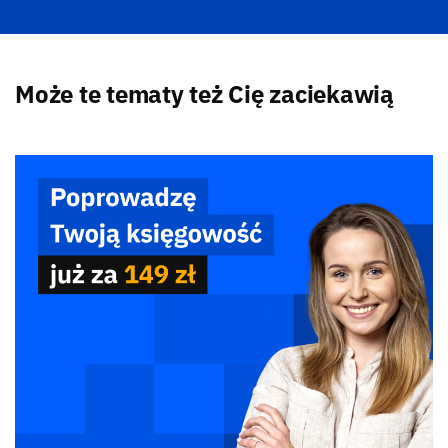
Może te tematy też Cię zaciekawią