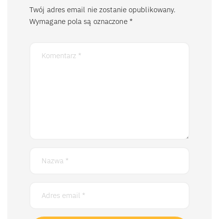
Twój adres email nie zostanie opublikowany.
Wymagane pola są oznaczone
*