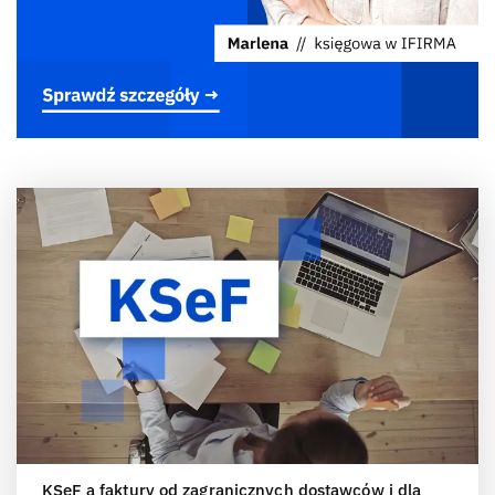
KSeF a faktury od zagranicznych dostawców i dla