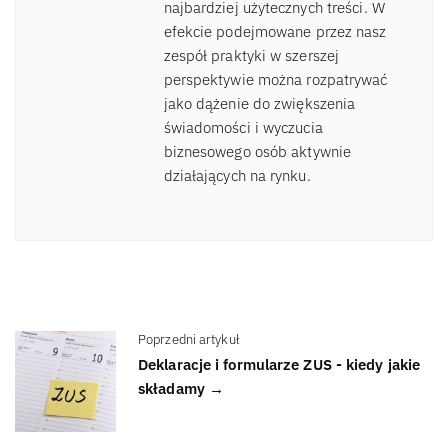
najbardziej użytecznych treści. W
efekcie podejmowane przez nasz
zespół praktyki w szerszej
perspektywie można rozpatrywać
jako dążenie do zwiększenia
świadomości i wyczucia
biznesowego osób aktywnie
działających na rynku.
Poprzedni artykuł
Deklaracje i formularze ZUS - kiedy jakie
składamy →