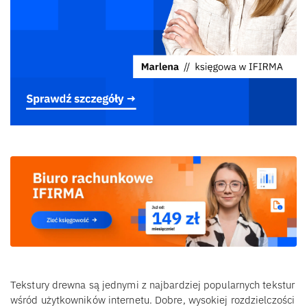
Tekstury drewna są jednymi z najbardziej popularnych tekstur
wśród użytkowników internetu. Dobre, wysokiej rozdzielczości