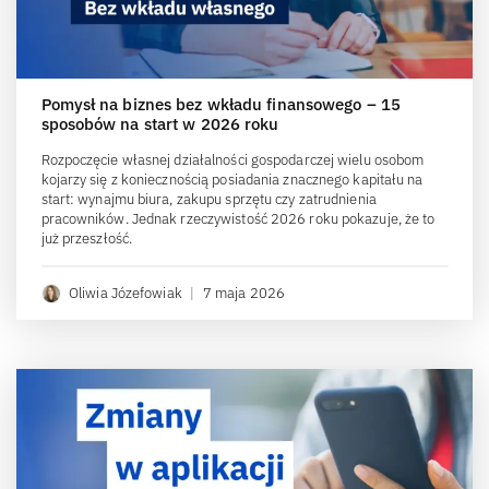
Pomysł na biznes bez wkładu finansowego – 15
sposobów na start w 2026 roku
Rozpoczęcie własnej działalności gospodarczej wielu osobom
kojarzy się z koniecznością posiadania znacznego kapitału na
start: wynajmu biura, zakupu sprzętu czy zatrudnienia
pracowników. Jednak rzeczywistość 2026 roku pokazuje, że to
już przeszłość.
Oliwia Józefowiak
|
7 maja 2026