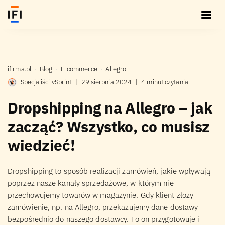
ifirma.pl
Blog
E-commerce
Allegro
Specjaliści vSprint
|
29 sierpnia 2024
|
4 minut czytania
Dropshipping na Allegro – jak
zacząć? Wszystko, co musisz
wiedzieć!
Dropshipping to sposób realizacji zamówień, jakie wpływają
poprzez nasze kanały sprzedażowe, w którym nie
przechowujemy towarów w magazynie. Gdy klient złoży
zamówienie, np. na Allegro, przekazujemy dane dostawy
bezpośrednio do naszego dostawcy. To on przygotowuje i