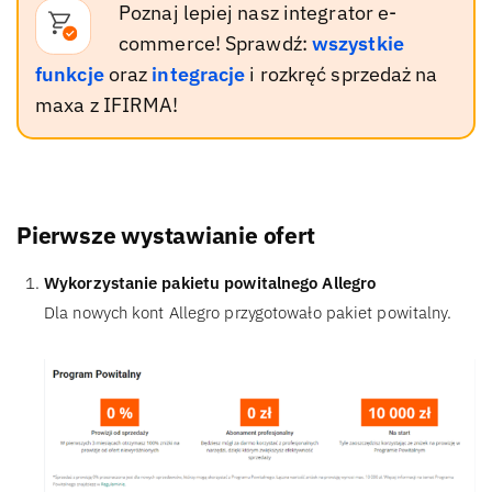
Poznaj lepiej nasz integrator e-
commerce! Sprawdź:
wszystkie
funkcje
oraz
integracje
i rozkręć sprzedaż na
maxa z IFIRMA!
Pierwsze wystawianie ofert
Wykorzystanie pakietu powitalnego Allegro
Dla nowych kont Allegro przygotowało pakiet powitalny.