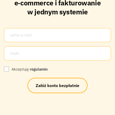
e‑commerce i fakturowanie
w jednym systemie
Akceptuję
regulamin
Załóż konto bezpłatnie