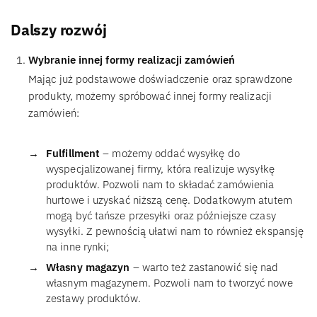
Dalszy rozwój
Wybranie innej formy realizacji zamówień
Mając już podstawowe doświadczenie oraz sprawdzone
produkty, możemy spróbować innej formy realizacji
zamówień:
Fulfillment
– możemy oddać wysyłkę do
wyspecjalizowanej firmy, która realizuje wysyłkę
produktów. Pozwoli nam to składać zamówienia
hurtowe i uzyskać niższą cenę. Dodatkowym atutem
mogą być tańsze przesyłki oraz późniejsze czasy
wysyłki. Z pewnością ułatwi nam to również ekspansję
na inne rynki;
Własny magazyn
– warto też zastanowić się nad
własnym magazynem. Pozwoli nam to tworzyć nowe
zestawy produktów.