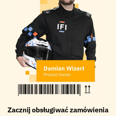
Zacznij obsługiwać zamówienia