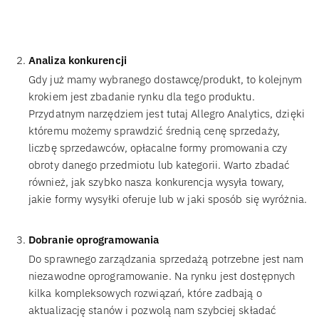
Analiza konkurencji
Gdy już mamy wybranego dostawcę/produkt, to kolejnym
krokiem jest zbadanie rynku dla tego produktu.
Przydatnym narzędziem jest tutaj Allegro Analytics, dzięki
któremu możemy sprawdzić średnią cenę sprzedaży,
liczbę sprzedawców, opłacalne formy promowania czy
obroty danego przedmiotu lub kategorii. Warto zbadać
również, jak szybko nasza konkurencja wysyła towary,
jakie formy wysyłki oferuje lub w jaki sposób się wyróżnia.
Dobranie oprogramowania
Do sprawnego zarządzania sprzedażą potrzebne jest nam
niezawodne oprogramowanie. Na rynku jest dostępnych
kilka kompleksowych rozwiązań, które zadbają o
aktualizację stanów i pozwolą nam szybciej składać