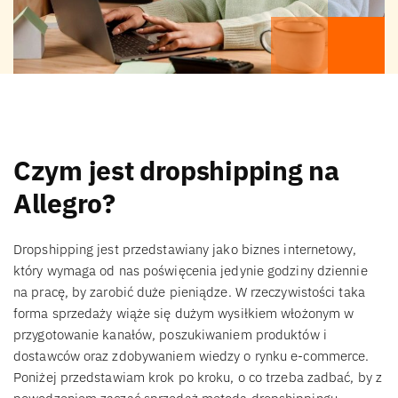
Czym jest dropshipping na
Allegro?
Dropshipping jest przedstawiany jako biznes internetowy,
który wymaga od nas poświęcenia jedynie godziny dziennie
na pracę, by zarobić duże pieniądze. W rzeczywistości taka
forma sprzedaży wiąże się dużym wysiłkiem włożonym w
przygotowanie kanałów, poszukiwaniem produktów i
dostawców oraz zdobywaniem wiedzy o rynku e-commerce.
Poniżej przedstawiam krok po kroku, o co trzeba zadbać, by z