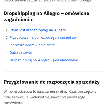
powodzeniem zacząć sprzedaż metodą dropshippingu.
Dropshipping na Allegro – omówione
zagadnienia:
Czym jest dropshipping na Allegro?
Przygotowanie do rozpoczęcia sprzedaży
Pierwsze wystawianie ofert
Dalszy rozwój
Dropshipping na Allegro - podsumowanie
Przygotowanie do rozpoczęcia sprzedaży
W moim odczuciu to najważniejszy etap. Czas poświęcony
tutaj zaowocuje wielokrotnie, nawet od pierwszego
zamówienia!