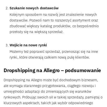
Szukanie nowych dostawców
Kolejnym sposobem na rozwój jest znalezienie nowych
dostawców. Pozwoli nam to rozszerzyć asortyment oraz
zbudować większy katalog produktów, co bezpośrednio
przełoży się na większą sprzedaż.
Wejście na nowe rynki
Możemy też poprawić sprzedaż, przenosząc się na inne
rynki, które otwierają całkiem nową pulę klientów.
Dropshipping na Allegro – podsumowanie
Dropshipping na Allegro może być dochodowym biznesem,
ale wymaga starannego przygotowania, ciągłego rozwoju i
umiejętności adaptacji do zmieniających się warunków
rynkowych. Próbując swoich sił w takiej sprzedaży, pamiętaj o
kluczowych aspektach, takich jak wybór odpowiedniego