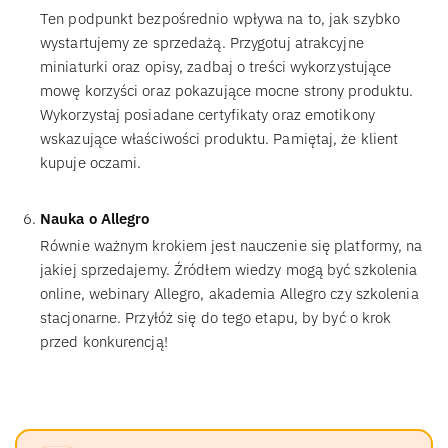
Ten podpunkt bezpośrednio wpływa na to, jak szybko
wystartujemy ze sprzedażą. Przygotuj atrakcyjne
miniaturki oraz opisy, zadbaj o treści wykorzystujące
mowę korzyści oraz pokazujące mocne strony produktu.
Wykorzystaj posiadane certyfikaty oraz emotikony
wskazujące właściwości produktu. Pamiętaj, że klient
kupuje oczami.
Nauka o Allegro
Równie ważnym krokiem jest nauczenie się platformy, na
jakiej sprzedajemy. Źródłem wiedzy mogą być szkolenia
online, webinary Allegro, akademia Allegro czy szkolenia
stacjonarne. Przyłóż się do tego etapu, by być o krok
przed konkurencją!