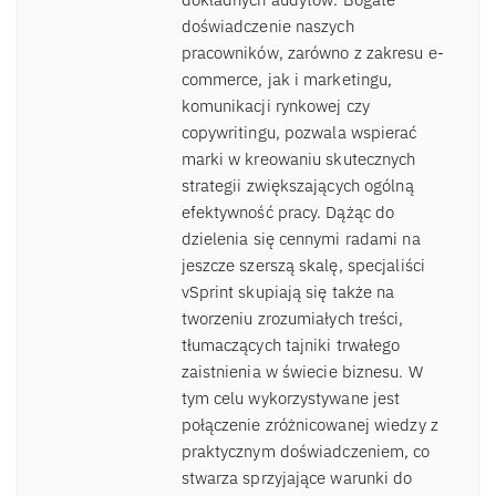
doświadczenie naszych
pracowników, zarówno z zakresu e-
commerce, jak i marketingu,
komunikacji rynkowej czy
copywritingu, pozwala wspierać
marki w kreowaniu skutecznych
strategii zwiększających ogólną
efektywność pracy. Dążąc do
dzielenia się cennymi radami na
jeszcze szerszą skalę, specjaliści
vSprint skupiają się także na
tworzeniu zrozumiałych treści,
tłumaczących tajniki trwałego
zaistnienia w świecie biznesu. W
tym celu wykorzystywane jest
połączenie zróżnicowanej wiedzy z
praktycznym doświadczeniem, co
stwarza sprzyjające warunki do