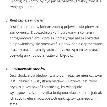
Skonfiguruj konto, by być jak najbardziej atrakcyjnym dla
swojego klienta.
Realizacja zamówień
Jest to moment, w którym zaczną pojawiać się pierwsze
zamówienia. Z uprzednio skonfigurowanym kontem i
oprogramowaniem, które zautomatyzuje naszą sprzedaż,
nie powinniśmy się stresować. Odpowiednio dopracowane
procesy oraz automatyzacje zaoszczędzą nam czas oraz
pozwolą uniknąć potencjalnych błędów.
Eliminowanie błędów
Jeśli dojdzie do błędów, warto pamiętać, że niemożliwym
jest uniknięcie wszystkich błędów. Kluczowe jest, żeby
szybko je wykrywać i starać się, by więcej nie
występowały. Na początku będą one nieuniknione, jednak
ich szybka eliminacja pozwoli uniknąć związanego z nimi
stresu.