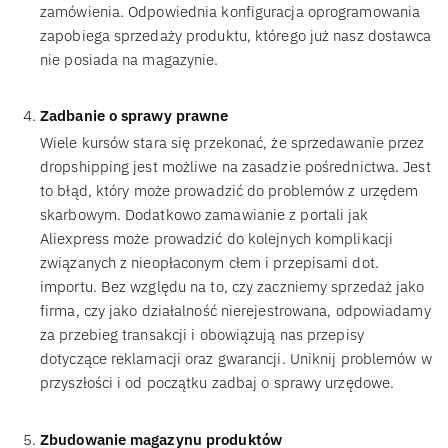
zamówienia. Odpowiednia konfiguracja oprogramowania
zapobiega sprzedaży produktu, którego już nasz dostawca
nie posiada na magazynie.
Zadbanie o sprawy prawne
Wiele kursów stara się przekonać, że sprzedawanie przez
dropshipping jest możliwe na zasadzie pośrednictwa. Jest
to błąd, który może prowadzić do problemów z urzędem
skarbowym. Dodatkowo zamawianie z portali jak
Aliexpress może prowadzić do kolejnych komplikacji
związanych z nieopłaconym cłem i przepisami dot.
importu. Bez względu na to, czy zaczniemy sprzedaż jako
firma, czy jako działalność nierejestrowana, odpowiadamy
za przebieg transakcji i obowiązują nas przepisy
dotyczące reklamacji oraz gwarancji. Uniknij problemów w
przyszłości i od początku zadbaj o sprawy urzędowe.
Zbudowanie magazynu produktów