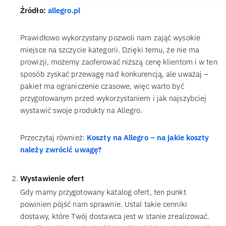
Źródło:
allegro.pl
Prawidłowo wykorzystany pozwoli nam zająć wysokie
miejsce na szczycie kategorii. Dzięki temu, że nie ma
prowizji, możemy zaoferować niższą cenę klientom i w ten
sposób zyskać przewagę nad konkurencją, ale uważaj –
pakiet ma ograniczenie czasowe, więc warto być
przygotowanym przed wykorzystaniem i jak najszybciej
wystawić swoje produkty na Allegro.
Przeczytaj również:
Koszty na Allegro – na jakie koszty
należy zwrócić uwagę?
Wystawienie ofert
Gdy mamy przygotowany katalog ofert, ten punkt
powinien pójść nam sprawnie. Ustal takie cenniki
dostawy, które Twój dostawca jest w stanie zrealizować.