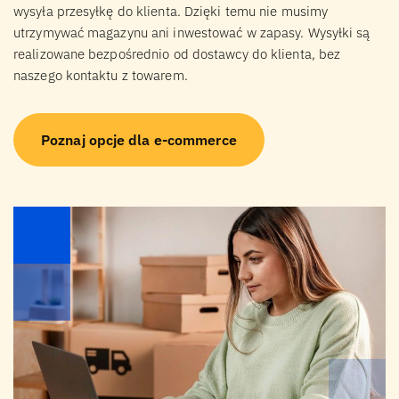
wysyła przesyłkę do klienta. Dzięki temu nie musimy
utrzymywać magazynu ani inwestować w zapasy. Wysyłki są
realizowane bezpośrednio od dostawcy do klienta, bez
naszego kontaktu z towarem.
Poznaj opcje dla e-commerce