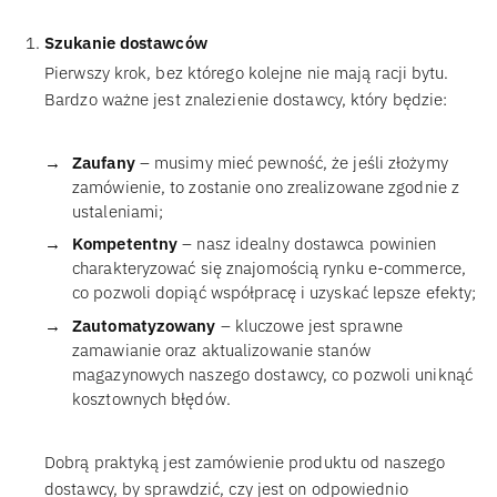
Szukanie dostawców
Pierwszy krok, bez którego kolejne nie mają racji bytu.
Bardzo ważne jest znalezienie dostawcy, który będzie:
Zaufany
– musimy mieć pewność, że jeśli złożymy
zamówienie, to zostanie ono zrealizowane zgodnie z
ustaleniami;
Kompetentny
– nasz idealny dostawca powinien
charakteryzować się znajomością rynku e-commerce,
co pozwoli dopiąć współpracę i uzyskać lepsze efekty;
Zautomatyzowany
– kluczowe jest sprawne
zamawianie oraz aktualizowanie stanów
magazynowych naszego dostawcy, co pozwoli uniknąć
kosztownych błędów.
Dobrą praktyką jest zamówienie produktu od naszego
dostawcy, by sprawdzić, czy jest on odpowiednio