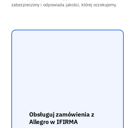
zabezpieczony i odpowiada jakości, której oczekujemy.
Obsługuj zamówienia z
Allegro w IFIRMA