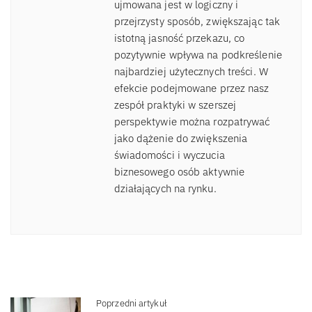
ujmowana jest w logiczny i
przejrzysty sposób, zwiększając tak
istotną jasność przekazu, co
pozytywnie wpływa na podkreślenie
najbardziej użytecznych treści. W
efekcie podejmowane przez nasz
zespół praktyki w szerszej
perspektywie można rozpatrywać
jako dążenie do zwiększenia
świadomości i wyczucia
biznesowego osób aktywnie
działających na rynku.
Poprzedni artykuł