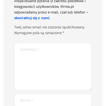
indywidualne pytania (z zakresu podatków i
księgowości) użytkowników ifirma.pl
odpowiadamy przez e-mail, czat lub telefon –
skontaktuj się z nami
.
Twój adres email nie zostanie opublikowany.
Wymagane pola są oznaczone
*