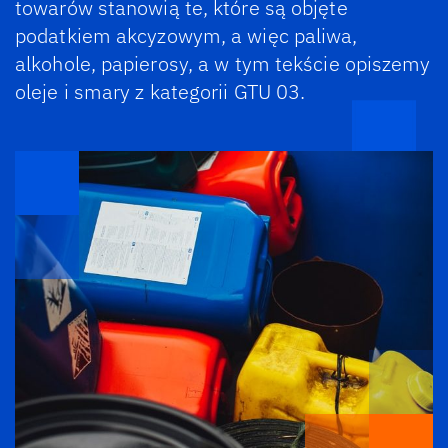
towarów stanowią te, które są objęte
podatkiem akcyzowym, a więc paliwa,
alkohole, papierosy, a w tym tekście opiszemy
oleje i smary z kategorii GTU 03.