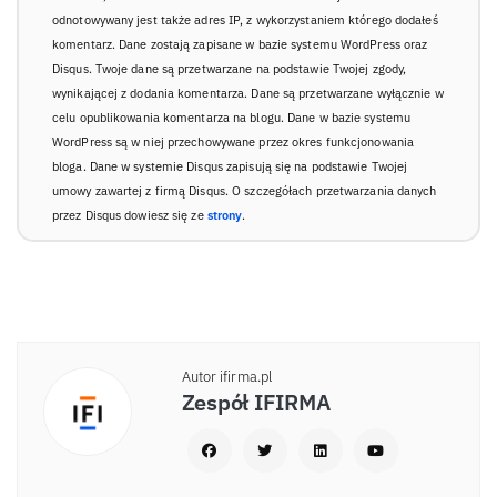
odnotowywany jest także adres IP, z wykorzystaniem którego dodałeś
komentarz. Dane zostają zapisane w bazie systemu WordPress oraz
Disqus. Twoje dane są przetwarzane na podstawie Twojej zgody,
wynikającej z dodania komentarza. Dane są przetwarzane wyłącznie w
celu opublikowania komentarza na blogu. Dane w bazie systemu
WordPress są w niej przechowywane przez okres funkcjonowania
bloga. Dane w systemie Disqus zapisują się na podstawie Twojej
umowy zawartej z firmą Disqus. O szczegółach przetwarzania danych
przez Disqus dowiesz się ze
strony
.
Autor ifirma.pl
Zespół IFIRMA