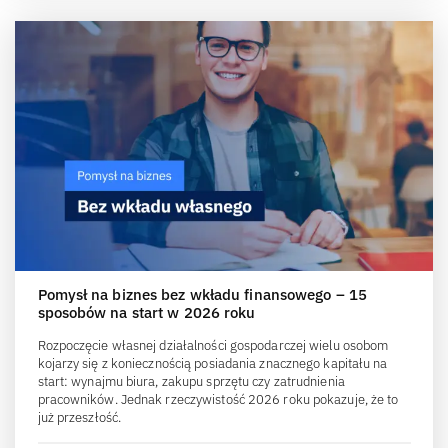
Pomysł na biznes bez wkładu finansowego – 15
sposobów na start w 2026 roku
Rozpoczęcie własnej działalności gospodarczej wielu osobom
kojarzy się z koniecznością posiadania znacznego kapitału na
start: wynajmu biura, zakupu sprzętu czy zatrudnienia
pracowników. Jednak rzeczywistość 2026 roku pokazuje, że to
już przeszłość.