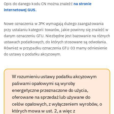
Opis do danego kodu CN można znaleźć
na stronie
internetowej GUS.
Nowe oznaczenia w JPK wymagają dużego zaangażowania
przy ustalaniu kategorii towarów, jakie powinny się znaleźć w
danym oznaczeniu GTU. Niezbędne jest bazowanie na różnych
ustawach podatkowych, do których stosowane są odwołania.
Również w przypadku oznaczenia GTU 03 mamy odniesienie
do ustawy o podatku akcyzowym.
W rozumieniu ustawy podatku akcyzowym
paliwami opałowymi są wyroby
energetyczne przeznaczone do użycia,
oferowane na sprzedaż lub używane do
celów opałowych, z wyłączeniem wyrobów, o
których mowa w ust. 2, a więc z