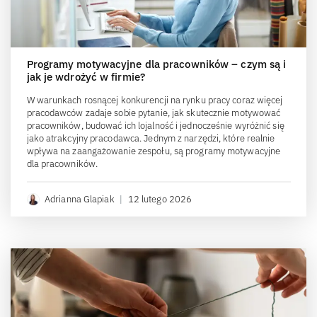
Programy motywacyjne dla pracowników – czym są i
jak je wdrożyć w firmie?
W warunkach rosnącej konkurencji na rynku pracy coraz więcej
pracodawców zadaje sobie pytanie, jak skutecznie motywować
pracowników, budować ich lojalność i jednocześnie wyróżnić się
jako atrakcyjny pracodawca. Jednym z narzędzi, które realnie
wpływa na zaangażowanie zespołu, są programy motywacyjne
dla pracowników.
Adrianna Glapiak
|
12 lutego 2026