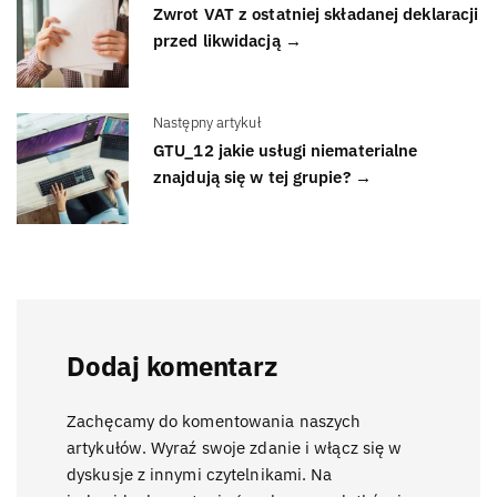
Zwrot VAT z ostatniej składanej deklaracji
przed likwidacją →
Następny artykuł
GTU_12 jakie usługi niematerialne
znajdują się w tej grupie? →
Dodaj komentarz
Zachęcamy do komentowania naszych
artykułów. Wyraź swoje zdanie i włącz się w
dyskusje z innymi czytelnikami. Na