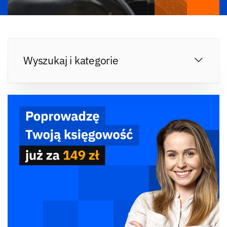
Wyszukaj i kategorie