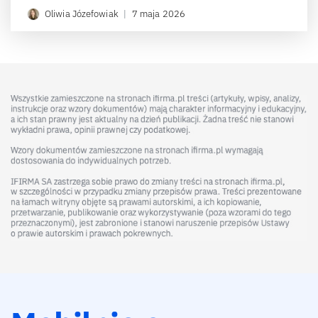
Oliwia Józefowiak
|
7 maja 2026