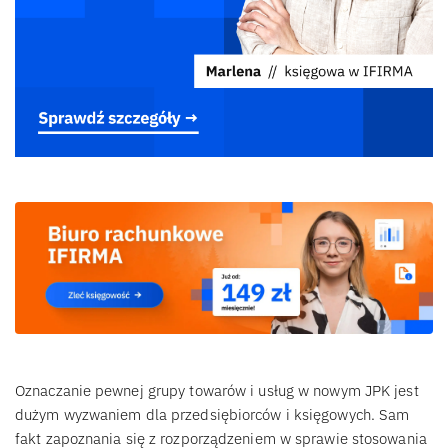
Oznaczanie pewnej grupy towarów i usług w nowym JPK jest
dużym wyzwaniem dla przedsiębiorców i księgowych. Sam
fakt zapoznania się z rozporządzeniem w sprawie stosowania