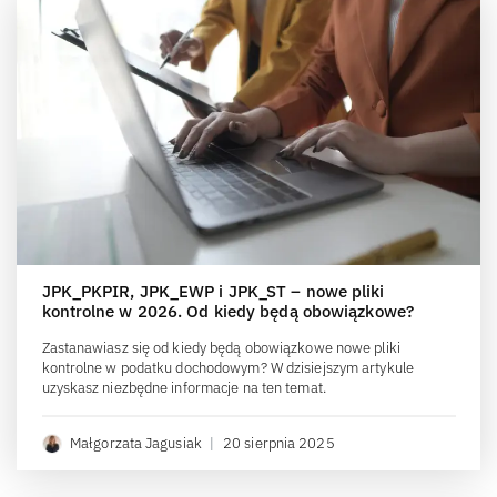
JPK_PKPIR, JPK_EWP i JPK_ST – nowe pliki
kontrolne w 2026. Od kiedy będą obowiązkowe?
Zastanawiasz się od kiedy będą obowiązkowe nowe pliki
kontrolne w podatku dochodowym? W dzisiejszym artykule
uzyskasz niezbędne informacje na ten temat.
Małgorzata Jagusiak
|
20 sierpnia 2025