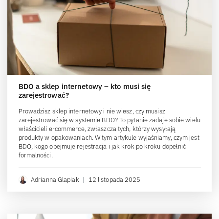
BDO a sklep internetowy – kto musi się
zarejestrować?
Prowadzisz sklep internetowy i nie wiesz, czy musisz
zarejestrować się w systemie BDO? To pytanie zadaje sobie wielu
właścicieli e-commerce, zwłaszcza tych, którzy wysyłają
produkty w opakowaniach. W tym artykule wyjaśniamy, czym jest
BDO, kogo obejmuje rejestracja i jak krok po kroku dopełnić
formalności.
Adrianna Glapiak
|
12 listopada 2025