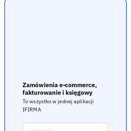
Zamówienia e-commerce,
fakturowanie i księgowy
To wszystko w jednej aplikacji
IFIRMA