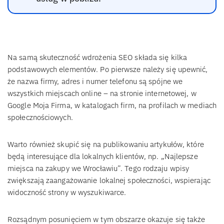
Na samą skuteczność wdrożenia SEO składa się kilka
podstawowych elementów. Po pierwsze należy się upewnić,
że nazwa firmy, adres i numer telefonu są spójne we
wszystkich miejscach online – na stronie internetowej, w
Google Moja Firma, w katalogach firm, na profilach w mediach
społecznościowych.
Warto również skupić się na publikowaniu artykułów, które
będą interesujące dla lokalnych klientów, np. „Najlepsze
miejsca na zakupy we Wrocławiu”. Tego rodzaju wpisy
zwiększają zaangażowanie lokalnej społeczności, wspierając
widoczność strony w wyszukiwarce.
Rozsądnym posunięciem w tym obszarze okazuje się także