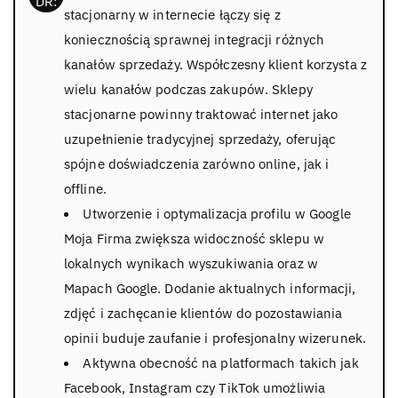
stacjonarny w internecie łączy się z
koniecznością sprawnej integracji różnych
kanałów sprzedaży. Współczesny klient korzysta z
wielu kanałów podczas zakupów. Sklepy
stacjonarne powinny traktować internet jako
uzupełnienie tradycyjnej sprzedaży, oferując
spójne doświadczenia zarówno online, jak i
offline.
Utworzenie i optymalizacja profilu w Google
Moja Firma zwiększa widoczność sklepu w
lokalnych wynikach wyszukiwania oraz w
Mapach Google. Dodanie aktualnych informacji,
zdjęć i zachęcanie klientów do pozostawiania
opinii buduje zaufanie i profesjonalny wizerunek.
Aktywna obecność na platformach takich jak
Facebook, Instagram czy TikTok umożliwia