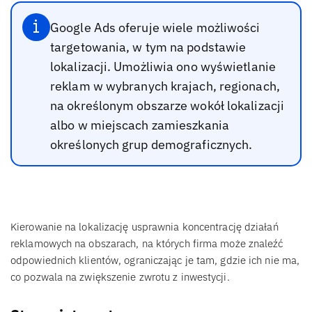
Google Ads oferuje wiele możliwości
targetowania, w tym na podstawie
lokalizacji. Umożliwia ono wyświetlanie
reklam w wybranych krajach, regionach,
na określonym obszarze wokół lokalizacji
albo w miejscach zamieszkania
określonych grup demograficznych.
Kierowanie na lokalizację usprawnia koncentrację działań
reklamowych na obszarach, na których firma może znaleźć
odpowiednich klientów, ograniczając je tam, gdzie ich nie ma,
co pozwala na zwiększenie zwrotu z inwestycji.