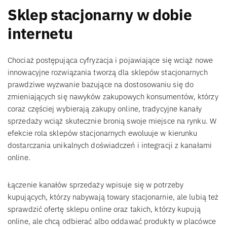
Sklep stacjonarny w dobie
internetu
Chociaż postępująca cyfryzacja i pojawiające się wciąż nowe
innowacyjne rozwiązania tworzą dla sklepów stacjonarnych
prawdziwe wyzwanie bazujące na dostosowaniu się do
zmieniających się nawyków zakupowych konsumentów, którzy
coraz częściej wybierają zakupy online, tradycyjne kanały
sprzedaży wciąż skutecznie bronią swoje miejsce na rynku. W
efekcie rola sklepów stacjonarnych ewoluuje w kierunku
dostarczania unikalnych doświadczeń i integracji z kanałami
online.
Łączenie kanałów sprzedaży wpisuje się w potrzeby
kupujących, którzy nabywają towary stacjonarnie, ale lubią też
sprawdzić ofertę sklepu online oraz takich, którzy kupują
online, ale chcą odbierać albo oddawać produkty w placówce