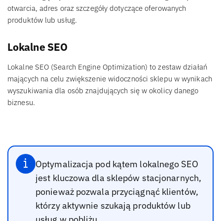
otwarcia, adres oraz szczegóły dotyczące oferowanych
produktów lub usług.
Lokalne SEO
Lokalne SEO (Search Engine Optimization) to zestaw działań
mających na celu zwiększenie widoczności sklepu w wynikach
wyszukiwania dla osób znajdujących się w okolicy danego
biznesu.
Optymalizacja pod kątem lokalnego SEO
jest kluczowa dla sklepów stacjonarnych,
ponieważ pozwala przyciągnąć klientów,
którzy aktywnie szukają produktów lub
usług w pobliżu.