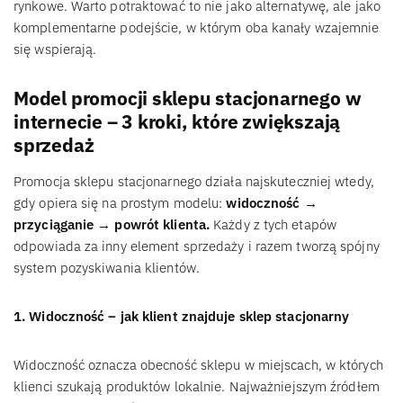
rynkowe. Warto potraktować to nie jako alternatywę, ale jako
komplementarne podejście, w którym oba kanały wzajemnie
się wspierają.
Model promocji sklepu stacjonarnego w
internecie – 3 kroki, które zwiększają
sprzedaż
Promocja sklepu stacjonarnego działa najskuteczniej wtedy,
gdy opiera się na prostym modelu:
widoczność →
przyciąganie → powrót klienta.
Każdy z tych etapów
odpowiada za inny element sprzedaży i razem tworzą spójny
system pozyskiwania klientów.
1. Widoczność – jak klient znajduje sklep stacjonarny
Widoczność oznacza obecność sklepu w miejscach, w których
klienci szukają produktów lokalnie. Najważniejszym źródłem