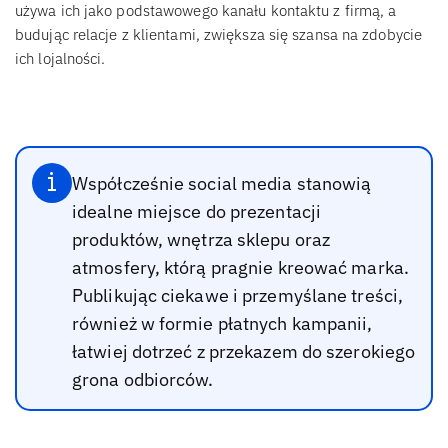
używa ich jako podstawowego kanału kontaktu z firmą, a
budując relacje z klientami, zwiększa się szansa na zdobycie
ich lojalności.
Współcześnie social media stanowią
idealne miejsce do prezentacji
produktów, wnętrza sklepu oraz
atmosfery, którą pragnie kreować marka.
Publikując ciekawe i przemyślane treści,
również w formie płatnych kampanii,
łatwiej dotrzeć z przekazem do szerokiego
grona odbiorców.