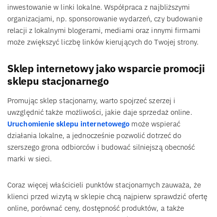
inwestowanie w linki lokalne. Współpraca z najbliższymi
organizacjami, np. sponsorowanie wydarzeń, czy budowanie
relacji z lokalnymi blogerami, mediami oraz innymi firmami
może zwiększyć liczbę linków kierujących do Twojej strony.
Sklep internetowy jako wsparcie promocji
sklepu stacjonarnego
Promując sklep stacjonarny, warto spojrzeć szerzej i
uwzględnić także możliwości, jakie daje sprzedaż online.
Uruchomienie sklepu internetowego
może wspierać
działania lokalne, a jednocześnie pozwolić dotrzeć do
szerszego grona odbiorców i budować silniejszą obecność
marki w sieci.
Coraz więcej właścicieli punktów stacjonarnych zauważa, że
klienci przed wizytą w sklepie chcą najpierw sprawdzić ofertę
online, porównać ceny, dostępność produktów, a także