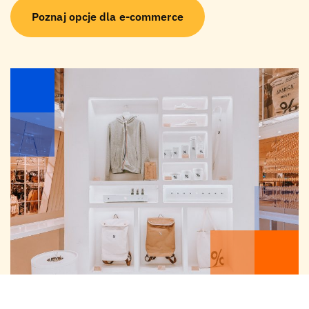
Poznaj opcje dla e-commerce