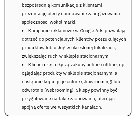
bezpośrednią komunikację z klientami,
prezentację oferty i budowanie zaangażowania
społeczności wokół marki.
Kampanie reklamowe w Google Ads pozwalają
dotrzeć do potencjalnych klientów poszukujących
produktów lub usług w określonej lokalizacji,
zwiększając ruch w sklepie stacjonarnym.
Klienci często łączą zakupy online i offline, np.
oglądając produkty w sklepie stacjonarnym, a
następnie kupując je online (showrooming) lub
odwrotnie (webrooming). Sklepy powinny być
przygotowane na takie zachowania, oferując
spójną ofertę we wszystkich kanałach.