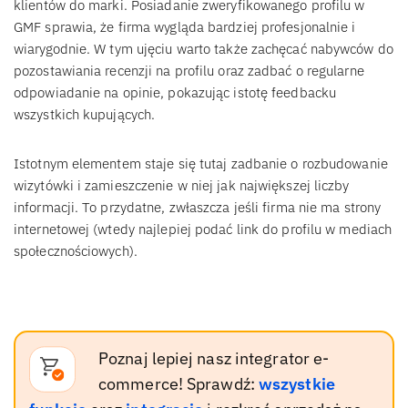
klientów do marki. Posiadanie zweryfikowanego profilu w
GMF sprawia, że firma wygląda bardziej profesjonalnie i
wiarygodnie. W tym ujęciu warto także zachęcać nabywców do
pozostawiania recenzji na profilu oraz zadbać o regularne
odpowiadanie na opinie, pokazując istotę feedbacku
wszystkich kupujących.
Istotnym elementem staje się tutaj zadbanie o rozbudowanie
wizytówki i zamieszczenie w niej jak największej liczby
informacji. To przydatne, zwłaszcza jeśli firma nie ma strony
internetowej (wtedy najlepiej podać link do profilu w mediach
społecznościowych).
Poznaj lepiej nasz integrator e-
commerce! Sprawdź:
wszystkie