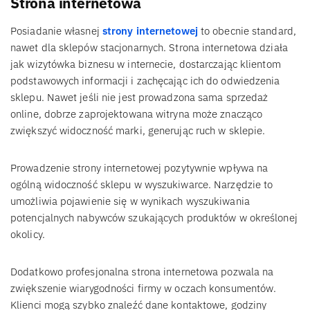
Strona internetowa
Posiadanie własnej
strony internetowej
to obecnie standard,
nawet dla sklepów stacjonarnych. Strona internetowa działa
jak wizytówka biznesu w internecie, dostarczając klientom
podstawowych informacji i zachęcając ich do odwiedzenia
sklepu. Nawet jeśli nie jest prowadzona sama sprzedaż
online, dobrze zaprojektowana witryna może znacząco
zwiększyć widoczność marki, generując ruch w sklepie.
Prowadzenie strony internetowej pozytywnie wpływa na
ogólną widoczność sklepu w wyszukiwarce. Narzędzie to
umożliwia pojawienie się w wynikach wyszukiwania
potencjalnych nabywców szukających produktów w określonej
okolicy.
Dodatkowo profesjonalna strona internetowa pozwala na
zwiększenie wiarygodności firmy w oczach konsumentów.
Klienci mogą szybko znaleźć dane kontaktowe, godziny