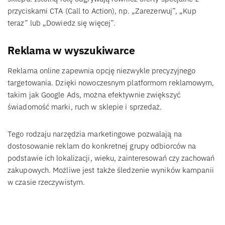
przyciskami CTA (Call to Action), np. „Zarezerwuj”, „Kup
teraz” lub „Dowiedz się więcej”.
Reklama w wyszukiwarce
Reklama online zapewnia opcję niezwykle precyzyjnego
targetowania. Dzięki nowoczesnym platformom reklamowym,
takim jak Google Ads, można efektywnie zwiększyć
świadomość marki, ruch w sklepie i sprzedaż.
Tego rodzaju narzędzia marketingowe pozwalają na
dostosowanie reklam do konkretnej grupy odbiorców na
podstawie ich lokalizacji, wieku, zainteresowań czy zachowań
zakupowych. Możliwe jest także śledzenie wyników kampanii
w czasie rzeczywistym.