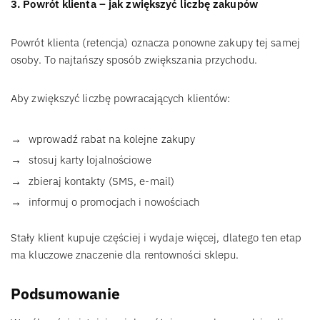
3. Powrót klienta – jak zwiększyć liczbę zakupów
Powrót klienta (retencja) oznacza ponowne zakupy tej samej
osoby. To najtańszy sposób zwiększania przychodu.
Aby zwiększyć liczbę powracających klientów:
wprowadź rabat na kolejne zakupy
stosuj karty lojalnościowe
zbieraj kontakty (SMS, e-mail)
informuj o promocjach i nowościach
Stały klient kupuje częściej i wydaje więcej, dlatego ten etap
ma kluczowe znaczenie dla rentowności sklepu.
Podsumowanie