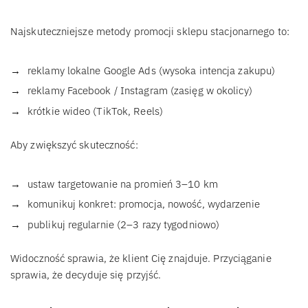
Najskuteczniejsze metody promocji sklepu stacjonarnego to:
reklamy lokalne Google Ads (wysoka intencja zakupu)
reklamy Facebook / Instagram (zasięg w okolicy)
krótkie wideo (TikTok, Reels)
Aby zwiększyć skuteczność:
ustaw targetowanie na promień 3–10 km
komunikuj konkret: promocja, nowość, wydarzenie
publikuj regularnie (2–3 razy tygodniowo)
Widoczność sprawia, że klient Cię znajduje. Przyciąganie
sprawia, że decyduje się przyjść.