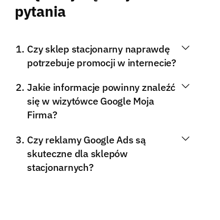
pytania
Czy sklep stacjonarny naprawdę
potrzebuje promocji w internecie?
Jakie informacje powinny znaleźć
się w wizytówce Google Moja
Firma?
Czy reklamy Google Ads są
skuteczne dla sklepów
stacjonarnych?