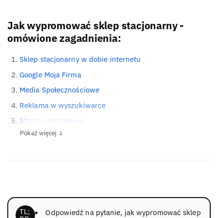
Jak wypromować sklep stacjonarny -
omówione zagadnienia:
Sklep stacjonarny w dobie internetu
Google Moja Firma
Media Społecznościowe
Reklama w wyszukiwarce
Strona internetowa
Pokaż więcej ↓
Odpowiedź na pytanie, jak wypromować sklep