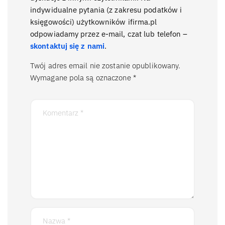
indywidualne pytania (z zakresu podatków i
księgowości) użytkowników ifirma.pl
odpowiadamy przez e-mail, czat lub telefon –
skontaktuj się z nami
.
Twój adres email nie zostanie opublikowany.
Wymagane pola są oznaczone
*