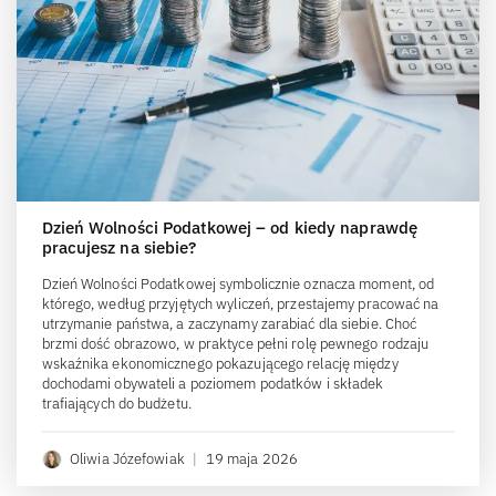
Dzień Wolności Podatkowej – od kiedy naprawdę
pracujesz na siebie?
Dzień Wolności Podatkowej symbolicznie oznacza moment, od
którego, według przyjętych wyliczeń, przestajemy pracować na
utrzymanie państwa, a zaczynamy zarabiać dla siebie. Choć
brzmi dość obrazowo, w praktyce pełni rolę pewnego rodzaju
wskaźnika ekonomicznego pokazującego relację między
dochodami obywateli a poziomem podatków i składek
trafiających do budżetu.
Oliwia Józefowiak
|
19 maja 2026