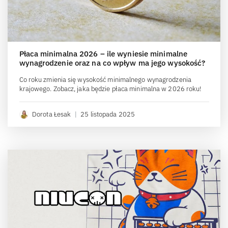
Płaca minimalna 2026 – ile wyniesie minimalne
wynagrodzenie oraz na co wpływ ma jego wysokość?
Co roku zmienia się wysokość minimalnego wynagrodzenia
krajowego. Zobacz, jaka będzie płaca minimalna w 2026 roku!
Dorota Łesak
|
25 listopada 2025