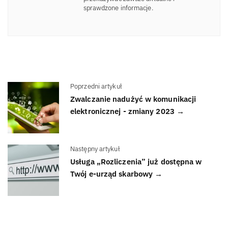
sprawdzone informacje.
Poprzedni artykuł
Zwalczanie nadużyć w komunikacji
elektronicznej - zmiany 2023 →
Następny artykuł
Usługa „Rozliczenia” już dostępna w
Twój e-urząd skarbowy →