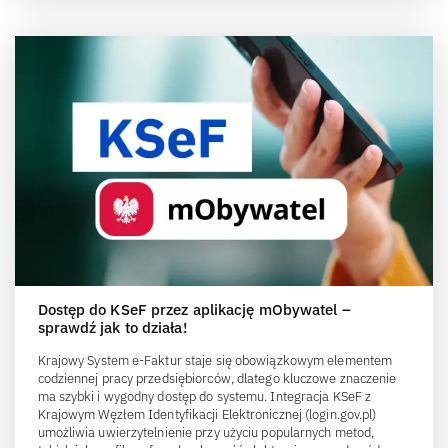
Dostęp do KSeF przez aplikację mObywatel –
sprawdź jak to działa!
Krajowy System e-Faktur staje się obowiązkowym elementem
codziennej pracy przedsiębiorców, dlatego kluczowe znaczenie
ma szybki i wygodny dostęp do systemu. Integracja KSeF z
Krajowym Węzłem Identyfikacji Elektronicznej (login.gov.pl)
umożliwia uwierzytelnienie przy użyciu popularnych metod,