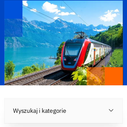
Wyszukaj i kategorie