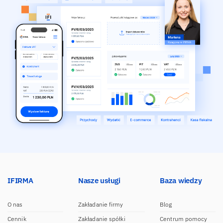
IFIRMA
Nasze usługi
Baza wiedzy
O nas
Zakładanie firmy
Blog
Cennik
Zakładanie spółki
Centrum pomocy