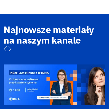
Najnowsze materiały
na naszym kanale