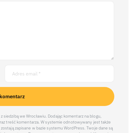
z siedzibą we Wrocławiu. Dodając komentarz na blogu,
 oraz treść komentarza. W systemie odnotowywany jest także
 zostają zapisane w bazie systemu WordPress. Twoje dane są