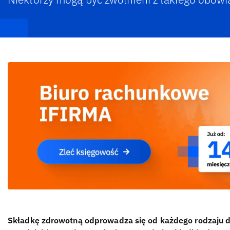
Składkę zdrowotną odprowadza się od każdego rodzaju dzi