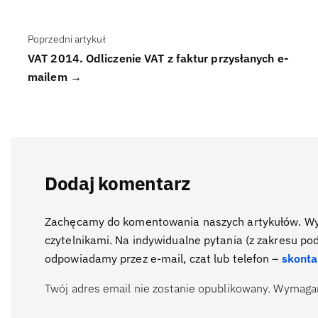
Poprzedni artykuł
VAT 2014. Odliczenie VAT z faktur przysłanych e-
mailem →
Dodaj komentarz
Zachęcamy do komentowania naszych artykułów. Wyra
czytelnikami. Na indywidualne pytania (z zakresu po
odpowiadamy przez e-mail, czat lub telefon –
skonta
Twój adres email nie zostanie opublikowany.
Wymagan