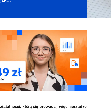
ałalności, którą się prowadzi, więc nierzadko