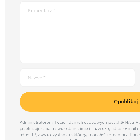
Administratorem Twoich danych osobowych jest IFIRMA S.A. 
przekazujesz nam swoje dane: imię i nazwisko, adres e-mail
adres IP, z wykorzystaniem którego dodałeś komentarz. Dane