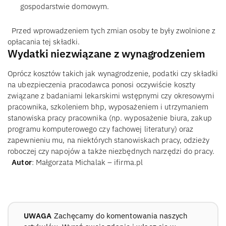
gospodarstwie domowym.
Przed wprowadzeniem tych zmian osoby te były zwolnione z
opłacania tej składki.
Wydatki niezwiązane z wynagrodzeniem
Oprócz kosztów takich jak wynagrodzenie, podatki czy składki
na ubezpieczenia pracodawca ponosi oczywiście koszty
związane z badaniami lekarskimi wstępnymi czy okresowymi
pracownika, szkoleniem bhp, wyposażeniem i utrzymaniem
stanowiska pracy pracownika (np. wyposażenie biura, zakup
programu komputerowego czy fachowej literatury) oraz
zapewnieniu mu, na niektórych stanowiskach pracy, odzieży
roboczej czy napojów a także niezbędnych narzędzi do pracy.
Autor
: Małgorzata Michalak – ifirma.pl
UWAGA
Zachęcamy do komentowania naszych