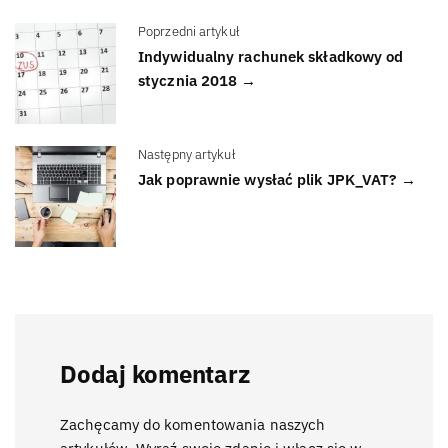
Poprzedni artykuł
Indywidualny rachunek składkowy od
stycznia 2018 →
Następny artykuł
Jak poprawnie wysłać plik JPK_VAT? →
Dodaj komentarz
Zachęcamy do komentowania naszych