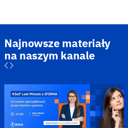
Najnowsze materiały
na naszym kanale