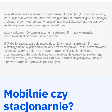
Mobilnie czy
stacjonarnie?