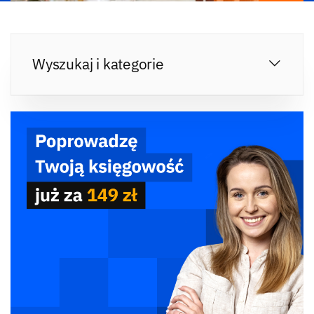
Wyszukaj i kategorie