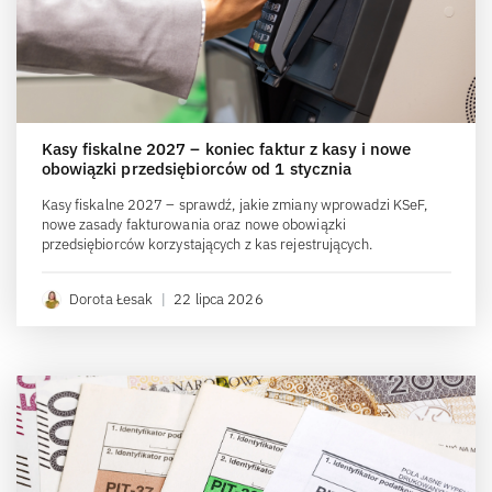
Kasy fiskalne 2027 – koniec faktur z kasy i nowe
obowiązki przedsiębiorców od 1 stycznia
Kasy fiskalne 2027 – sprawdź, jakie zmiany wprowadzi KSeF,
nowe zasady fakturowania oraz nowe obowiązki
przedsiębiorców korzystających z kas rejestrujących.
Dorota Łesak
|
22 lipca 2026