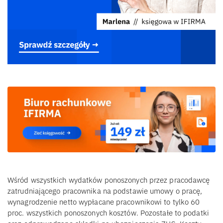
Wśród wszystkich wydatków ponoszonych przez pracodawcę
zatrudniającego pracownika na podstawie umowy o pracę,
wynagrodzenie netto wypłacane pracownikowi to tylko 60
proc. wszystkich ponoszonych kosztów. Pozostałe to podatki