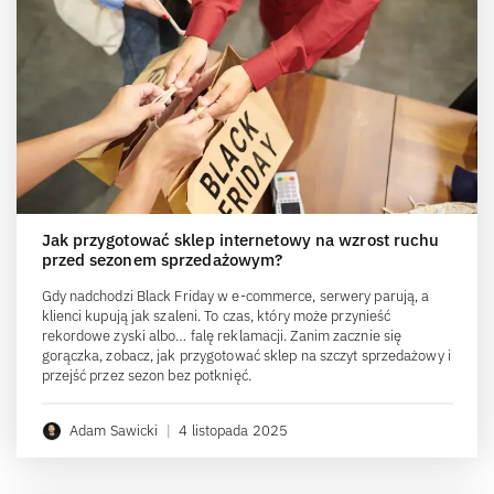
Jak przygotować sklep internetowy na wzrost ruchu
przed sezonem sprzedażowym?
Gdy nadchodzi Black Friday w e-commerce, serwery parują, a
klienci kupują jak szaleni. To czas, który może przynieść
rekordowe zyski albo… falę reklamacji. Zanim zacznie się
gorączka, zobacz, jak przygotować sklep na szczyt sprzedażowy i
przejść przez sezon bez potknięć.
Adam Sawicki
|
4 listopada 2025