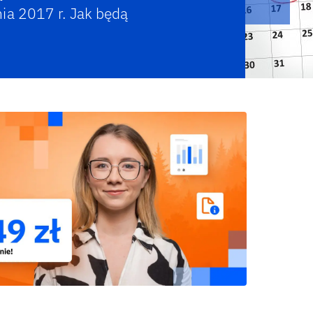
ia 2017 r. Jak będą