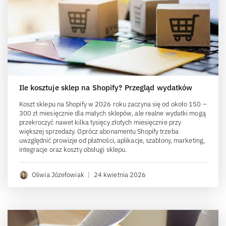
Ile kosztuje sklep na Shopify? Przegląd wydatków
Koszt sklepu na Shopify w 2026 roku zaczyna się od około 150 –
300 zł miesięcznie dla małych sklepów, ale realne wydatki mogą
przekroczyć nawet kilka tysięcy złotych miesięcznie przy
większej sprzedaży. Oprócz abonamentu Shopify trzeba
uwzględnić prowizje od płatności, aplikacje, szablony, marketing,
integracje oraz koszty obsługi sklepu.
Oliwia Józefowiak
|
24 kwietnia 2026