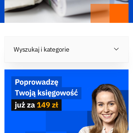
Wyszukaj i kategorie