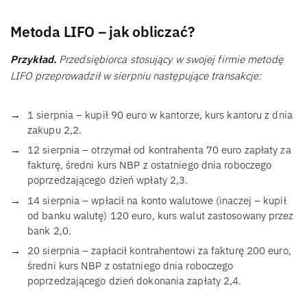
Metoda LIFO – jak obliczać?
Przykład.
Przedsiębiorca stosujący w swojej firmie metodę
LIFO przeprowadził w sierpniu następujące transakcje:
1 sierpnia – kupił 90 euro w kantorze, kurs kantoru z dnia
zakupu 2,2.
12 sierpnia – otrzymał od kontrahenta 70 euro zapłaty za
fakturę, średni kurs NBP z ostatniego dnia roboczego
poprzedzającego dzień wpłaty 2,3.
14 sierpnia – wpłacił na konto walutowe (inaczej – kupił
od banku walutę) 120 euro, kurs walut zastosowany przez
bank 2,0.
20 sierpnia – zapłacił kontrahentowi za fakturę 200 euro,
średni kurs NBP z ostatniego dnia roboczego
poprzedzającego dzień dokonania zapłaty 2,4.