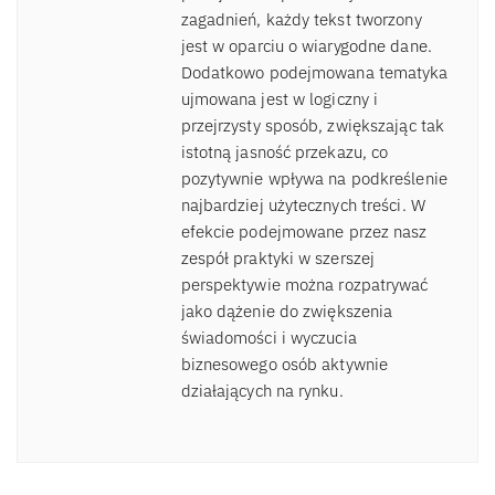
zagadnień, każdy tekst tworzony
jest w oparciu o wiarygodne dane.
Dodatkowo podejmowana tematyka
ujmowana jest w logiczny i
przejrzysty sposób, zwiększając tak
istotną jasność przekazu, co
pozytywnie wpływa na podkreślenie
najbardziej użytecznych treści. W
efekcie podejmowane przez nasz
zespół praktyki w szerszej
perspektywie można rozpatrywać
jako dążenie do zwiększenia
świadomości i wyczucia
biznesowego osób aktywnie
działających na rynku.