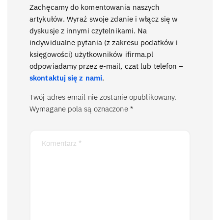
Zachęcamy do komentowania naszych
artykułów. Wyraź swoje zdanie i włącz się w
dyskusje z innymi czytelnikami. Na
indywidualne pytania (z zakresu podatków i
księgowości) użytkowników ifirma.pl
odpowiadamy przez e-mail, czat lub telefon –
skontaktuj się z nami
.
Twój adres email nie zostanie opublikowany.
Wymagane pola są oznaczone
*