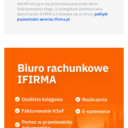
WordPress są w niej przechowywane przez okres
funkcjonowania bloga. O szczegółach przetwarzania
danych przez IFIRMA S.A dowiesz się ze strony
polityki
prywatności serwisu ifirma.pl
.