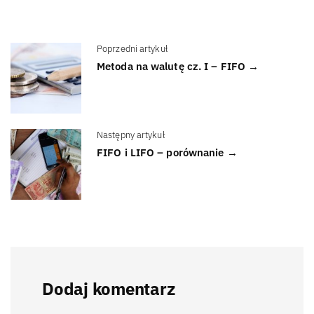
Poprzedni artykuł
Metoda na walutę cz. I – FIFO →
Następny artykuł
FIFO i LIFO – porównanie →
Dodaj komentarz