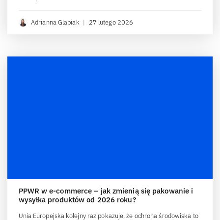
Adrianna Glapiak
|
27 lutego 2026
PPWR w e-commerce – jak zmienią się pakowanie i
wysyłka produktów od 2026 roku?
Unia Europejska kolejny raz pokazuje, że ochrona środowiska to