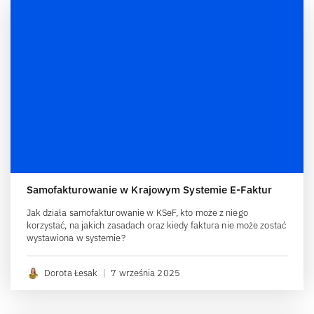
Samofakturowanie w Krajowym Systemie E-Faktur
Jak działa samofakturowanie w KSeF, kto może z niego
korzystać, na jakich zasadach oraz kiedy faktura nie może zostać
wystawiona w systemie?
Dorota Łesak
|
7 września 2025