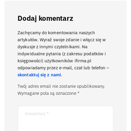
Dodaj komentarz
Zachęcamy do komentowania naszych
artykułów. Wyraź swoje zdanie i włącz się w
dyskusje z innymi czytelnikami. Na
indywidualne pytania (z zakresu podatków i
księgowości) użytkowników ifirma.pl
odpowiadamy przez e-mail, czat lub telefon –
skontaktuj się z nami
.
Twój adres email nie zostanie opublikowany.
Wymagane pola są oznaczone
*