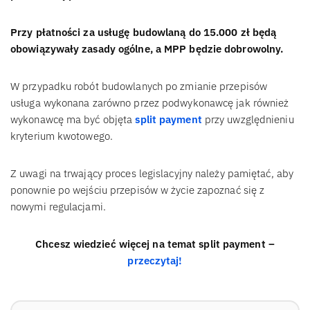
Przy płatności za usługę budowlaną do 15.000 zł będą
obowiązywały zasady ogólne, a MPP będzie dobrowolny.
W przypadku robót budowlanych po zmianie przepisów
usługa wykonana zarówno przez podwykonawcę jak również
wykonawcę ma być objęta
split payment
przy uwzględnieniu
kryterium kwotowego.
Z uwagi na trwający proces legislacyjny należy pamiętać, aby
ponownie po wejściu przepisów w życie zapoznać się z
nowymi regulacjami.
Chcesz wiedzieć więcej na temat split payment –
przeczytaj!