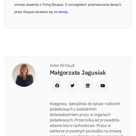
umowy zawartej z firmą Disquss. O szczegółach przetwarzania danych
przez Disquss dowiesz się ze
strony
.
Autor ifirma.pl
Małgorzata Jagusiak
Księgowa, specjalista do spraw rozliczeń
podatkowych z wieloletnim
doświadczeniem pracy w organach
podatkowych. Przez kilka lat prowadziła
własne biuro rachunkowe. Praca w
sektorze prywatnym pozwoliła na zmianę