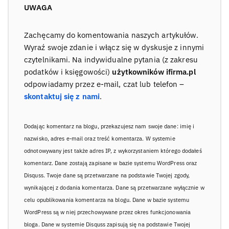
UWAGA
Zachęcamy do komentowania naszych artykułów.
Wyraź swoje zdanie i włącz się w dyskusje z innymi
czytelnikami. Na indywidualne pytania (z zakresu
podatków i księgowości)
użytkowników ifirma.pl
odpowiadamy przez e-mail, czat lub telefon –
skontaktuj się z nami
.
Dodając komentarz na blogu, przekazujesz nam swoje dane: imię i
nazwisko, adres e-mail oraz treść komentarza. W systemie
odnotowywany jest także adres IP, z wykorzystaniem którego dodałeś
komentarz. Dane zostają zapisane w bazie systemu WordPress oraz
Disquss. Twoje dane są przetwarzane na podstawie Twojej zgody,
wynikającej z dodania komentarza. Dane są przetwarzane wyłącznie w
celu opublikowania komentarza na blogu. Dane w bazie systemu
WordPress są w niej przechowywane przez okres funkcjonowania
bloga. Dane w systemie Disquss zapisują się na podstawie Twojej