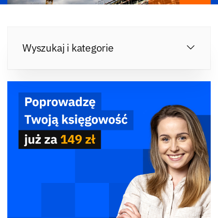
Wyszukaj i kategorie