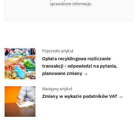
sprawdzone informacje.
Poprzedni artykuł
Opłata recyklingowa rozliczanie
transakcji - odpowiedzi na pytania,
planowane zmiany →
Następny artykuł
Zmiany w wykazie podatników VAT →