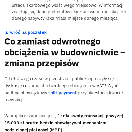
urzędu skarbowego właściwego miejscowo. W informacji
znajdują się dane podmiotów i łączna kwota transakcji do
danego nabywcy jaka miała miejsce danego miesiąca.
▲ wróć na początek
Co zamiast odwrotnego
obciążenia w budownictwie –
zmiana przepisów
Od dłuższego czasu w przestrzeni publicznej toczyły się
dyskusje co zamiast odwrotnego obciążenia w VAT? Wybór
padł na obowiązkowy
split payment
przy określonej kwocie
transakcji.
W projekcie zapisane jest, że
dla kwoty transakcji powyżej
15.000 zł brutto będzie obowiązywał mechanizm
podzielonej płatności (MPP)
.