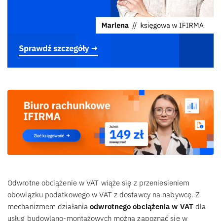
Odwrotne obciążenie w VAT wiąże się z przeniesieniem
obowiązku podatkowego w VAT z dostawcy na nabywcę. Z
mechanizmem działania
odwrotnego obciążenia w VAT
dla
usług budowlano-montażowych można zapoznać się w