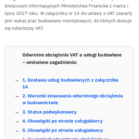
broszurach informacyjnych Ministerstwa Finansów z marca i
lipca 2017 roku. W załączniku nr 14 do ustawy o VAT zawarty
jest wykaz prac budowlano-montażowych, do których stosuje
się odwrócony VAT.
Odwrotne obciążenie VAT a usługi budowlane
– omówione zagadnienia:
1. Dostawa usług budowlanych z załącznika
14
2. Warunki stosowania odwrotnego obciążenia
w budownictwie
3. Status podwykonawcy
4. Obowiązki po stronie usługobiorcy
5. Obowiązki po stronie usługodawcy