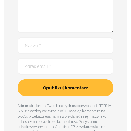
Administratorem Twoich danych osobowych jest IFIRMA
S.A. z siedzibą we Wrocławiu. Dodając komentarz na
blogu, przekazujesz nam swoje dane: imię i nazwisko,
adres e-mail oraz treść komentarza. W systemie
odnotowywany jest także adres IP, z wykorzystaniem