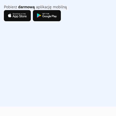
Pobierz
darmową
aplikację mobilną