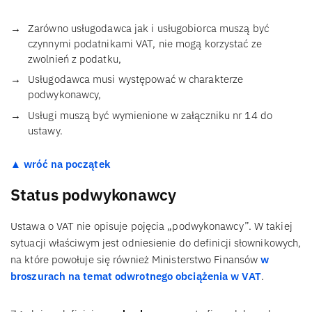
Zarówno usługodawca jak i usługobiorca muszą być
czynnymi podatnikami VAT, nie mogą korzystać ze
zwolnień z podatku,
Usługodawca musi występować w charakterze
podwykonawcy,
Usługi muszą być wymienione w załączniku nr 14 do
ustawy.
▲ wróć na początek
Status podwykonawcy
Ustawa o VAT nie opisuje pojęcia „podwykonawcy”. W takiej
sytuacji właściwym jest odniesienie do definicji słownikowych,
na które powołuje się również Ministerstwo Finansów
w
broszurach na temat odwrotnego obciążenia w VAT
.