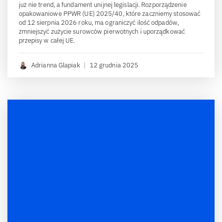
już nie trend, a fundament unijnej legislacji. Rozporządzenie
opakowaniowe PPWR (UE) 2025/40, które zaczniemy stosować
od 12 sierpnia 2026 roku, ma ograniczyć ilość odpadów,
zmniejszyć zużycie surowców pierwotnych i uporządkować
przepisy w całej UE.
Adrianna Glapiak
|
12 grudnia 2025