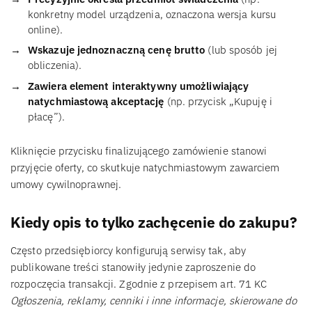
konkretny model urządzenia, oznaczona wersja kursu
online).
Wskazuje jednoznaczną cenę brutto
(lub sposób jej
obliczenia).
Zawiera element interaktywny umożliwiający
natychmiastową akceptację
(np. przycisk „Kupuję i
płacę”).
Kliknięcie przycisku finalizującego zamówienie stanowi
przyjęcie oferty, co skutkuje natychmiastowym zawarciem
umowy cywilnoprawnej.
Kiedy opis to tylko zachęcenie do zakupu?
Często przedsiębiorcy konfigurują serwisy tak, aby
publikowane treści stanowiły jedynie zaproszenie do
rozpoczęcia transakcji. Zgodnie z przepisem art. 71 KC
Ogłoszenia, reklamy, cenniki i inne informacje, skierowane do