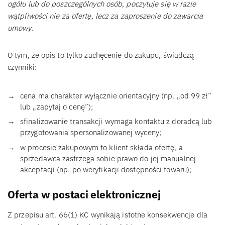
ogółu lub do poszczególnych osób, poczytuje się w razie
wątpliwości nie za ofertę, lecz za zaproszenie do zawarcia
umowy.
O tym, że opis to tylko zachęcenie do zakupu, świadczą
czynniki:
cena ma charakter wyłącznie orientacyjny (np. „od 99 zł”
lub „zapytaj o cenę”);
sfinalizowanie transakcji wymaga kontaktu z doradcą lub
przygotowania spersonalizowanej wyceny;
w procesie zakupowym to klient składa ofertę, a
sprzedawca zastrzega sobie prawo do jej manualnej
akceptacji (np. po weryfikacji dostępności towaru);
Oferta w postaci elektronicznej
Z przepisu art. 66(1) KC wynikają istotne konsekwencje dla