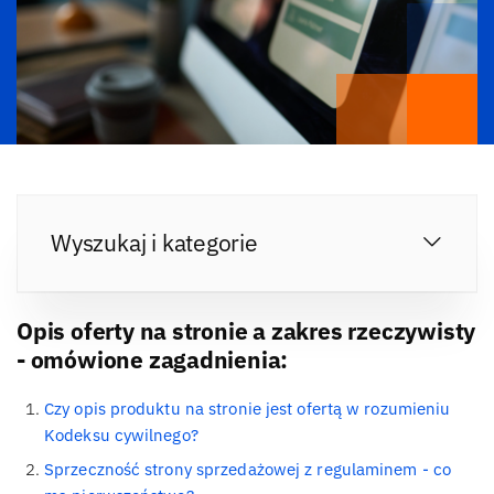
Wyszukaj i kategorie
Opis oferty na stronie a zakres rzeczywisty
- omówione zagadnienia:
Czy opis produktu na stronie jest ofertą w rozumieniu
Kodeksu cywilnego?
Sprzeczność strony sprzedażowej z regulaminem - co