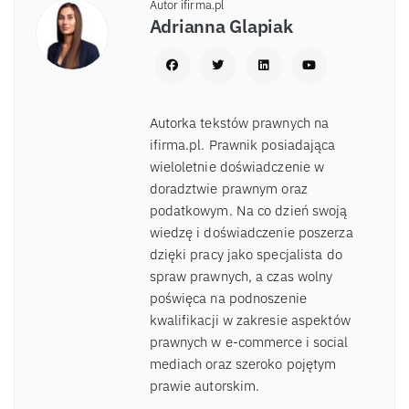
Autor ifirma.pl
Adrianna Glapiak
Autorka tekstów prawnych na
ifirma.pl. Prawnik posiadająca
wieloletnie doświadczenie w
doradztwie prawnym oraz
podatkowym. Na co dzień swoją
wiedzę i doświadczenie poszerza
dzięki pracy jako specjalista do
spraw prawnych, a czas wolny
poświęca na podnoszenie
kwalifikacji w zakresie aspektów
prawnych w e-commerce i social
mediach oraz szeroko pojętym
prawie autorskim.