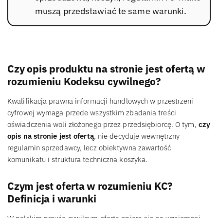
muszą przedstawiać te same warunki.
Czy opis produktu na stronie jest ofertą w
rozumieniu Kodeksu cywilnego?
Kwalifikacja prawna informacji handlowych w przestrzeni
cyfrowej wymaga przede wszystkim zbadania treści
oświadczenia woli złożonego przez przedsiębiorcę. O tym,
czy
opis na stronie jest ofertą
, nie decyduje wewnętrzny
regulamin sprzedawcy, lecz obiektywna zawartość
komunikatu i struktura techniczna koszyka.
Czym jest oferta w rozumieniu KC?
Definicja i warunki