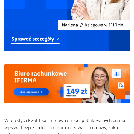
W praktyce kwalifikacja prawna treści publikowanych online
wpływa bezpośrednio na moment zawarcia umowy, zakres