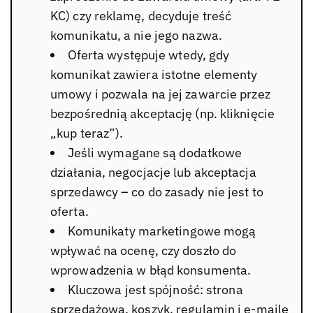
KC) czy reklamę, decyduje treść
komunikatu, a nie jego nazwa.
Oferta występuje wtedy, gdy
komunikat zawiera istotne elementy
umowy i pozwala na jej zawarcie przez
bezpośrednią akceptację (np. kliknięcie
„kup teraz”).
Jeśli wymagane są dodatkowe
działania, negocjacje lub akceptacja
sprzedawcy – co do zasady nie jest to
oferta.
Komunikaty marketingowe mogą
wpływać na ocenę, czy doszło do
wprowadzenia w błąd konsumenta.
Kluczowa jest spójność: strona
sprzedażowa, koszyk, regulamin i e-maile