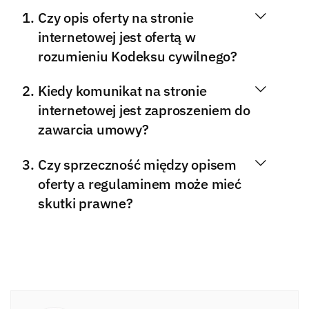
Czy opis oferty na stronie
internetowej jest ofertą w
rozumieniu Kodeksu cywilnego?
Kiedy komunikat na stronie
internetowej jest zaproszeniem do
zawarcia umowy?
Czy sprzeczność między opisem
oferty a regulaminem może mieć
skutki prawne?