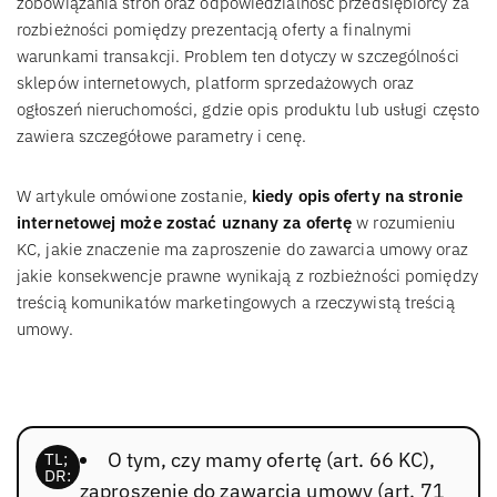
zobowiązania stron oraz odpowiedzialność przedsiębiorcy za
rozbieżności pomiędzy prezentacją oferty a finalnymi
warunkami transakcji. Problem ten dotyczy w szczególności
sklepów internetowych, platform sprzedażowych oraz
ogłoszeń nieruchomości, gdzie opis produktu lub usługi często
zawiera szczegółowe parametry i cenę.
W artykule omówione zostanie,
kiedy opis oferty na stronie
internetowej może zostać uznany za ofertę
w rozumieniu
KC, jakie znaczenie ma zaproszenie do zawarcia umowy oraz
jakie konsekwencje prawne wynikają z rozbieżności pomiędzy
treścią komunikatów marketingowych a rzeczywistą treścią
umowy.
O tym, czy mamy ofertę (art. 66 KC),
zaproszenie do zawarcia umowy (art. 71