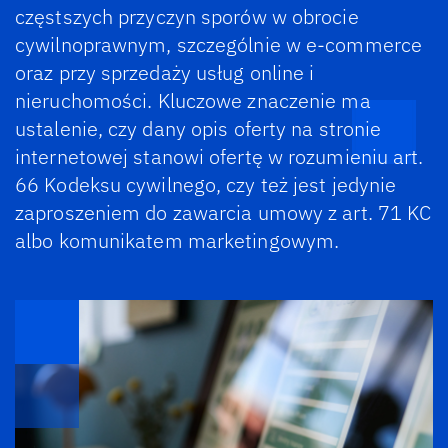
częstszych przyczyn sporów w obrocie
cywilnoprawnym, szczególnie w e-commerce
oraz przy sprzedaży usług online i
nieruchomości. Kluczowe znaczenie ma
ustalenie, czy dany opis oferty na stronie
internetowej stanowi ofertę w rozumieniu art.
66 Kodeksu cywilnego, czy też jest jedynie
zaproszeniem do zawarcia umowy z art. 71 KC
albo komunikatem marketingowym.