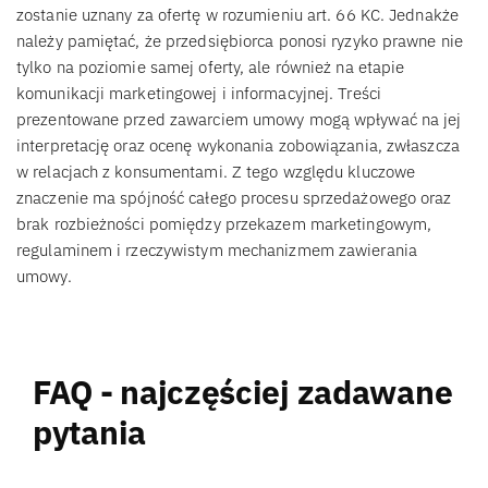
zostanie uznany za ofertę w rozumieniu art. 66 KC. Jednakże
należy pamiętać, że przedsiębiorca ponosi ryzyko prawne nie
tylko na poziomie samej oferty, ale również na etapie
komunikacji marketingowej i informacyjnej. Treści
prezentowane przed zawarciem umowy mogą wpływać na jej
interpretację oraz ocenę wykonania zobowiązania, zwłaszcza
w relacjach z konsumentami. Z tego względu kluczowe
znaczenie ma spójność całego procesu sprzedażowego oraz
brak rozbieżności pomiędzy przekazem marketingowym,
regulaminem i rzeczywistym mechanizmem zawierania
umowy.
FAQ - najczęściej zadawane
pytania