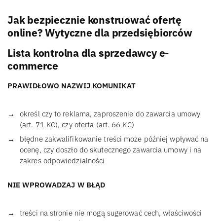
Jak bezpiecznie konstruować ofertę
online? Wytyczne dla przedsiębiorców
Lista kontrolna dla sprzedawcy e-
commerce
PRAWIDŁOWO NAZWIJ KOMUNIKAT
określ czy to reklama, zaproszenie do zawarcia umowy
(art. 71 KC), czy oferta (art. 66 KC)
błędne zakwalifikowanie treści może później wpływać na
ocenę, czy doszło do skutecznego zawarcia umowy i na
zakres odpowiedzialności
NIE WPROWADZAJ W BŁĄD
treści na stronie nie mogą sugerować cech, właściwości