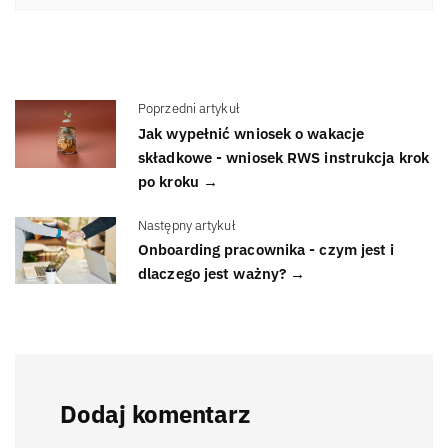
Poprzedni artykuł
Jak wypełnić wniosek o wakacje
składkowe - wniosek RWS instrukcja krok
po kroku →
Następny artykuł
Onboarding pracownika - czym jest i
dlaczego jest ważny? →
Dodaj komentarz