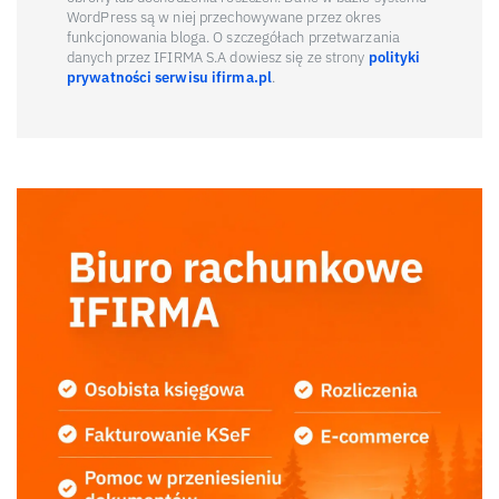
WordPress są w niej przechowywane przez okres
funkcjonowania bloga. O szczegółach przetwarzania
danych przez IFIRMA S.A dowiesz się ze strony
polityki
prywatności serwisu ifirma.pl
.