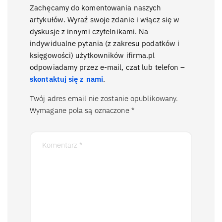
Zachęcamy do komentowania naszych
artykułów. Wyraź swoje zdanie i włącz się w
dyskusje z innymi czytelnikami. Na
indywidualne pytania (z zakresu podatków i
księgowości) użytkowników ifirma.pl
odpowiadamy przez e-mail, czat lub telefon –
skontaktuj się z nami
.
Twój adres email nie zostanie opublikowany.
Wymagane pola są oznaczone
*