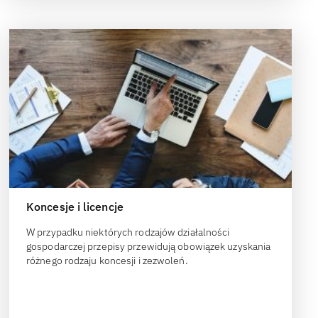
Koncesje i licencje
W przypadku niektórych rodzajów działalności
gospodarczej przepisy przewidują obowiązek uzyskania
różnego rodzaju koncesji i zezwoleń.