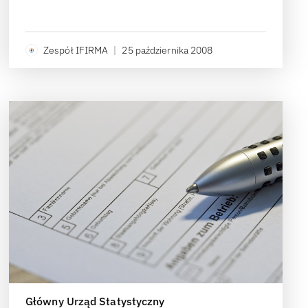
Zespół IFIRMA
|
25 października 2008
Główny Urząd Statystyczny