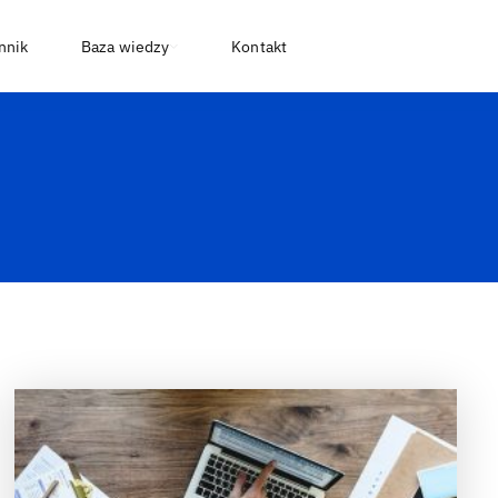
nnik
Baza wiedzy
Kontakt