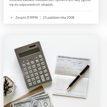
się do odpowiednich składek.
Zespół IFIRMA
|
25 października 2008