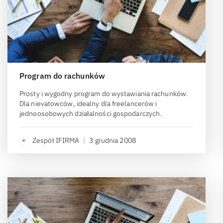
Program do rachunków
Prosty i wygodny program do wystawiania rachunków.
Dla nievatowców, idealny dla freelancerów i
jednoosobowych działalności gospodarczych.
Zespół IFIRMA
|
3 grudnia 2008