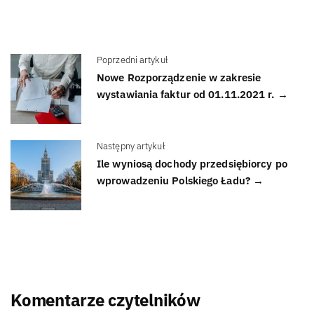
Poprzedni artykuł
Nowe Rozporządzenie w zakresie
wystawiania faktur od 01.11.2021 r. →
Następny artykuł
Ile wyniosą dochody przedsiębiorcy po
wprowadzeniu Polskiego Ładu? →
Komentarze czytelników