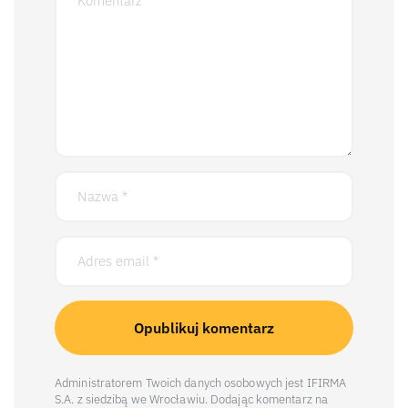
Administratorem Twoich danych osobowych jest IFIRMA
S.A. z siedzibą we Wrocławiu. Dodając komentarz na