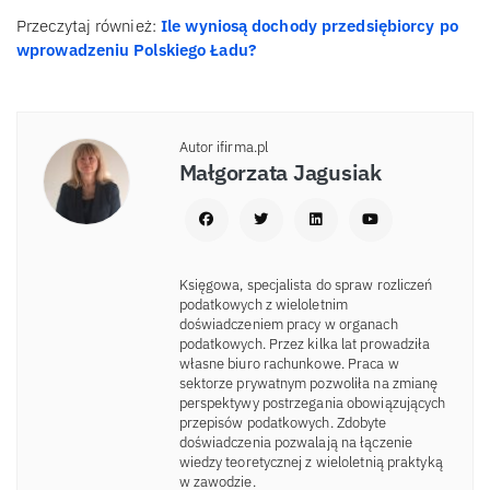
Przeczytaj również:
Ile wyniosą dochody przedsiębiorcy po
wprowadzeniu Polskiego Ładu?
Autor ifirma.pl
Małgorzata Jagusiak
Księgowa, specjalista do spraw rozliczeń
podatkowych z wieloletnim
doświadczeniem pracy w organach
podatkowych. Przez kilka lat prowadziła
własne biuro rachunkowe. Praca w
sektorze prywatnym pozwoliła na zmianę
perspektywy postrzegania obowiązujących
przepisów podatkowych. Zdobyte
doświadczenia pozwalają na łączenie
wiedzy teoretycznej z wieloletnią praktyką
w zawodzie.