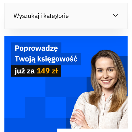
Wyszukaj i kategorie