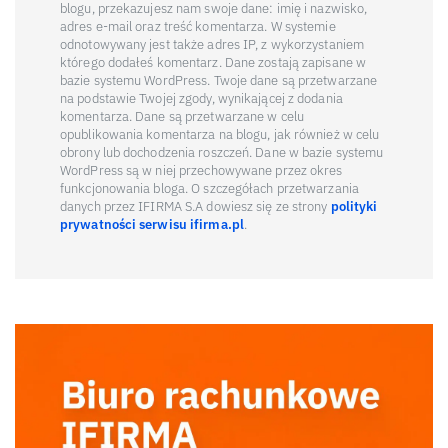
blogu, przekazujesz nam swoje dane: imię i nazwisko,
adres e-mail oraz treść komentarza. W systemie
odnotowywany jest także adres IP, z wykorzystaniem
którego dodałeś komentarz. Dane zostają zapisane w
bazie systemu WordPress. Twoje dane są przetwarzane
na podstawie Twojej zgody, wynikającej z dodania
komentarza. Dane są przetwarzane w celu
opublikowania komentarza na blogu, jak również w celu
obrony lub dochodzenia roszczeń. Dane w bazie systemu
WordPress są w niej przechowywane przez okres
funkcjonowania bloga. O szczegółach przetwarzania
danych przez IFIRMA S.A dowiesz się ze strony
polityki
prywatności serwisu ifirma.pl
.