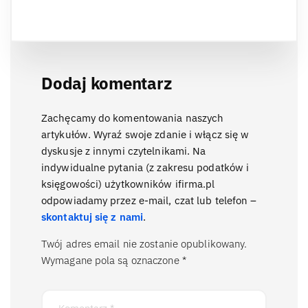
Dodaj komentarz
Zachęcamy do komentowania naszych
artykułów. Wyraź swoje zdanie i włącz się w
dyskusje z innymi czytelnikami. Na
indywidualne pytania (z zakresu podatków i
księgowości) użytkowników ifirma.pl
odpowiadamy przez e-mail, czat lub telefon –
skontaktuj się z nami
.
Twój adres email nie zostanie opublikowany.
Wymagane pola są oznaczone
*