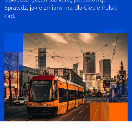
Sprawdź, jakie zmiany ma dla Ciebie Polski
Ład.