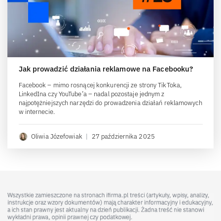
Jak prowadzić działania reklamowe na Facebooku?
Facebook – mimo rosnącej konkurencji ze strony TikToka,
LinkedIna czy YouTube’a – nadal pozostaje jednym z
najpotężniejszych narzędzi do prowadzenia działań reklamowych
w internecie.
Oliwia Józefowiak
|
27 października 2025