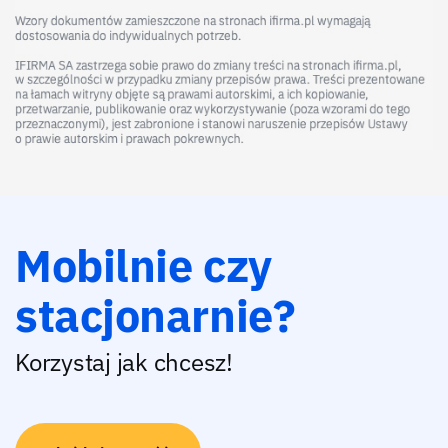
Mobilnie czy
stacjonarnie?
Korzystaj jak chcesz!