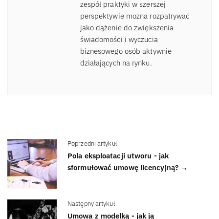
zespół praktyki w szerszej
perspektywie można rozpatrywać
jako dążenie do zwiększenia
świadomości i wyczucia
biznesowego osób aktywnie
działających na rynku.
Poprzedni artykuł
Pola eksploatacji utworu - jak
sformułować umowę licencyjną? →
Następny artykuł
Umowa z modelką - jak ją