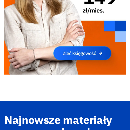
Najnowsze materiały