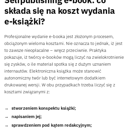
składa się na koszt wydania
e-książki?
Profesjonalne wydanie e-booka jest złożonym procesem,
obciążonym wieloma kosztami. Nie oznacza to jednak, iż jest
to zawsze nieopłacalne – wręcz przeciwnie. Praktyka
pokazuje, iż twórcy e-booków mogą liczyć na zwielokrotnienie
się zysków, o ile materiał spotka się z dużym uznaniem
internautów. Elektroniczna książka może stanowić
autonomiczny twór lub być internetowym dodatkiem
drukowanej wersji. W obu przypadkach trzeba liczyć się z
kosztami związanymi z:
stworzeniem konspektu książki;
napisaniem jej;
sprawdzeniem pod kątem redakcyjnym;