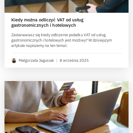
Kiedy można odliczyć VAT od usług
gastronomicznych i hotelowych
Zastanawiasz się kiedy odliczenie podatku VAT od usług
gastronomicznych i hotelowych jest możliwy? W dzisiejszym
artykule napiszemy na ten temat.
Małgorzata Jagusiak
|
8 września 2025