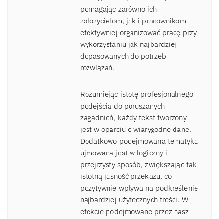
pomagając zarówno ich
założycielom, jak i pracownikom
efektywniej organizować pracę przy
wykorzystaniu jak najbardziej
dopasowanych do potrzeb
rozwiązań.
Rozumiejąc istotę profesjonalnego
podejścia do poruszanych
zagadnień, każdy tekst tworzony
jest w oparciu o wiarygodne dane.
Dodatkowo podejmowana tematyka
ujmowana jest w logiczny i
przejrzysty sposób, zwiększając tak
istotną jasność przekazu, co
pozytywnie wpływa na podkreślenie
najbardziej użytecznych treści. W
efekcie podejmowane przez nasz