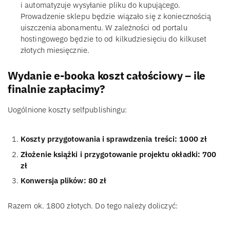
i automatyzuje wysyłanie pliku do kupującego.
Prowadzenie sklepu będzie wiązało się z koniecznością
uiszczenia abonamentu. W zależności od portalu
hostingowego będzie to od kilkudziesięciu do kilkuset
złotych miesięcznie.
Wydanie e-booka koszt całościowy – ile
finalnie zapłacimy?
Uogólnione koszty selfpublishingu:
Koszty przygotowania i sprawdzenia treści: 1000 zł
Złożenie książki i przygotowanie projektu okładki: 700
zł
Konwersja plików: 80 zł
Razem ok. 1800 złotych. Do tego należy doliczyć: