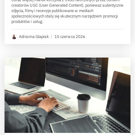
creatorów UGC (User Generated Content), ponieważ autentyczne
zdjęcia, filmy i recenzje publikowane w mediach
społecznościowych stały się skutecznym narzędziem promocji
produktów i usług.
Adrianna Glapiak
|
15 czerwca 2026