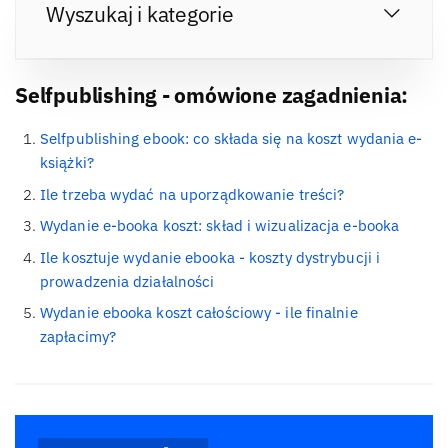
Wyszukaj i kategorie
Selfpublishing - omówione zagadnienia:
Selfpublishing ebook: co składa się na koszt wydania e-
książki?
Ile trzeba wydać na uporządkowanie treści?
Wydanie e-booka koszt: skład i wizualizacja e-booka
Ile kosztuje wydanie ebooka - koszty dystrybucji i
prowadzenia działalności
Wydanie ebooka koszt całościowy - ile finalnie
zapłacimy?