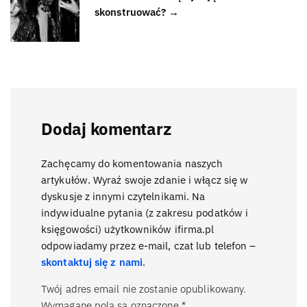
skonstruować? →
Dodaj komentarz
Zachęcamy do komentowania naszych
artykułów. Wyraź swoje zdanie i włącz się w
dyskusje z innymi czytelnikami. Na
indywidualne pytania (z zakresu podatków i
księgowości) użytkowników ifirma.pl
odpowiadamy przez e-mail, czat lub telefon –
skontaktuj się z nami
.
Twój adres email nie zostanie opublikowany.
Wymagane pola są oznaczone
*