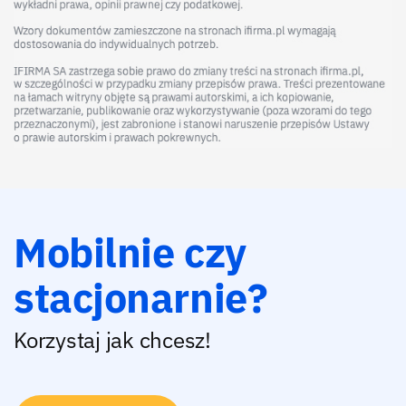
Mobilnie czy
stacjonarnie?
Korzystaj jak chcesz!