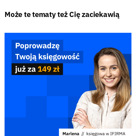
Może te tematy też Cię zaciekawią