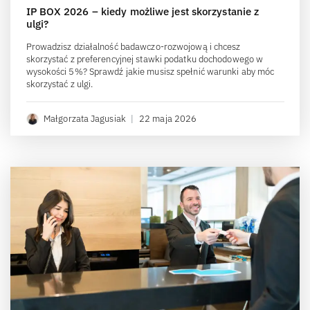
IP BOX 2026 – kiedy możliwe jest skorzystanie z
ulgi?
Prowadzisz działalność badawczo-rozwojową i chcesz
skorzystać z preferencyjnej stawki podatku dochodowego w
wysokości 5%? Sprawdź jakie musisz spełnić warunki aby móc
skorzystać z ulgi.
Małgorzata Jagusiak
|
22 maja 2026