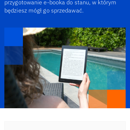
przygotowanie e-booka do stanu, w którym
będziesz mógł go sprzedawać.