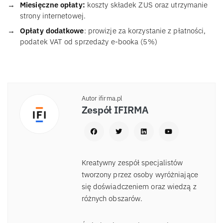
Miesięczne opłaty:
koszty składek ZUS oraz utrzymanie
strony internetowej.
Opłaty dodatkowe
: prowizje za korzystanie z płatności,
podatek VAT od sprzedaży e-booka (5%)
Autor ifirma.pl
Zespół IFIRMA
Kreatywny zespół specjalistów
tworzony przez osoby wyróżniające
się doświadczeniem oraz wiedzą z
różnych obszarów.