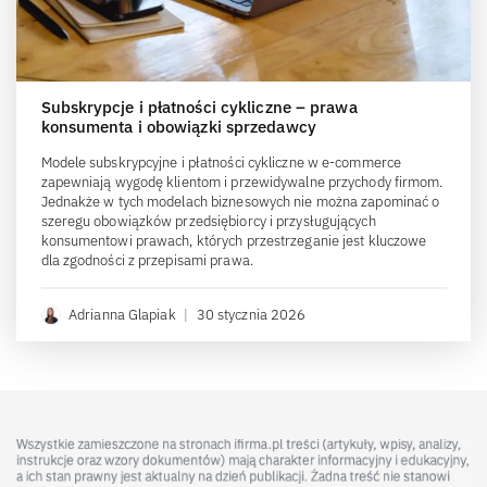
Subskrypcje i płatności cykliczne – prawa
konsumenta i obowiązki sprzedawcy
Modele subskrypcyjne i płatności cykliczne w e-commerce
zapewniają wygodę klientom i przewidywalne przychody firmom.
Jednakże w tych modelach biznesowych nie można zapominać o
szeregu obowiązków przedsiębiorcy i przysługujących
konsumentowi prawach, których przestrzeganie jest kluczowe
dla zgodności z przepisami prawa.
Adrianna Glapiak
|
30 stycznia 2026