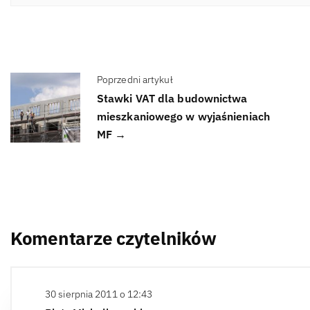
Poprzedni artykuł
Stawki VAT dla budownictwa
mieszkaniowego w wyjaśnieniach
MF →
Komentarze czytelników
30 sierpnia 2011 o 12:43