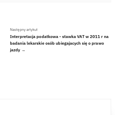
Następny artykuł
Interpretacja podatkowa - stawka VAT w 2011 r na
badania lekarskie osób ubiegajacych się o prawo
jazdy →