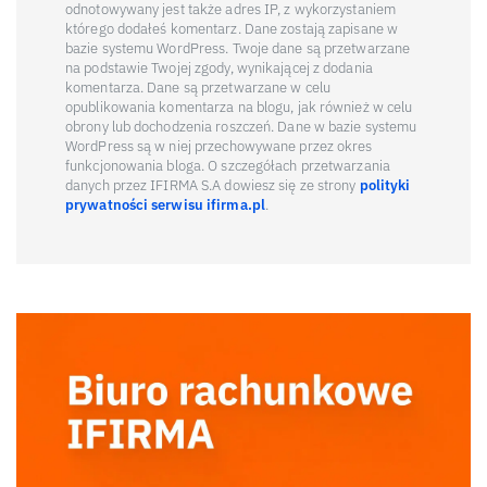
odnotowywany jest także adres IP, z wykorzystaniem
którego dodałeś komentarz. Dane zostają zapisane w
bazie systemu WordPress. Twoje dane są przetwarzane
na podstawie Twojej zgody, wynikającej z dodania
komentarza. Dane są przetwarzane w celu
opublikowania komentarza na blogu, jak również w celu
obrony lub dochodzenia roszczeń. Dane w bazie systemu
WordPress są w niej przechowywane przez okres
funkcjonowania bloga. O szczegółach przetwarzania
danych przez IFIRMA S.A dowiesz się ze strony
polityki
prywatności serwisu ifirma.pl
.