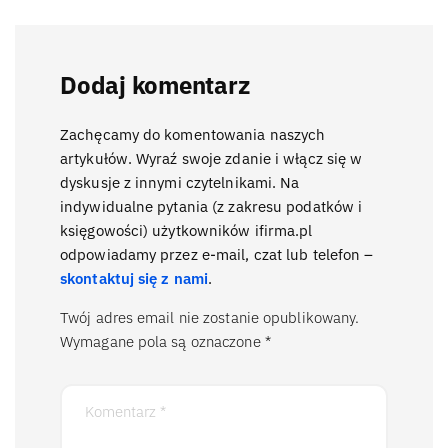
Dodaj komentarz
Zachęcamy do komentowania naszych
artykułów. Wyraź swoje zdanie i włącz się w
dyskusje z innymi czytelnikami. Na
indywidualne pytania (z zakresu podatków i
księgowości) użytkowników ifirma.pl
odpowiadamy przez e-mail, czat lub telefon –
skontaktuj się z nami
.
Twój adres email nie zostanie opublikowany.
Wymagane pola są oznaczone
*