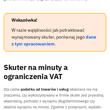
Wskazówka!
W razie wątpliwości jak potraktować
wynajmowany skuter, porównaj jego
dane
z tym opracowaniem
.
Skuter na minuty a
ograniczenia VAT
Dla celów
podatku od towarów i usług
właściwie nie ma
znaczenia, czy wykorzystywany w firmie skuter jest prywatną
własnością, pochodzi z wynajmu długoterminowego czy
właśnie wynajmu na minuty. Zgodnie z przepisami, wydatki