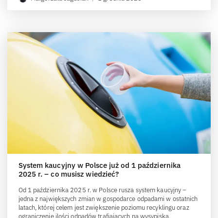
System kaucyjny w Polsce już od 1 października
2025 r. – co musisz wiedzieć?
Od 1 października 2025 r. w Polsce rusza system kaucyjny –
jedna z największych zmian w gospodarce odpadami w ostatnich
latach, której celem jest zwiększenie poziomu recyklingu oraz
ograniczenie ilości odpadów trafiających na wysypiska.