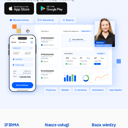
IFIRMA
Nasze usługi
Baza wiedzy