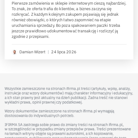
Pierwsze zamówienia w sklepie internetowym cieszą najbardziej.
To znak, że oferta trafia do klientów, a biznes zaczyna się
rozkręcać. Z każdym kolejnym zakupem pojawiają się jednak
również obowiązki, o których łatwo zapomnieć na etapie
uruchamiania sprzedaży. Bo poza spakowaniem paczki trzeba
jeszcze prawidłowo udokumentować transakcję i rozliczyć ją
zgodnie z przepisami.
Damian Wizert
|
24 lipca 2026