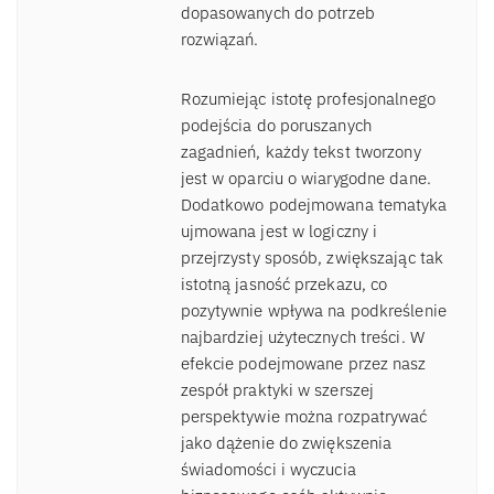
dopasowanych do potrzeb
rozwiązań.
Rozumiejąc istotę profesjonalnego
podejścia do poruszanych
zagadnień, każdy tekst tworzony
jest w oparciu o wiarygodne dane.
Dodatkowo podejmowana tematyka
ujmowana jest w logiczny i
przejrzysty sposób, zwiększając tak
istotną jasność przekazu, co
pozytywnie wpływa na podkreślenie
najbardziej użytecznych treści. W
efekcie podejmowane przez nasz
zespół praktyki w szerszej
perspektywie można rozpatrywać
jako dążenie do zwiększenia
świadomości i wyczucia