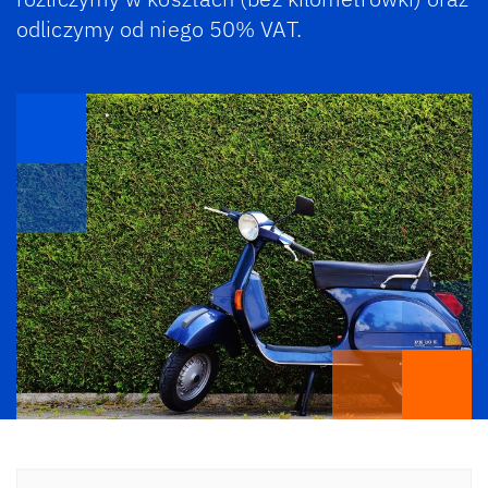
odliczymy od niego 50% VAT.