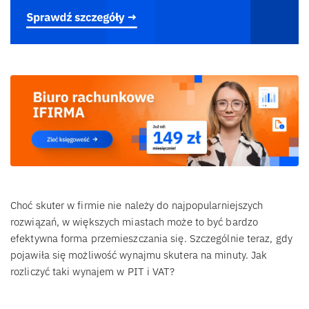
Choć skuter w firmie nie należy do najpopularniejszych
rozwiązań, w większych miastach może to być bardzo
efektywna forma przemieszczania się. Szczególnie teraz, gdy
pojawiła się możliwość wynajmu skutera na minuty. Jak
rozliczyć taki wynajem w PIT i VAT?