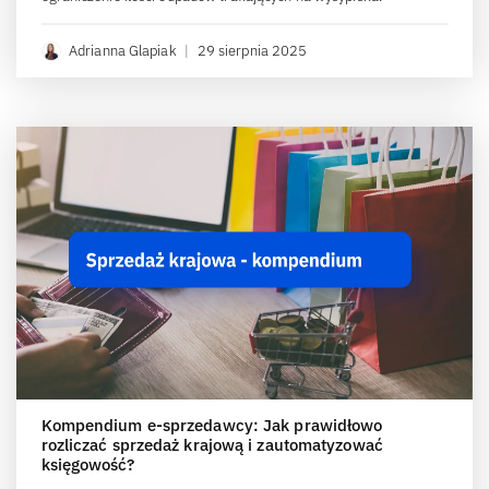
Adrianna Glapiak
|
29 sierpnia 2025
Kompendium e-sprzedawcy: Jak prawidłowo
rozliczać sprzedaż krajową i zautomatyzować
księgowość?