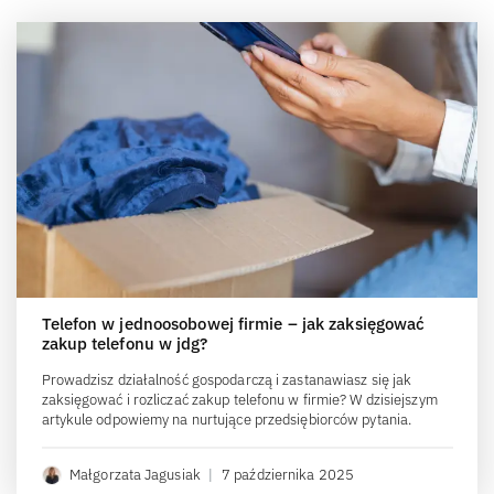
Telefon w jednoosobowej firmie – jak zaksięgować
zakup telefonu w jdg?
Prowadzisz działalność gospodarczą i zastanawiasz się jak
zaksięgować i rozliczać zakup telefonu w firmie? W dzisiejszym
artykule odpowiemy na nurtujące przedsiębiorców pytania.
Małgorzata Jagusiak
|
7 października 2025