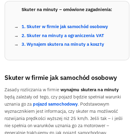
Skuter na minuty – omówione zagadnienia:
1. Skuter w firmie jak samochód osobowy
2. Skuter na minuty a ograniczenia VAT
3. Wynajem skutera na minuty a koszty
Skuter w firmie jak samochód osobowy
Zasady rozliczania w firmie
wynajmu skutera na minuty
będą zależały od tego, czy pojazd będzie spełniał warunki
uznania go za
pojazd samochodowy
. Podstawowym
wyznacznikiem jest informacja, czy skuter ma możliwość
rozwijania prędkości wyższej niż 25 km/h. Jeśli tak – i jeśli
nie spełnia on warunków uznania go za motorower –
generalnie traktujemy go jak pojazd samochodowy.