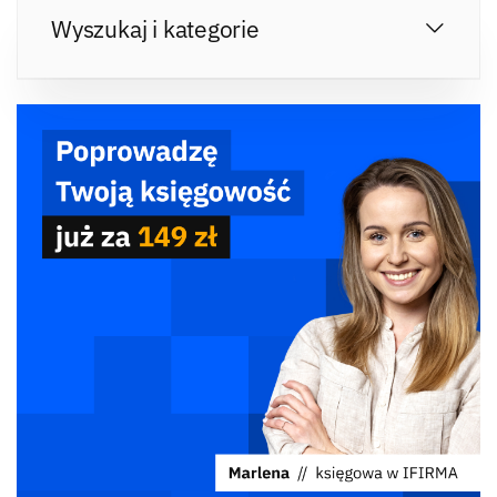
Wyszukaj i kategorie