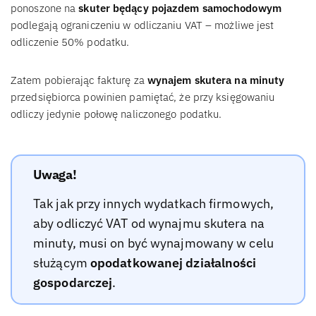
ponoszone na
skuter będący pojazdem samochodowym
podlegają ograniczeniu w odliczaniu VAT – możliwe jest
odliczenie 50% podatku.
Zatem pobierając fakturę za
wynajem skutera na minuty
przedsiębiorca powinien pamiętać, że przy księgowaniu
odliczy jedynie połowę naliczonego podatku.
Uwaga!
Tak jak przy innych wydatkach firmowych,
aby odliczyć VAT od wynajmu skutera na
minuty, musi on być wynajmowany w celu
służącym
opodatkowanej działalności
gospodarczej
.