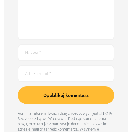
Administratorem Twoich danych osobowych jest IFIRMA
S.A. z siedzibą we Wrocławiu. Dodając komentarz na
blogu, przekazujesz nam swoje dane: imię i nazwisko,
adres e-mail oraz treść komentarza. W systemie