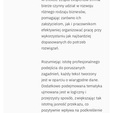
bierze czynny udział w rozwoju
różnego rodzaju biznesów,
pomagając zarówno ich
założycielom, jak i pracownikom
efektywniej organizować pracę przy
wykorzystaniu jak najbardziej
dopasowanych do potrzeb
rozwiązań.
Rozumiejąc istotę profesjonalnego
podejścia do poruszanych
zagadnień, każdy tekst tworzony
jest w oparciu o wiarygodne dane.
Dodatkowo podejmowana tematyka
ujmowana jest w logiczny i
przejrzysty sposób, zwiększając tak
istotną jasność przekazu, co
pozytywnie wpływa na podkreślenie