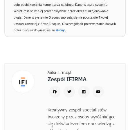
celu opublikowania komentarza na blogu. Dane w bazie systemu
WordPress są w niej przechowywane przez okres funkcjonowania
bloga. Dane w systemie Disquss zapisują się na podstawie Twojej
umowy zawartej z firmą Disquss. O szczegółach przetwarzania danych
przez Disquss dowiesz się ze
strony
.
Autor ifirma.pl
Zespół IFIRMA
Kreatywny zespół specjalistów
tworzony przez osoby wyróżniające
się doświadczeniem oraz wiedzą z