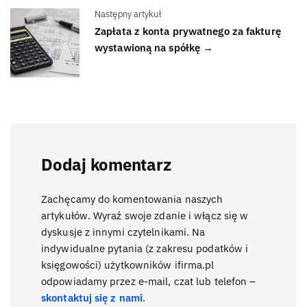
Następny artykuł
Zapłata z konta prywatnego za fakturę
wystawioną na spółkę →
Dodaj komentarz
Zachęcamy do komentowania naszych
artykułów. Wyraź swoje zdanie i włącz się w
dyskusje z innymi czytelnikami. Na
indywidualne pytania (z zakresu podatków i
księgowości) użytkowników ifirma.pl
odpowiadamy przez e-mail, czat lub telefon –
skontaktuj się z nami
.