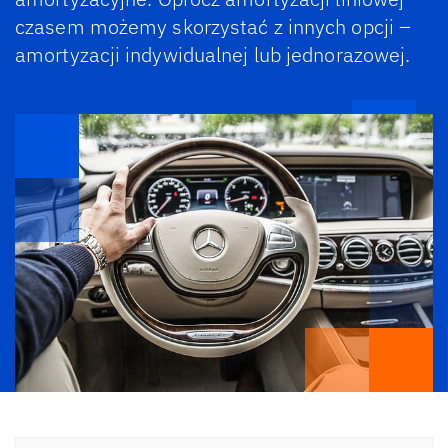
czasem możemy skorzystać z innych opcji –
amortyzacji indywidualnej lub jednorazowej.