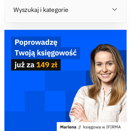
Wyszukaj i kategorie