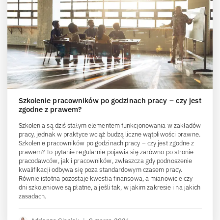
Szkolenie pracowników po godzinach pracy – czy jest
zgodne z prawem?
Szkolenia są dziś stałym elementem funkcjonowania w zakładów
pracy, jednak w praktyce wciąż budzą liczne wątpliwości prawne.
Szkolenie pracowników po godzinach pracy – czy jest zgodne z
prawem? To pytanie regularnie pojawia się zarówno po stronie
pracodawców, jak i pracowników, zwłaszcza gdy podnoszenie
kwalifikacji odbywa się poza standardowym czasem pracy.
Równie istotna pozostaje kwestia finansowa, a mianowicie czy
dni szkoleniowe są płatne, a jeśli tak, w jakim zakresie i na jakich
zasadach.