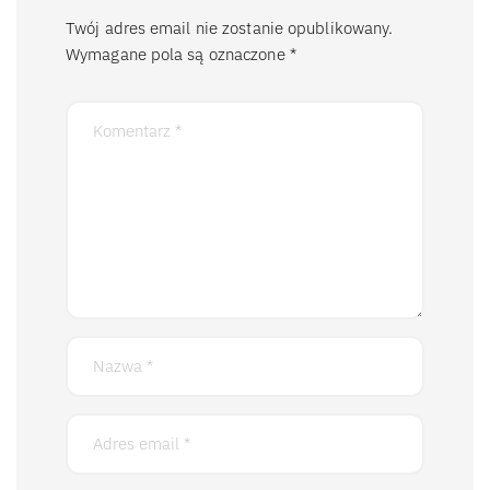
Twój adres email nie zostanie opublikowany.
Wymagane pola są oznaczone
*