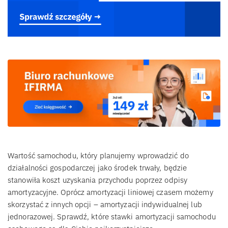
Wartość samochodu, który planujemy wprowadzić do
działalności gospodarczej jako środek trwały, będzie
stanowiła koszt uzyskania przychodu poprzez odpisy
amortyzacyjne. Oprócz amortyzacji liniowej czasem możemy
skorzystać z innych opcji – amortyzacji indywidualnej lub
jednorazowej. Sprawdź, które stawki amortyzacji samochodu