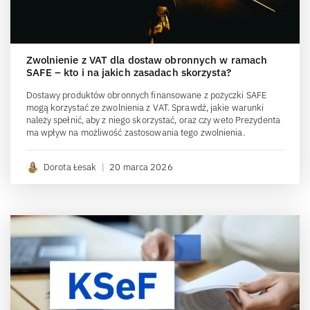
Zwolnienie z VAT dla dostaw obronnych w ramach
SAFE – kto i na jakich zasadach skorzysta?
Dostawy produktów obronnych finansowane z pożyczki SAFE
mogą korzystać ze zwolnienia z VAT. Sprawdź, jakie warunki
należy spełnić, aby z niego skorzystać, oraz czy weto Prezydenta
ma wpływ na możliwość zastosowania tego zwolnienia.
Dorota Łesak
|
20 marca 2026