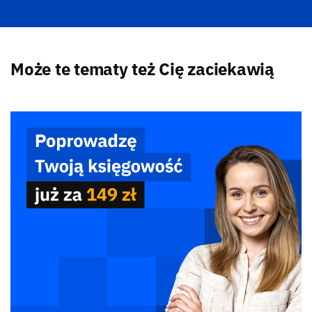
Może te tematy też Cię zaciekawią