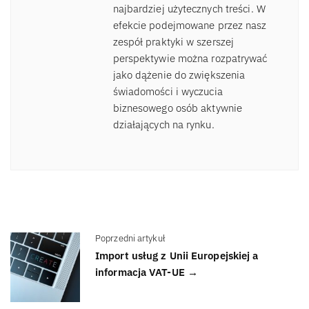
najbardziej użytecznych treści. W
efekcie podejmowane przez nasz
zespół praktyki w szerszej
perspektywie można rozpatrywać
jako dążenie do zwiększenia
świadomości i wyczucia
biznesowego osób aktywnie
działających na rynku.
Poprzedni artykuł
Import usług z Unii Europejskiej a
informacja VAT-UE →