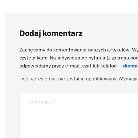
Dodaj komentarz
Zachęcamy do komentowania naszych artykułów. Wyra
czytelnikami. Na indywidualne pytania (z zakresu po
odpowiadamy przez e-mail, czat lub telefon –
skonta
Twój adres email nie zostanie opublikowany.
Wymagan