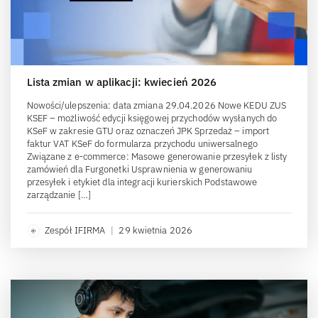
Lista zmian w aplikacji: kwiecień 2026
Nowości/ulepszenia: data zmiana 29.04.2026 Nowe KEDU ZUS
KSEF – możliwość edycji księgowej przychodów wysłanych do
KSeF w zakresie GTU oraz oznaczeń JPK Sprzedaż – import
faktur VAT KSeF do formularza przychodu uniwersalnego
Związane z e-commerce: Masowe generowanie przesyłek z listy
zamówień dla Furgonetki Usprawnienia w generowaniu
przesyłek i etykiet dla integracji kurierskich Podstawowe
zarządzanie […]
Zespół IFIRMA
|
29 kwietnia 2026