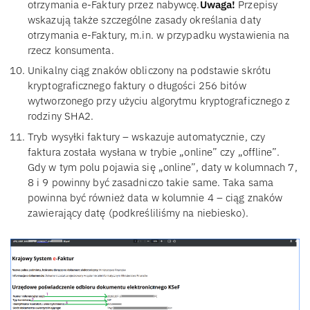
otrzymania e-Faktury przez nabywcę.
Uwaga!
Przepisy
wskazują także szczególne zasady określania daty
otrzymania e-Faktury, m.in. w przypadku wystawienia na
rzecz konsumenta.
Unikalny ciąg znaków obliczony na podstawie skrótu
kryptograficznego faktury o długości 256 bitów
wytworzonego przy użyciu algorytmu kryptograficznego z
rodziny SHA2.
Tryb wysyłki faktury – wskazuje automatycznie, czy
faktura została wysłana w trybie „online” czy „offline”.
Gdy w tym polu pojawia się „online”, daty w kolumnach 7,
8 i 9 powinny być zasadniczo takie same. Taka sama
powinna być również data w kolumnie 4 – ciąg znaków
zawierający datę (podkreśliliśmy na niebiesko).