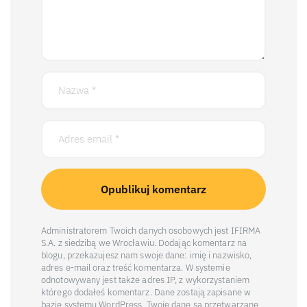
Administratorem Twoich danych osobowych jest IFIRMA
S.A. z siedzibą we Wrocławiu. Dodając komentarz na
blogu, przekazujesz nam swoje dane: imię i nazwisko,
adres e-mail oraz treść komentarza. W systemie
odnotowywany jest także adres IP, z wykorzystaniem
którego dodałeś komentarz. Dane zostają zapisane w
bazie systemu WordPress. Twoje dane są przetwarzane