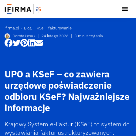
ifirma.pl
Blog
KSeF i fakturowanie
Dorota Łesak
|
24 lutego 2026
|
3 minut czytania
UPO a KSeF – co zawiera
urzędowe poświadczenie
odbioru KSeF? Najważniejsze
informacje
Krajowy System e-Faktur (KSeF) to system do
wystawiania faktur ustrukturyzowanych.