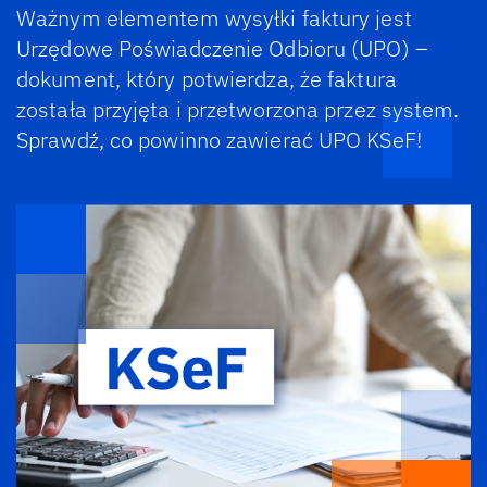
Ważnym elementem wysyłki faktury jest
Urzędowe Poświadczenie Odbioru (UPO) –
dokument, który potwierdza, że faktura
została przyjęta i przetworzona przez system.
Sprawdź, co powinno zawierać UPO KSeF!