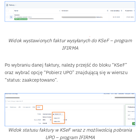
Widok wystawionych faktur wysyłanych do KSeF – program
IFIRMA
Po wybraniu danej faktury, należy przejść do bloku “KSeF”
oraz wybrać opcję “Pobierz UPO” znajdującą się w wierszu
“status: zaakceptowano”.
Widok statusu faktury w KSeF wraz z możliwością pobrania
UPO – program IFIRMA