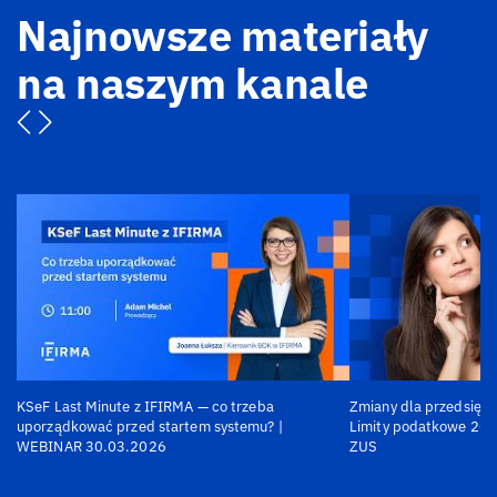
Najnowsze materiały
na naszym kanale
KSeF Last Minute z IFIRMA — co trzeba
Zmiany dla przedsiębi
uporządkować przed startem systemu? |
Limity podatkowe 202
WEBINAR 30.03.2026
ZUS