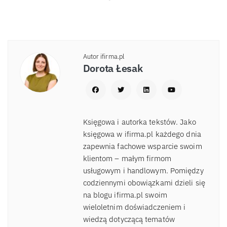
Autor ifirma.pl
Dorota Łesak
Księgowa i autorka tekstów. Jako
księgowa w ifirma.pl każdego dnia
zapewnia fachowe wsparcie swoim
klientom – małym firmom
usługowym i handlowym. Pomiędzy
codziennymi obowiązkami dzieli się
na blogu ifirma.pl swoim
wieloletnim doświadczeniem i
wiedzą dotyczącą tematów