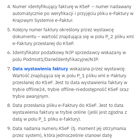
Numer identyfikujący fakturę w KSeF – numer nadawany
automatycznie po weryfikacji i przyjęciu pliku e-Faktury w
Krajowym Systemie e-Faktur.
Kolejny numer faktury określony przez wystawcę
dokumentu – wartość znajdująca się w polu P_2 pliku xml
e-Faktury przesłanej do KSeF.
Identyfikator podatkowy NIP sprzedawcy wskazany w
polu Podmiot1/DaneIdentyfikacyjne/NIP.
Data wystawienia faktury
wskazana przez wystawcę.
Wartość znajdująca się w polu P_1 pliku xml e-Faktury
przesłanej do KSeF. Jest to data wystawienia faktury w
trybie offline24, trybie offline-niedostępność KSeF oraz
trybie awaryjnym.
Data przesłania pliku e-Faktury do KSeF. Jest to data
wystawienia faktury w trybie online (jeśli jest zgodna z
datą w polu P_1 pliku e-faktury).
Data nadania numeru KSeF (tj. moment jej otrzymania
przez system), która jednocześnie stanowi datę