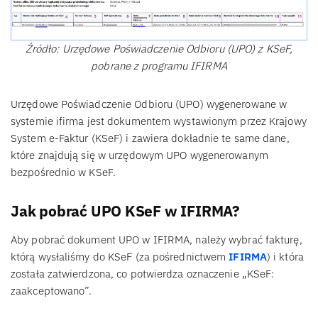
Źródło: Urzędowe Poświadczenie Odbioru (UPO) z KSeF,
pobrane z programu IFIRMA
Urzędowe Poświadczenie Odbioru (UPO) wygenerowane w
systemie ifirma jest dokumentem wystawionym przez Krajowy
System e-Faktur (KSeF) i zawiera dokładnie te same dane,
które znajdują się w urzędowym UPO wygenerowanym
bezpośrednio w KSeF.
Jak pobrać UPO KSeF w IFIRMA?
Aby pobrać dokument UPO w IFIRMA, należy wybrać fakturę,
którą wysłaliśmy do KSeF (za pośrednictwem
IFIRMA
) i która
została zatwierdzona, co potwierdza oznaczenie „KSeF:
zaakceptowano”.