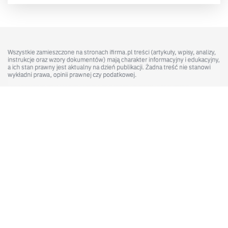
Mobilnie czy