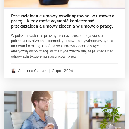
Przekształcanie umowy cywilnoprawnej w umowę o
pracę – kiedy może wystąpić konieczność
przekształcenia umowy zlecenia w umowę o pracę?
W polskim systemie prawnym coraz częściej pojawia się
potrzeba rozróżnienia pomiędzy umowami cywilnoprawnymi a
umowami o pracę. Choć nazwa umowy zlecenie sugeruje
elastyczną współpracę, w praktyce zdarza się, że jej charakter
odpowiada typowemu stosunkowi pracy.
Adrianna Glapiak
|
2 lipca 2026