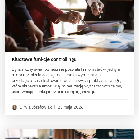
Kluczowe funkcje controllingu
Dynamiczny świat biznesu nie pozwala firmom stać w jednym
miejscu. Zmieniające się realia rynku wymuszają na
przedsiębiorcach testowanie wciąż nowych praktyk i strategii,
które skutecznie umożliwią im realizację wyznaczonych celów,
usprawniając funkcjonowanie całej organizacji.
Oliwia Józefowiak
|
25 maja 2026