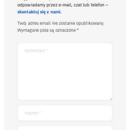
odpowiadamy przez e-mail, czat lub telefon –
skontaktuj się z nami
.
Twój adres email nie zostanie opublikowany.
Wymagane pola są oznaczone
*