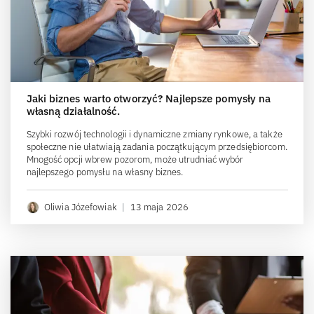
Jaki biznes warto otworzyć? Najlepsze pomysły na
własną działalność.
Szybki rozwój technologii i dynamiczne zmiany rynkowe, a także
społeczne nie ułatwiają zadania początkującym przedsiębiorcom.
Mnogość opcji wbrew pozorom, może utrudniać wybór
najlepszego pomysłu na własny biznes.
Oliwia Józefowiak
|
13 maja 2026