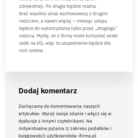
zdrowotnej). Po drugie będzie można
brać wspólny urlop wychowawczy z drugim
rodzicem, a nawet więcej – miesiąc urlopu
będzie do wykorzystania tylko przez „drugiego”
rodzica. Myślę, że z ifirmy może korzystać wiele
osób na DG, więc to uzupełnienie będzie dla
nich istotne.
Dodaj komentarz
Zachęcamy do komentowania naszych
artykułów. Wyraź swoje zdanie i włącz się w
dyskusje z innymi czytelnikami. Na
indywidualne pytania (z zakresu podatków i
księgowości) użytkowników ifirma.pl