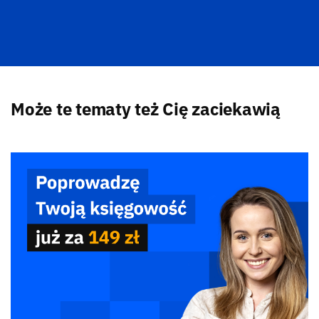
Może te tematy też Cię zaciekawią