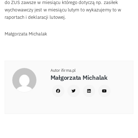
do ZUS zawsze w miesiącu którego dotyczą np. zasiłek
wychowawczy jest w miesiącu lutym to wykazujemy to w
raportach i deklaracji lutowej.
Małgorzata Michalak
Autor ifirma.pl
Małgorzata Michalak