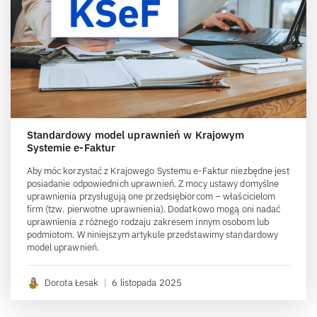
Standardowy model uprawnień w Krajowym
Systemie e-Faktur
Aby móc korzystać z Krajowego Systemu e-Faktur niezbędne jest
posiadanie odpowiednich uprawnień. Z mocy ustawy domyślne
uprawnienia przysługują one przedsiębiorcom – właścicielom
firm (tzw. pierwotne uprawnienia). Dodatkowo mogą oni nadać
uprawnienia z różnego rodzaju zakresem innym osobom lub
podmiotom. W niniejszym artykule przedstawimy standardowy
model uprawnień.
Dorota Łesak
|
6 listopada 2025