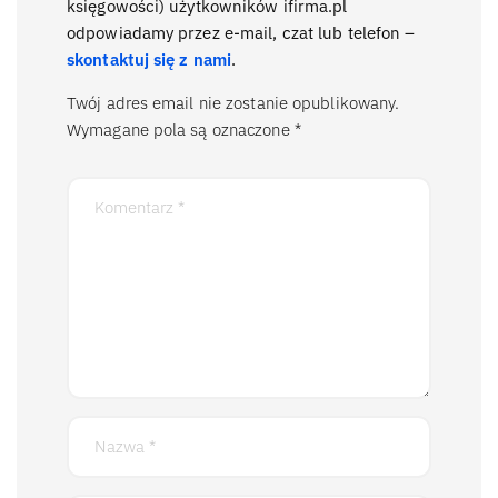
księgowości) użytkowników ifirma.pl
odpowiadamy przez e-mail, czat lub telefon –
skontaktuj się z nami
.
Twój adres email nie zostanie opublikowany.
Wymagane pola są oznaczone
*