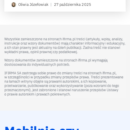
Oliwia Józefowiak
|
27 października 2025