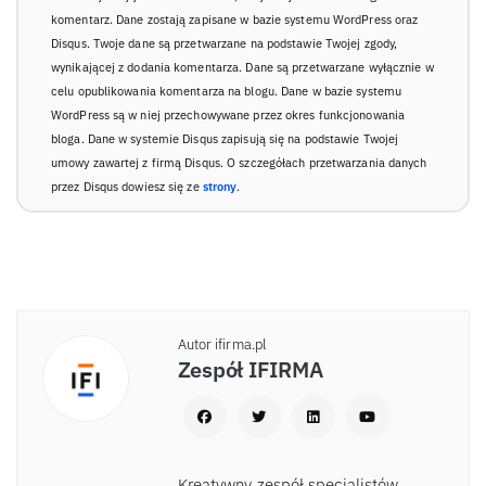
komentarz. Dane zostają zapisane w bazie systemu WordPress oraz
Disqus. Twoje dane są przetwarzane na podstawie Twojej zgody,
wynikającej z dodania komentarza. Dane są przetwarzane wyłącznie w
celu opublikowania komentarza na blogu. Dane w bazie systemu
WordPress są w niej przechowywane przez okres funkcjonowania
bloga. Dane w systemie Disqus zapisują się na podstawie Twojej
umowy zawartej z firmą Disqus. O szczegółach przetwarzania danych
przez Disqus dowiesz się ze
strony
.
Autor ifirma.pl
Zespół IFIRMA
Kreatywny zespół specjalistów