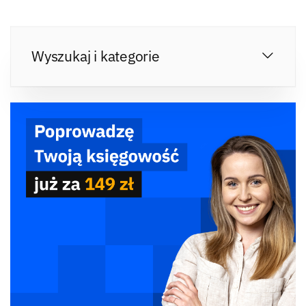
Wyszukaj i kategorie