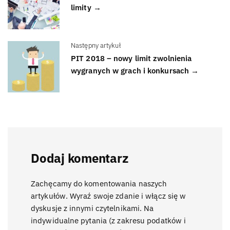
limity →
Następny artykuł
PIT 2018 – nowy limit zwolnienia
wygranych w grach i konkursach →
Dodaj komentarz
Zachęcamy do komentowania naszych
artykułów. Wyraź swoje zdanie i włącz się w
dyskusje z innymi czytelnikami. Na
indywidualne pytania (z zakresu podatków i