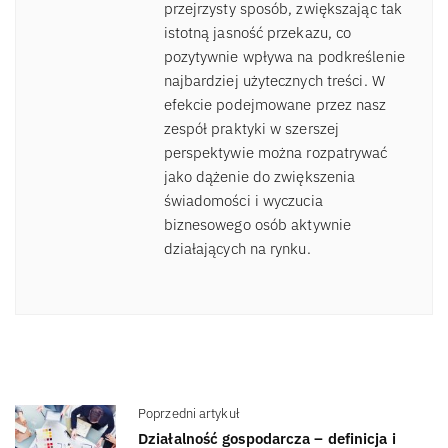
przejrzysty sposób, zwiększając tak
istotną jasność przekazu, co
pozytywnie wpływa na podkreślenie
najbardziej użytecznych treści. W
efekcie podejmowane przez nasz
zespół praktyki w szerszej
perspektywie można rozpatrywać
jako dążenie do zwiększenia
świadomości i wyczucia
biznesowego osób aktywnie
działających na rynku.
Poprzedni artykuł
Działalność gospodarcza – definicja i