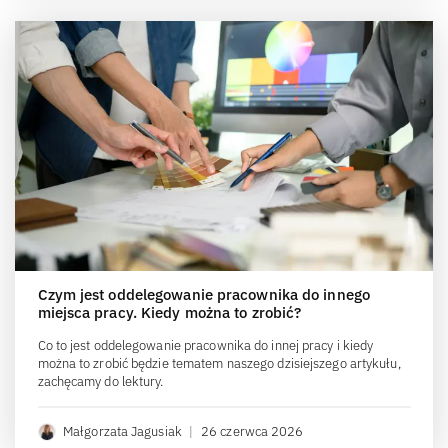
Czym jest oddelegowanie pracownika do innego
miejsca pracy. Kiedy można to zrobić?
Co to jest oddelegowanie pracownika do innej pracy i kiedy
można to zrobić będzie tematem naszego dzisiejszego artykułu,
zachęcamy do lektury.
Małgorzata Jagusiak
|
26 czerwca 2026