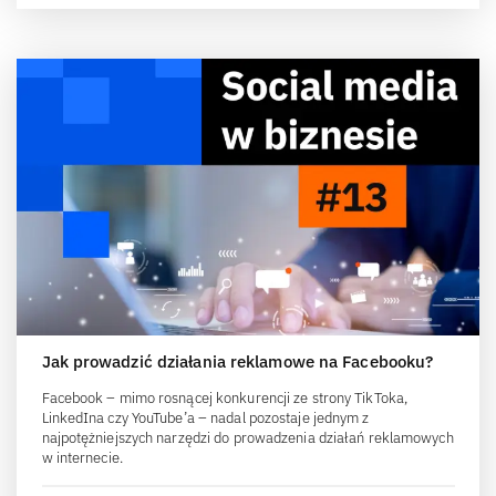
Jak prowadzić działania reklamowe na Facebooku?
Facebook – mimo rosnącej konkurencji ze strony TikToka,
LinkedIna czy YouTube’a – nadal pozostaje jednym z
najpotężniejszych narzędzi do prowadzenia działań reklamowych
w internecie.