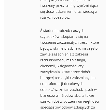
tworzony przez osoby wyróżniające
się doświadczeniem oraz wiedzą z
różnych obszarów.
Świadomi potrzeb naszych
czytelników, skupiamy się na
tworzeniu zrozumiałych treści, które
będą w stanie przybliżyć im często
zawiłe zagadnienia z zakresu
rachunkowości, marketingu,
ekonomii, księgowości czy
zarządzania. Ostateczny dobór
bieżącej tematyki uzależniany jest
od preferencji docelowych
odbiorców, zmian zachodzących w
biznesowym środowisku, a także
samych doświadczeń i umiejętności
specjalistów odpowiadających za