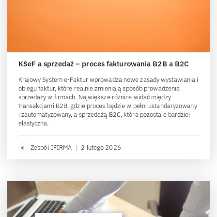
KSeF a sprzedaż – proces fakturowania B2B a B2C
Krajowy System e-Faktur wprowadza nowe zasady wystawiania i
obiegu faktur, które realnie zmieniają sposób prowadzenia
sprzedaży w firmach. Największe różnice widać między
transakcjami B2B, gdzie proces będzie w pełni ustandaryzowany
i zautomatyzowany, a sprzedażą B2C, która pozostaje bardziej
elastyczna.
Zespół IFIRMA
|
2 lutego 2026