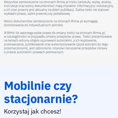
Mobilnie czy
stacjonarnie?
Korzystaj jak chcesz!