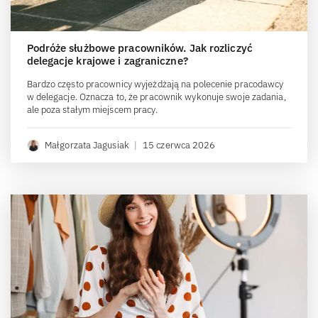
Podróże służbowe pracowników. Jak rozliczyć
delegacje krajowe i zagraniczne?
Bardzo często pracownicy wyjeżdżają na polecenie pracodawcy
w delegacje. Oznacza to, że pracownik wykonuje swoje zadania,
ale poza stałym miejscem pracy.
Małgorzata Jagusiak
|
15 czerwca 2026