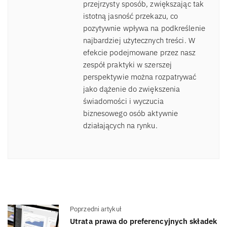
przejrzysty sposób, zwiększając tak
istotną jasność przekazu, co
pozytywnie wpływa na podkreślenie
najbardziej użytecznych treści. W
efekcie podejmowane przez nasz
zespół praktyki w szerszej
perspektywie można rozpatrywać
jako dążenie do zwiększenia
świadomości i wyczucia
biznesowego osób aktywnie
działających na rynku.
Poprzedni artykuł
Utrata prawa do preferencyjnych składek