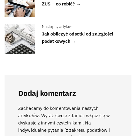
ZUS – co robić? →
Następny artykuł
Jak obliczyć odsetki od zaległości
podatkowych →
Dodaj komentarz
Zachęcamy do komentowania naszych
artykułów. Wyraź swoje zdanie i włącz się w
dyskusje z innymi czytelnikami. Na
indywidualne pytania (z zakresu podatków i