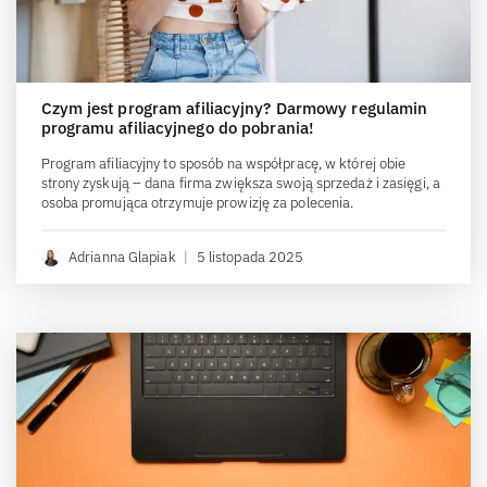
Czym jest program afiliacyjny? Darmowy regulamin
programu afiliacyjnego do pobrania!
Program afiliacyjny to sposób na współpracę, w której obie
strony zyskują – dana firma zwiększa swoją sprzedaż i zasięgi, a
osoba promująca otrzymuje prowizję za polecenia.
Adrianna Glapiak
|
5 listopada 2025