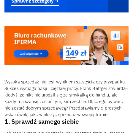
Wysoka sprzedaż nie jest wynikiem szczęścia czy przypadku.
Sukces wymaga pasji i ciężkiej pracy. Frank Bettger stwierdził
kiedyś, że nikt nie urodził się ze smykałką do handlu, ale
każdy ma szansę zostać tym, kim zechce. Dlaczego by więc
nie zostać dobrym sprzedawcą? Przedstawiamy 6 prostych
wskazówek, jak zwiększyć sprzedaż w swojej firmie.
1. Sprawdź samego siebie