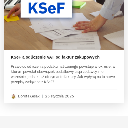
KSeF a odliczenie VAT od faktur zakupowych
Prawo do odliczenia podatku naliczonego powstaje w okresie, w
którym powstał obowiązek podatkowy u sprzedawcy, nie
wcześniej jednak niż otrzymanie faktury. Jak wpłyną na to nowe
przepisy związane z KSeF?
Dorota Łesak
|
26 stycznia 2026