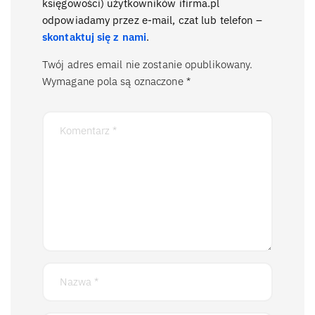
księgowości) użytkowników ifirma.pl
odpowiadamy przez e-mail, czat lub telefon –
skontaktuj się z nami
.
Twój adres email nie zostanie opublikowany.
Wymagane pola są oznaczone
*