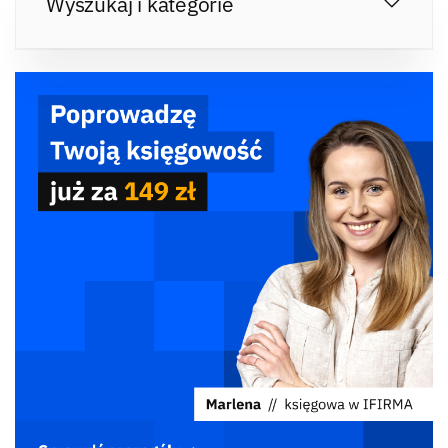
Wyszukaj i kategorie